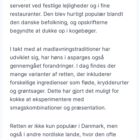
serveret ved festlige lejligheder og i fine
restauranter. Den blev hurtigt populær blandt
den danske befolkning, og opskrifterne
begyndte at dukke op i kogebøger.
I takt med at madlavningstraditioner har
udviklet sig, har høns i asparges også
gennemgået forandringer. I dag findes der
mange varianter af retten, der inkluderer
forskellige ingredienser som fløde, krydderurter
og grøntsager. Dette har gjort det muligt for
kokke at eksperimentere med
smagskombinationer og præsentation.
Retten er ikke kun populær i Danmark, men
også i andre nordiske lande, hvor den ofte