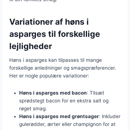
Variationer af høns i
asparges til forskellige
lejligheder
Høns i asparges kan tilpasses til mange
forskellige anledninger og smagspræferencer.
Her er nogle populære variationer:
Høns i asparges med bacon
: Tilsæt
sprødstegt bacon for en ekstra salt og
røget smag.
Høns i asparges med grøntsager
: Inkluder
gulerødder, ærter eller champignon for at