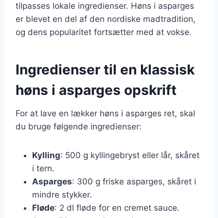
tilpasses lokale ingredienser. Høns i asparges
er blevet en del af den nordiske madtradition,
og dens popularitet fortsætter med at vokse.
Ingredienser til en klassisk
høns i asparges opskrift
For at lave en lækker høns i asparges ret, skal
du bruge følgende ingredienser:
Kylling
: 500 g kyllingebryst eller lår, skåret
i tern.
Asparges
: 300 g friske asparges, skåret i
mindre stykker.
Fløde
: 2 dl fløde for en cremet sauce.