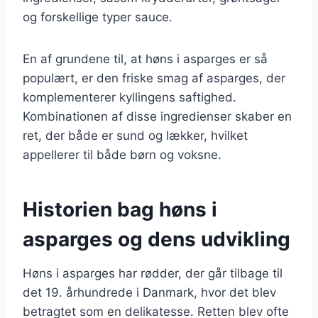
og forskellige typer sauce.
En af grundene til, at høns i asparges er så
populært, er den friske smag af asparges, der
komplementerer kyllingens saftighed.
Kombinationen af disse ingredienser skaber en
ret, der både er sund og lækker, hvilket
appellerer til både børn og voksne.
Historien bag høns i
asparges og dens udvikling
Høns i asparges har rødder, der går tilbage til
det 19. århundrede i Danmark, hvor det blev
betragtet som en delikatesse. Retten blev ofte