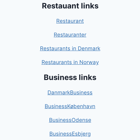
Restauant links
Restaurant
Restauranter
Restaurants in Denmark
Restaurants in Norway
Business links
DanmarkBusiness
BusinessKøbenhavn
BusinessOdense
BusinessEsbjerg