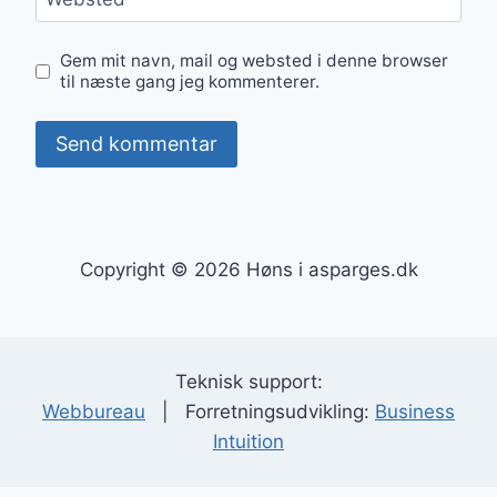
Gem mit navn, mail og websted i denne browser
til næste gang jeg kommenterer.
Copyright © 2026 Høns i asparges.dk
Teknisk support:
Webbureau
| Forretningsudvikling:
Business
Intuition