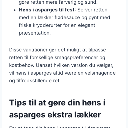
gøre retten mere farverig og sund.
Høns i asparges til fest
: Server retten
med en lækker flødesauce og pynt med
friske krydderurter for en elegant
præsentation.
Disse variationer gør det muligt at tilpasse
retten til forskellige smagspræferencer og
kostbehov. Uanset hvilken version du vælger,
vil høns i asparges altid være en velsmagende
og tilfredsstillende ret.
Tips til at gøre din høns i
asparges ekstra lækker