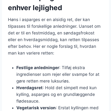
enhver lejlighed
Høns i asparges er en alsidig ret, der kan
tilpasses til forskellige anledninger. Uanset om
det er til en festmiddag, en søndagsfrokost
eller en hverdagsmiddag, kan retten tilpasses
efter behov. Her er nogle forslag til, hvordan
man kan variere retten:
Festlige anledninger
: Tilføj ekstra
ingredienser som rejer eller svampe for at
gøre retten mere luksuriøs.
Hverdagsret
: Hold det simpelt med kun
kylling, asparges og en grundlæggende
flødesauce.
Vegetarisk version
: Erstat kyllingen med