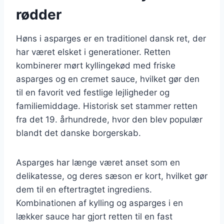
rødder
Høns i asparges er en traditionel dansk ret, der
har været elsket i generationer. Retten
kombinerer mørt kyllingekød med friske
asparges og en cremet sauce, hvilket gør den
til en favorit ved festlige lejligheder og
familiemiddage. Historisk set stammer retten
fra det 19. århundrede, hvor den blev populær
blandt det danske borgerskab.
Asparges har længe været anset som en
delikatesse, og deres sæson er kort, hvilket gør
dem til en eftertragtet ingrediens.
Kombinationen af kylling og asparges i en
lækker sauce har gjort retten til en fast