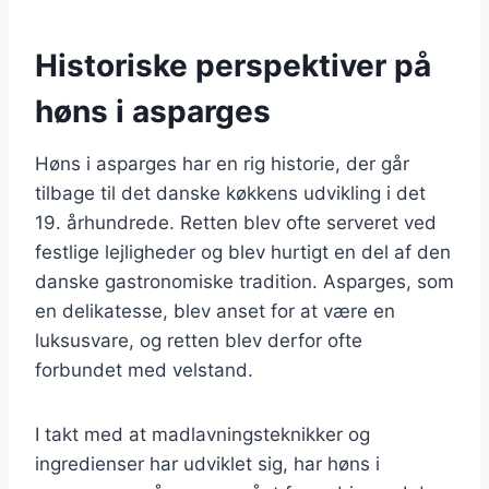
Historiske perspektiver på
høns i asparges
Høns i asparges har en rig historie, der går
tilbage til det danske køkkens udvikling i det
19. århundrede. Retten blev ofte serveret ved
festlige lejligheder og blev hurtigt en del af den
danske gastronomiske tradition. Asparges, som
en delikatesse, blev anset for at være en
luksusvare, og retten blev derfor ofte
forbundet med velstand.
I takt med at madlavningsteknikker og
ingredienser har udviklet sig, har høns i