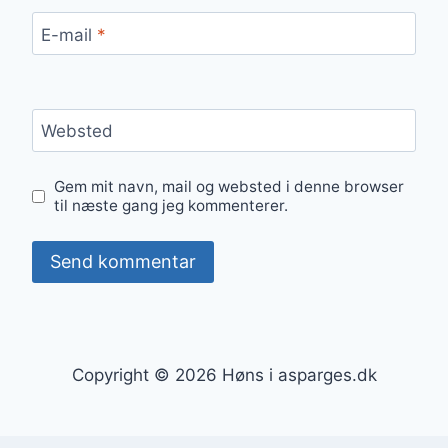
E-mail
*
Websted
Gem mit navn, mail og websted i denne browser
til næste gang jeg kommenterer.
Copyright © 2026 Høns i asparges.dk