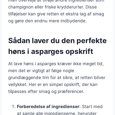
champignon eller friske krydderurter. Disse
tilføjelser kan give retten et ekstra lag af smag
og gøre den endnu mere indbydende.
Sådan laver du den perfekte
høns i asparges opskrift
At lave høns i asparges kræver ikke meget tid,
men det er vigtigt at følge nogle
grundlæggende trin for at sikre, at retten bliver
vellykket. Her er en simpel opskrift, der kan
tilpasses efter smag og præferencer.
Forberedelse af ingredienser
: Start med
at samle alle ingredienserne, herunder