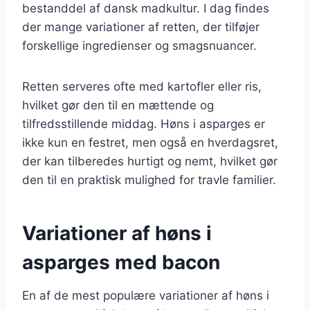
bestanddel af dansk madkultur. I dag findes
der mange variationer af retten, der tilføjer
forskellige ingredienser og smagsnuancer.
Retten serveres ofte med kartofler eller ris,
hvilket gør den til en mættende og
tilfredsstillende middag. Høns i asparges er
ikke kun en festret, men også en hverdagsret,
der kan tilberedes hurtigt og nemt, hvilket gør
den til en praktisk mulighed for travle familier.
Variationer af høns i
asparges med bacon
En af de mest populære variationer af høns i