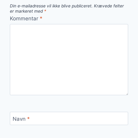
Din e-mailadresse vil ikke blive publiceret.
Krævede felter
er markeret med
*
Kommentar
*
Navn
*