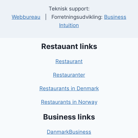
Teknisk support:
Webbureau
| Forretningsudvikling:
Business
Intuition
Restauant links
Restaurant
Restauranter
Restaurants in Denmark
Restaurants in Norway
Business links
DanmarkBusiness