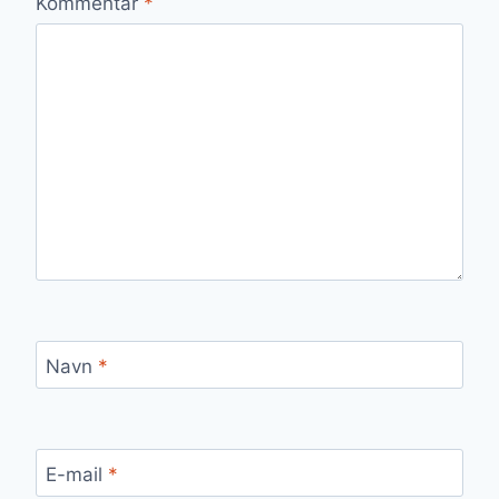
Kommentar
*
Navn
*
E-mail
*