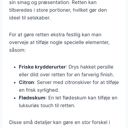
sin smag og præsentation. Retten kan
tilberedes i store portioner, hvilket gør den
ideel til selskaber.
For at gøre retten ekstra festlig kan man
overveje at tilføje nogle specielle elementer,
såsom:
Friske krydderurter
: Drys hakket persille
eller dild over retten for en farverig finish.
Citron
: Server med citronskiver for at tilføje
en frisk syrlighed.
Flødeskum
: En let flødeskum kan tilføje en
luksuriøs touch til retten.
Disse små detaljer kan gøre en stor forskel i