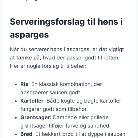
Serveringsforslag til høns i
asparges
Når du serverer høns i asparges, er det vigtigt
at tænke på, hvad der passer godt til retten.
Her er nogle forslag til tilbehør:
Ris
: En klassisk kombination, der
absorberer saucen godt.
Kartofler
: Både kogte og bagte kartofler
fungerer godt som tilbehør.
Grøntsager
: Dampede eller grillede
grøntsager tilføjer farve og sundhed.
Brød
: Et lækkert brød til at dyppe i saucen