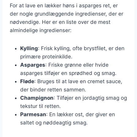
For at lave en lækker høns i asparges ret, er
der nogle grundlæggende ingredienser, der er
nødvendige. Her er en liste over de mest
almindelige ingredienser:
Kylling
: Frisk kylling, ofte brystfilet, er den
primære proteinkilde.
Asparges
: Friske grønne eller hvide
asparges tilføjer en sprødhed og smag.
Fløde
: Bruges til at lave en cremet sauce,
der binder retten sammen.
Champignon
: Tilføjer en jordagtig smag og
tekstur til retten.
Parmesan
: En lækker ost, der giver en
saltet og nøddeagtig smag.