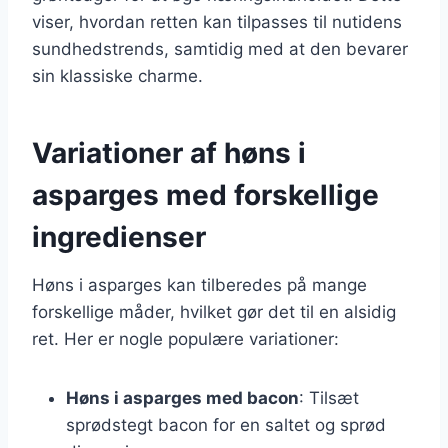
viser, hvordan retten kan tilpasses til nutidens
sundhedstrends, samtidig med at den bevarer
sin klassiske charme.
Variationer af høns i
asparges med forskellige
ingredienser
Høns i asparges kan tilberedes på mange
forskellige måder, hvilket gør det til en alsidig
ret. Her er nogle populære variationer:
Høns i asparges med bacon
: Tilsæt
sprødstegt bacon for en saltet og sprød