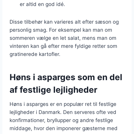
er altid en god idé.
Disse tilbehør kan varieres alt efter sæson og
personlig smag. For eksempel kan man om
sommeren vælge en let salat, mens man om
vinteren kan gå efter mere fyldige retter som
gratinerede kartofler.
Høns i asparges som en del
af festlige lejligheder
Høns i asparges er en populær ret til festlige
lejligheder i Danmark. Den serveres ofte ved
konfirmationer, bryllupper og andre festlige
middage, hvor den imponerer gæsterne med