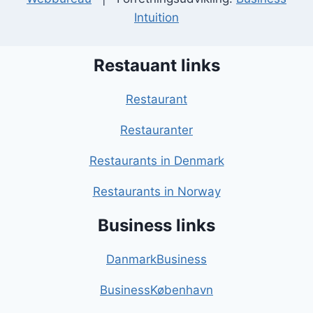
Intuition
Restauant links
Restaurant
Restauranter
Restaurants in Denmark
Restaurants in Norway
Business links
DanmarkBusiness
BusinessKøbenhavn