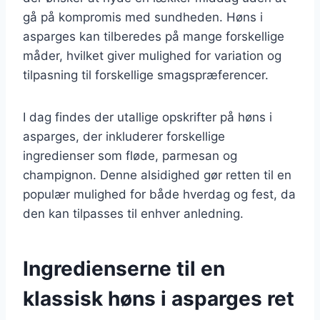
gå på kompromis med sundheden. Høns i
asparges kan tilberedes på mange forskellige
måder, hvilket giver mulighed for variation og
tilpasning til forskellige smagspræferencer.
I dag findes der utallige opskrifter på høns i
asparges, der inkluderer forskellige
ingredienser som fløde, parmesan og
champignon. Denne alsidighed gør retten til en
populær mulighed for både hverdag og fest, da
den kan tilpasses til enhver anledning.
Ingredienserne til en
klassisk høns i asparges ret