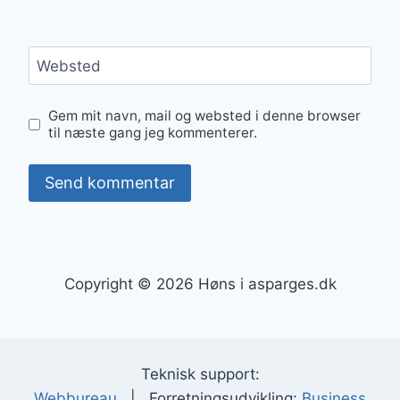
Websted
Gem mit navn, mail og websted i denne browser
til næste gang jeg kommenterer.
Copyright © 2026 Høns i asparges.dk
Teknisk support:
Webbureau
| Forretningsudvikling:
Business