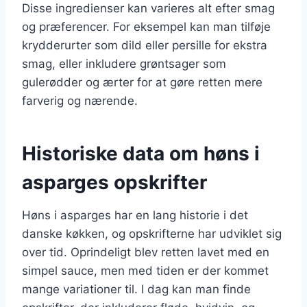
Disse ingredienser kan varieres alt efter smag
og præferencer. For eksempel kan man tilføje
krydderurter som dild eller persille for ekstra
smag, eller inkludere grøntsager som
gulerødder og ærter for at gøre retten mere
farverig og nærende.
Historiske data om høns i
asparges opskrifter
Høns i asparges har en lang historie i det
danske køkken, og opskrifterne har udviklet sig
over tid. Oprindeligt blev retten lavet med en
simpel sauce, men med tiden er der kommet
mange variationer til. I dag kan man finde