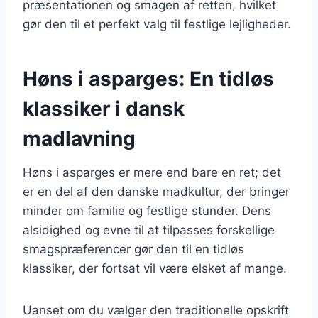
præsentationen og smagen af retten, hvilket
gør den til et perfekt valg til festlige lejligheder.
Høns i asparges: En tidløs
klassiker i dansk
madlavning
Høns i asparges er mere end bare en ret; det
er en del af den danske madkultur, der bringer
minder om familie og festlige stunder. Dens
alsidighed og evne til at tilpasses forskellige
smagspræferencer gør den til en tidløs
klassiker, der fortsat vil være elsket af mange.
Uanset om du vælger den traditionelle opskrift