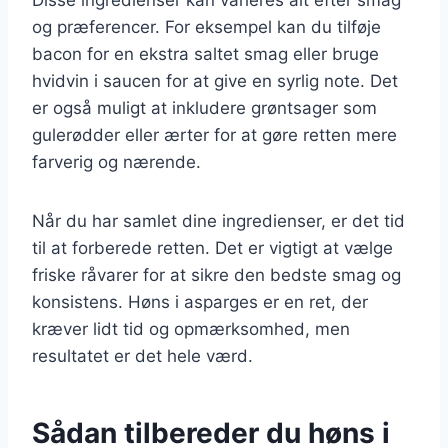
og præferencer. For eksempel kan du tilføje
bacon for en ekstra saltet smag eller bruge
hvidvin i saucen for at give en syrlig note. Det
er også muligt at inkludere grøntsager som
gulerødder eller ærter for at gøre retten mere
farverig og nærende.
Når du har samlet dine ingredienser, er det tid
til at forberede retten. Det er vigtigt at vælge
friske råvarer for at sikre den bedste smag og
konsistens. Høns i asparges er en ret, der
kræver lidt tid og opmærksomhed, men
resultatet er det hele værd.
Sådan tilbereder du høns i