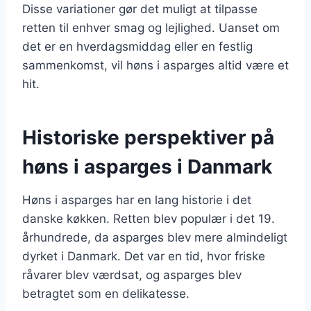
Disse variationer gør det muligt at tilpasse
retten til enhver smag og lejlighed. Uanset om
det er en hverdagsmiddag eller en festlig
sammenkomst, vil høns i asparges altid være et
hit.
Historiske perspektiver på
høns i asparges i Danmark
Høns i asparges har en lang historie i det
danske køkken. Retten blev populær i det 19.
århundrede, da asparges blev mere almindeligt
dyrket i Danmark. Det var en tid, hvor friske
råvarer blev værdsat, og asparges blev
betragtet som en delikatesse.