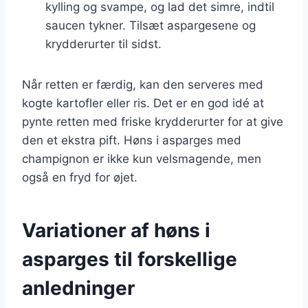
kylling og svampe, og lad det simre, indtil
saucen tykner. Tilsæt aspargesene og
krydderurter til sidst.
Når retten er færdig, kan den serveres med
kogte kartofler eller ris. Det er en god idé at
pynte retten med friske krydderurter for at give
den et ekstra pift. Høns i asparges med
champignon er ikke kun velsmagende, men
også en fryd for øjet.
Variationer af høns i
asparges til forskellige
anledninger