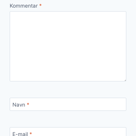
Kommentar
*
Navn
*
E-mail
*