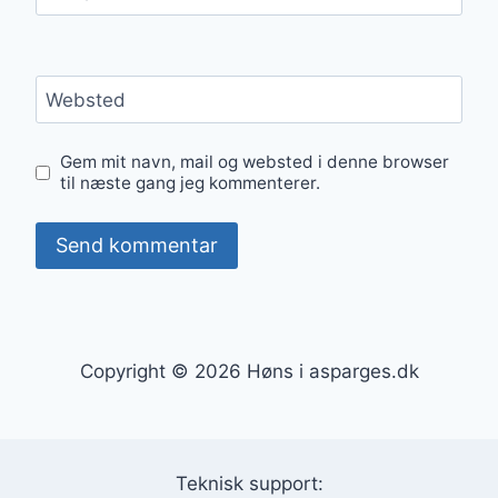
Websted
Gem mit navn, mail og websted i denne browser
til næste gang jeg kommenterer.
Copyright © 2026 Høns i asparges.dk
Teknisk support: