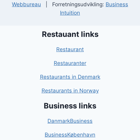
Webbureau
| Forretningsudvikling:
Business
Intuition
Restauant links
Restaurant
Restauranter
Restaurants in Denmark
Restaurants in Norway
Business links
DanmarkBusiness
BusinessKøbenhavn