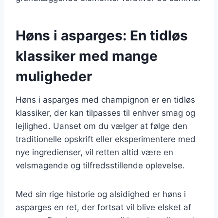
Høns i asparges: En tidløs
klassiker med mange
muligheder
Høns i asparges med champignon er en tidløs
klassiker, der kan tilpasses til enhver smag og
lejlighed. Uanset om du vælger at følge den
traditionelle opskrift eller eksperimentere med
nye ingredienser, vil retten altid være en
velsmagende og tilfredsstillende oplevelse.
Med sin rige historie og alsidighed er høns i
asparges en ret, der fortsat vil blive elsket af