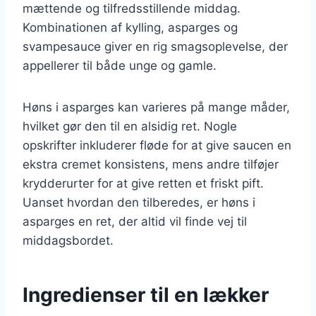
mættende og tilfredsstillende middag.
Kombinationen af kylling, asparges og
svampesauce giver en rig smagsoplevelse, der
appellerer til både unge og gamle.
Høns i asparges kan varieres på mange måder,
hvilket gør den til en alsidig ret. Nogle
opskrifter inkluderer fløde for at give saucen en
ekstra cremet konsistens, mens andre tilføjer
krydderurter for at give retten et friskt pift.
Uanset hvordan den tilberedes, er høns i
asparges en ret, der altid vil finde vej til
middagsbordet.
Ingredienser til en lækker