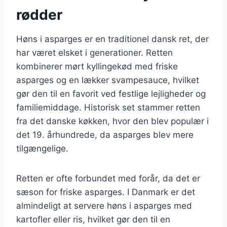
rødder
Høns i asparges er en traditionel dansk ret, der
har været elsket i generationer. Retten
kombinerer mørt kyllingekød med friske
asparges og en lækker svampesauce, hvilket
gør den til en favorit ved festlige lejligheder og
familiemiddage. Historisk set stammer retten
fra det danske køkken, hvor den blev populær i
det 19. århundrede, da asparges blev mere
tilgængelige.
Retten er ofte forbundet med forår, da det er
sæson for friske asparges. I Danmark er det
almindeligt at servere høns i asparges med
kartofler eller ris, hvilket gør den til en