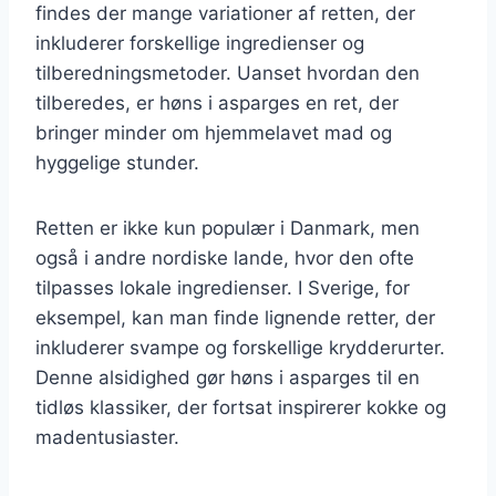
findes der mange variationer af retten, der
inkluderer forskellige ingredienser og
tilberedningsmetoder. Uanset hvordan den
tilberedes, er høns i asparges en ret, der
bringer minder om hjemmelavet mad og
hyggelige stunder.
Retten er ikke kun populær i Danmark, men
også i andre nordiske lande, hvor den ofte
tilpasses lokale ingredienser. I Sverige, for
eksempel, kan man finde lignende retter, der
inkluderer svampe og forskellige krydderurter.
Denne alsidighed gør høns i asparges til en
tidløs klassiker, der fortsat inspirerer kokke og
madentusiaster.