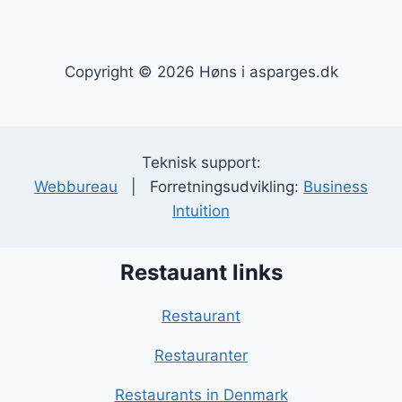
Copyright © 2026 Høns i asparges.dk
Teknisk support:
Webbureau
| Forretningsudvikling:
Business
Intuition
Restauant links
Restaurant
Restauranter
Restaurants in Denmark