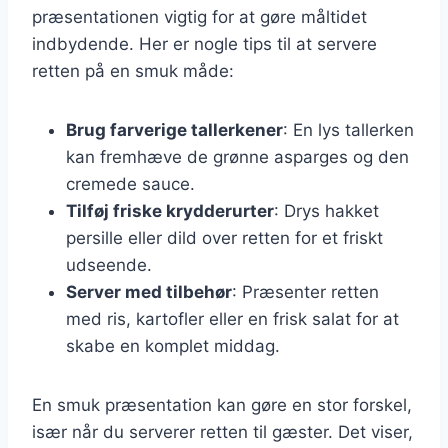
præsentationen vigtig for at gøre måltidet
indbydende. Her er nogle tips til at servere
retten på en smuk måde:
Brug farverige tallerkener
: En lys tallerken
kan fremhæve de grønne asparges og den
cremede sauce.
Tilføj friske krydderurter
: Drys hakket
persille eller dild over retten for et friskt
udseende.
Server med tilbehør
: Præsenter retten
med ris, kartofler eller en frisk salat for at
skabe en komplet middag.
En smuk præsentation kan gøre en stor forskel,
især når du serverer retten til gæster. Det viser,