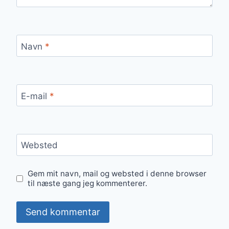
Navn
*
E-mail
*
Websted
Gem mit navn, mail og websted i denne browser
til næste gang jeg kommenterer.