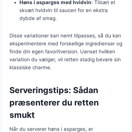
Høns i asparges med hvidvin
: Tilsæt et
skvæt hvidvin til saucen for en ekstra
dybde af smag.
Disse variationer kan nemt tilpasses, så du kan
eksperimentere med forskellige ingredienser og
finde din egen favoritversion. Uanset hvilken
variation du vælger, vil retten stadig bevare sin
klassiske charme.
Serveringstips: Sådan
præsenterer du retten
smukt
Når du serverer høns i asparges, er