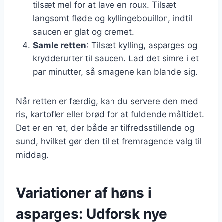
tilsæt mel for at lave en roux. Tilsæt
langsomt fløde og kyllingebouillon, indtil
saucen er glat og cremet.
Samle retten
: Tilsæt kylling, asparges og
krydderurter til saucen. Lad det simre i et
par minutter, så smagene kan blande sig.
Når retten er færdig, kan du servere den med
ris, kartofler eller brød for at fuldende måltidet.
Det er en ret, der både er tilfredsstillende og
sund, hvilket gør den til et fremragende valg til
middag.
Variationer af høns i
asparges: Udforsk nye