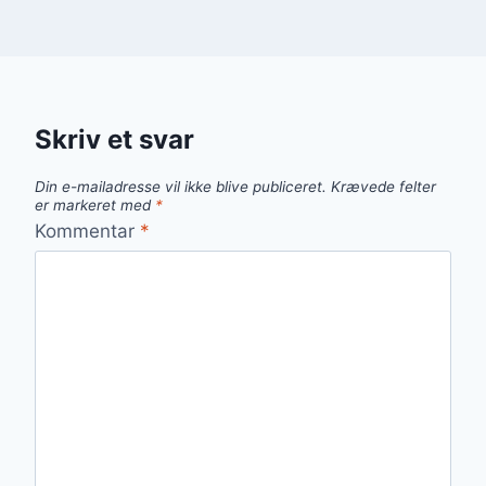
Skriv et svar
Din e-mailadresse vil ikke blive publiceret.
Krævede felter
er markeret med
*
Kommentar
*