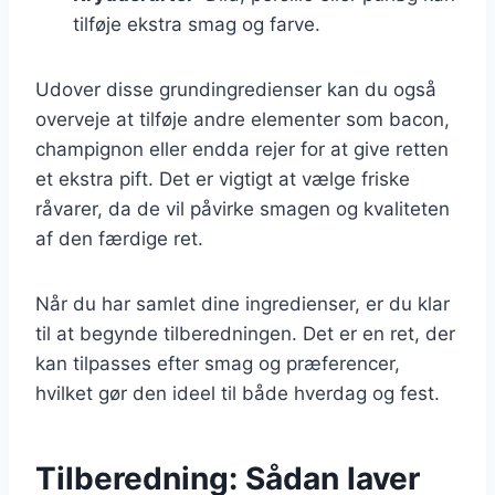
tilføje ekstra smag og farve.
Udover disse grundingredienser kan du også
overveje at tilføje andre elementer som bacon,
champignon eller endda rejer for at give retten
et ekstra pift. Det er vigtigt at vælge friske
råvarer, da de vil påvirke smagen og kvaliteten
af den færdige ret.
Når du har samlet dine ingredienser, er du klar
til at begynde tilberedningen. Det er en ret, der
kan tilpasses efter smag og præferencer,
hvilket gør den ideel til både hverdag og fest.
Tilberedning: Sådan laver