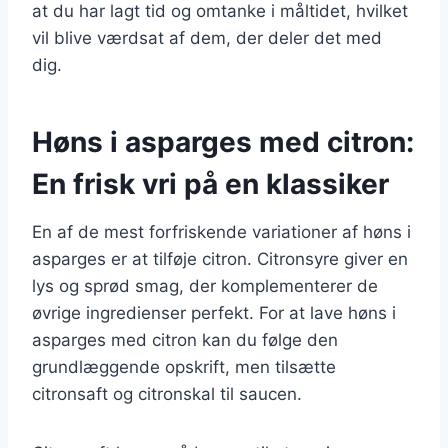
at du har lagt tid og omtanke i måltidet, hvilket
vil blive værdsat af dem, der deler det med
dig.
Høns i asparges med citron:
En frisk vri på en klassiker
En af de mest forfriskende variationer af høns i
asparges er at tilføje citron. Citronsyre giver en
lys og sprød smag, der komplementerer de
øvrige ingredienser perfekt. For at lave høns i
asparges med citron kan du følge den
grundlæggende opskrift, men tilsætte
citronsaft og citronskal til saucen.