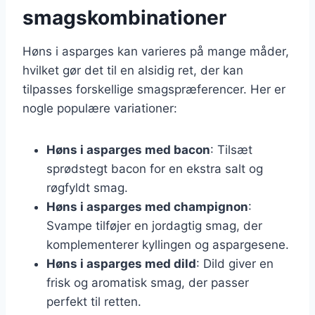
smagskombinationer
Høns i asparges kan varieres på mange måder,
hvilket gør det til en alsidig ret, der kan
tilpasses forskellige smagspræferencer. Her er
nogle populære variationer:
Høns i asparges med bacon
: Tilsæt
sprødstegt bacon for en ekstra salt og
røgfyldt smag.
Høns i asparges med champignon
:
Svampe tilføjer en jordagtig smag, der
komplementerer kyllingen og aspargesene.
Høns i asparges med dild
: Dild giver en
frisk og aromatisk smag, der passer
perfekt til retten.