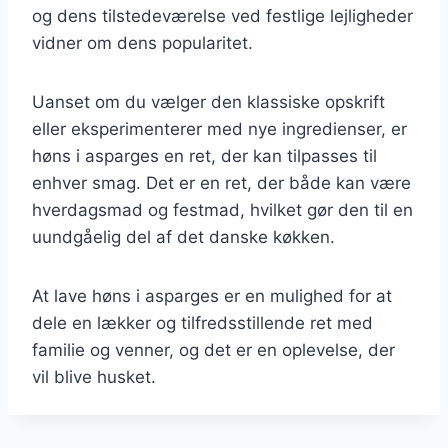
og dens tilstedeværelse ved festlige lejligheder
vidner om dens popularitet.
Uanset om du vælger den klassiske opskrift
eller eksperimenterer med nye ingredienser, er
høns i asparges en ret, der kan tilpasses til
enhver smag. Det er en ret, der både kan være
hverdagsmad og festmad, hvilket gør den til en
uundgåelig del af det danske køkken.
At lave høns i asparges er en mulighed for at
dele en lækker og tilfredsstillende ret med
familie og venner, og det er en oplevelse, der
vil blive husket.