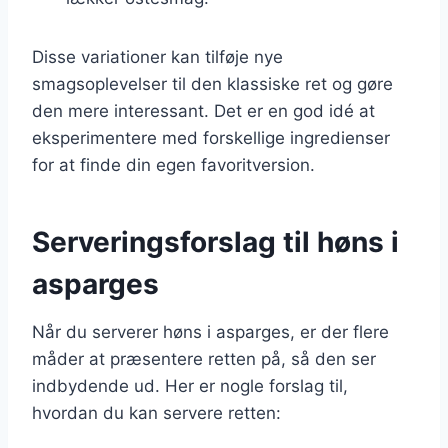
Disse variationer kan tilføje nye
smagsoplevelser til den klassiske ret og gøre
den mere interessant. Det er en god idé at
eksperimentere med forskellige ingredienser
for at finde din egen favoritversion.
Serveringsforslag til høns i
asparges
Når du serverer høns i asparges, er der flere
måder at præsentere retten på, så den ser
indbydende ud. Her er nogle forslag til,
hvordan du kan servere retten: