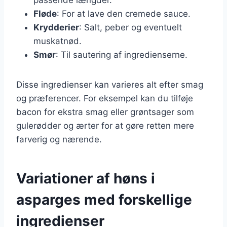
Fløde
: For at lave den cremede sauce.
Krydderier
: Salt, peber og eventuelt
muskatnød.
Smør
: Til sautering af ingredienserne.
Disse ingredienser kan varieres alt efter smag
og præferencer. For eksempel kan du tilføje
bacon for ekstra smag eller grøntsager som
gulerødder og ærter for at gøre retten mere
farverig og nærende.
Variationer af høns i
asparges med forskellige
ingredienser