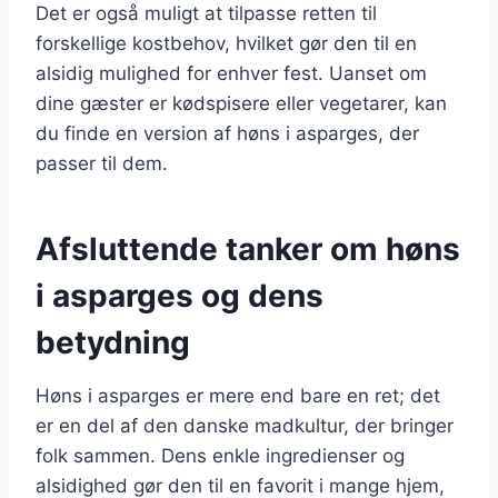
Det er også muligt at tilpasse retten til
forskellige kostbehov, hvilket gør den til en
alsidig mulighed for enhver fest. Uanset om
dine gæster er kødspisere eller vegetarer, kan
du finde en version af høns i asparges, der
passer til dem.
Afsluttende tanker om høns
i asparges og dens
betydning
Høns i asparges er mere end bare en ret; det
er en del af den danske madkultur, der bringer
folk sammen. Dens enkle ingredienser og
alsidighed gør den til en favorit i mange hjem,