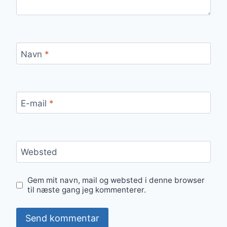
Navn
*
E-mail
*
Websted
Gem mit navn, mail og websted i denne browser
til næste gang jeg kommenterer.