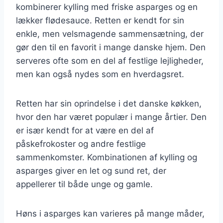
kombinerer kylling med friske asparges og en
lækker flødesauce. Retten er kendt for sin
enkle, men velsmagende sammensætning, der
gør den til en favorit i mange danske hjem. Den
serveres ofte som en del af festlige lejligheder,
men kan også nydes som en hverdagsret.
Retten har sin oprindelse i det danske køkken,
hvor den har været populær i mange årtier. Den
er især kendt for at være en del af
påskefrokoster og andre festlige
sammenkomster. Kombinationen af kylling og
asparges giver en let og sund ret, der
appellerer til både unge og gamle.
Høns i asparges kan varieres på mange måder,