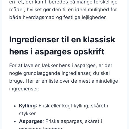
en ret, der kan tilberedes på mange forskellige
måder, hvilket gør den til en ideel mulighed for
både hverdagsmad og festlige lejligheder.
Ingredienser til en klassisk
høns i asparges opskrift
For at lave en lækker høns i asparges, er der
nogle grundlæggende ingredienser, du skal
bruge. Her er en liste over de mest almindelige
ingredienser:
Kylling
: Frisk eller kogt kylling, skåret i
stykker.
Asparges
: Friske asparges, skåret i
passende længder.