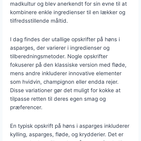
madkultur og blev anerkendt for sin evne til at
kombinere enkle ingredienser til en lækker og
tilfredsstillende måltid.
I dag findes der utallige opskrifter på høns i
asparges, der varierer i ingredienser og
tilberedningsmetoder. Nogle opskrifter
fokuserer på den klassiske version med fløde,
mens andre inkluderer innovative elementer
som hvidvin, champignon eller endda rejer.
Disse variationer gør det muligt for kokke at
tilpasse retten til deres egen smag og
præferencer.
En typisk opskrift på høns i asparges inkluderer
kylling, asparges, fløde, og krydderier. Det er