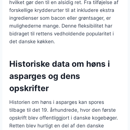
hvilket gør den til en alsidig ret. Fra tilføjelse af
forskellige krydderurter til at inkludere ekstra
ingredienser som bacon eller grøntsager, er
mulighederne mange. Denne fleksibilitet har
bidraget til rettens vedholdende popularitet i
det danske køkken.
Historiske data om høns i
asparges og dens
opskrifter
Historien om høns i asparges kan spores
tilbage til det 19. århundrede, hvor den første
opskrift blev offentliggjort i danske kogebøger.
Retten blev hurtigt en del af den danske