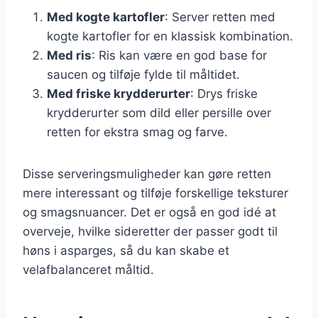
Med kogte kartofler
: Server retten med
kogte kartofler for en klassisk kombination.
Med ris
: Ris kan være en god base for
saucen og tilføje fylde til måltidet.
Med friske krydderurter
: Drys friske
krydderurter som dild eller persille over
retten for ekstra smag og farve.
Disse serveringsmuligheder kan gøre retten
mere interessant og tilføje forskellige teksturer
og smagsnuancer. Det er også en god idé at
overveje, hvilke sideretter der passer godt til
høns i asparges, så du kan skabe et
velafbalanceret måltid.