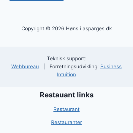
Copyright © 2026 Høns i asparges.dk
Teknisk support:
Webbureau
| Forretningsudvikling:
Business
Intuition
Restauant links
Restaurant
Restauranter