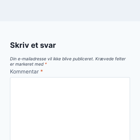
Skriv et svar
Din e-mailadresse vil ikke blive publiceret.
Krævede felter
er markeret med
*
Kommentar
*