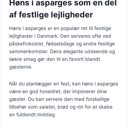
Høns i asparges som en del
af festlige lejligheder
Høns i asparges er en populær ret til festlige
lejligheder i Danmark. Den serveres ofte ved
påskefrokoster, fødselsdage og andre festlige
sammenkomster. Dens elegante udseende og
lækre smag gør den til en favorit blandt
gæsterne.
Når du planlægger en fest, kan høns i asparges
være en god hovedret, der imponerer dine
gæster. Du kan servere den med forskellige
tilbehør som salater, brød og vin for at skabe
en fuldendt middag.