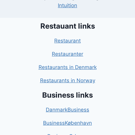
Intuition
Restauant links
Restaurant
Restauranter
Restaurants in Denmark
Restaurants in Norway
Business links
DanmarkBusiness
BusinessKøbenhavn