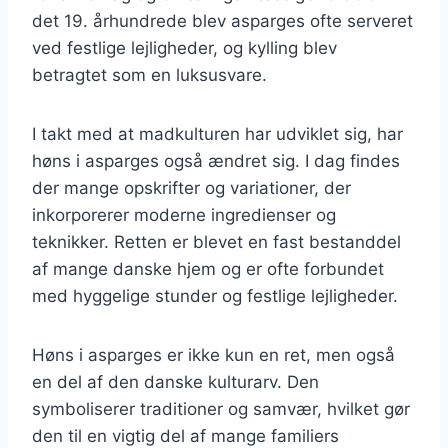
det 19. århundrede blev asparges ofte serveret
ved festlige lejligheder, og kylling blev
betragtet som en luksusvare.
I takt med at madkulturen har udviklet sig, har
høns i asparges også ændret sig. I dag findes
der mange opskrifter og variationer, der
inkorporerer moderne ingredienser og
teknikker. Retten er blevet en fast bestanddel
af mange danske hjem og er ofte forbundet
med hyggelige stunder og festlige lejligheder.
Høns i asparges er ikke kun en ret, men også
en del af den danske kulturarv. Den
symboliserer traditioner og samvær, hvilket gør
den til en vigtig del af mange familiers