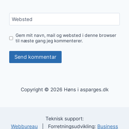
Websted
Gem mit navn, mail og websted i denne browser
til næste gang jeg kommenterer.
Copyright © 2026 Høns i asparges.dk
Teknisk support:
Webbureau
| Forretningsudvikling:
Business