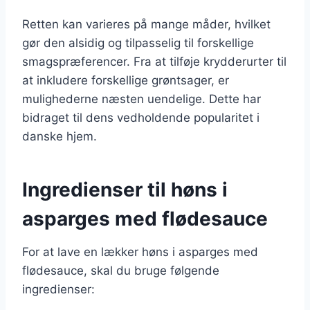
Retten kan varieres på mange måder, hvilket
gør den alsidig og tilpasselig til forskellige
smagspræferencer. Fra at tilføje krydderurter til
at inkludere forskellige grøntsager, er
mulighederne næsten uendelige. Dette har
bidraget til dens vedholdende popularitet i
danske hjem.
Ingredienser til høns i
asparges med flødesauce
For at lave en lækker høns i asparges med
flødesauce, skal du bruge følgende
ingredienser: