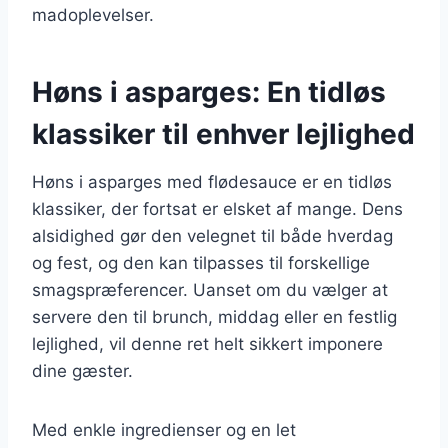
madoplevelser.
Høns i asparges: En tidløs
klassiker til enhver lejlighed
Høns i asparges med flødesauce er en tidløs
klassiker, der fortsat er elsket af mange. Dens
alsidighed gør den velegnet til både hverdag
og fest, og den kan tilpasses til forskellige
smagspræferencer. Uanset om du vælger at
servere den til brunch, middag eller en festlig
lejlighed, vil denne ret helt sikkert imponere
dine gæster.
Med enkle ingredienser og en let