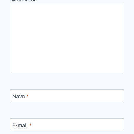
Navn
*
E-mail
*