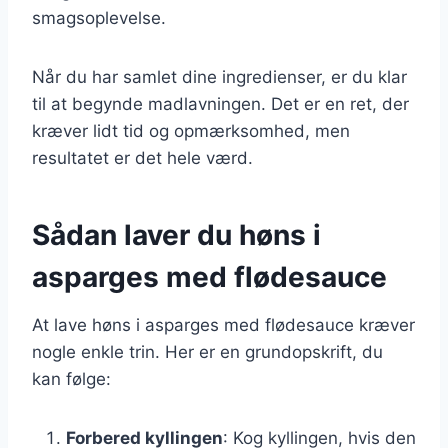
smagsoplevelse.
Når du har samlet dine ingredienser, er du klar
til at begynde madlavningen. Det er en ret, der
kræver lidt tid og opmærksomhed, men
resultatet er det hele værd.
Sådan laver du høns i
asparges med flødesauce
At lave høns i asparges med flødesauce kræver
nogle enkle trin. Her er en grundopskrift, du
kan følge:
Forbered kyllingen
: Kog kyllingen, hvis den