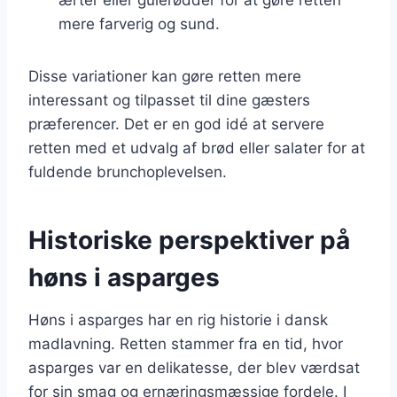
mere farverig og sund.
Disse variationer kan gøre retten mere
interessant og tilpasset til dine gæsters
præferencer. Det er en god idé at servere
retten med et udvalg af brød eller salater for at
fuldende brunchoplevelsen.
Historiske perspektiver på
høns i asparges
Høns i asparges har en rig historie i dansk
madlavning. Retten stammer fra en tid, hvor
asparges var en delikatesse, der blev værdsat
for sin smag og ernæringsmæssige fordele. I