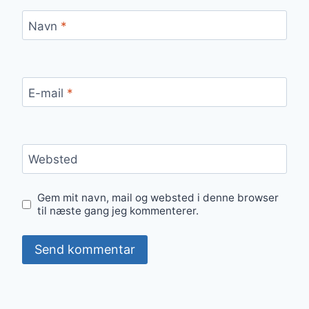
Navn
*
E-mail
*
Websted
Gem mit navn, mail og websted i denne browser
til næste gang jeg kommenterer.