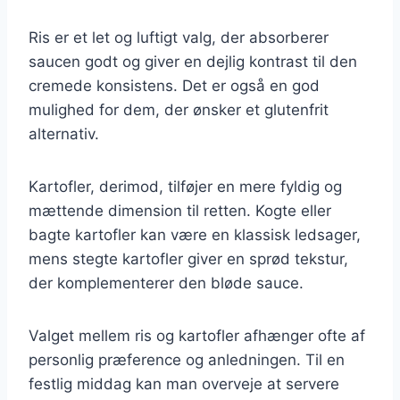
Ris er et let og luftigt valg, der absorberer
saucen godt og giver en dejlig kontrast til den
cremede konsistens. Det er også en god
mulighed for dem, der ønsker et glutenfrit
alternativ.
Kartofler, derimod, tilføjer en mere fyldig og
mættende dimension til retten. Kogte eller
bagte kartofler kan være en klassisk ledsager,
mens stegte kartofler giver en sprød tekstur,
der komplementerer den bløde sauce.
Valget mellem ris og kartofler afhænger ofte af
personlig præference og anledningen. Til en
festlig middag kan man overveje at servere