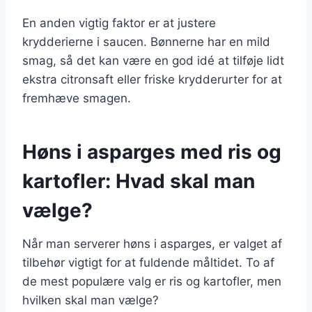
En anden vigtig faktor er at justere
krydderierne i saucen. Bønnerne har en mild
smag, så det kan være en god idé at tilføje lidt
ekstra citronsaft eller friske krydderurter for at
fremhæve smagen.
Høns i asparges med ris og
kartofler: Hvad skal man
vælge?
Når man serverer høns i asparges, er valget af
tilbehør vigtigt for at fuldende måltidet. To af
de mest populære valg er ris og kartofler, men
hvilken skal man vælge?