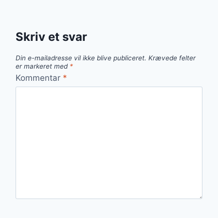
Skriv et svar
Din e-mailadresse vil ikke blive publiceret.
Krævede felter
er markeret med
*
Kommentar
*