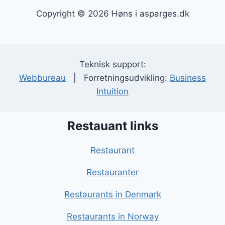
Copyright © 2026 Høns i asparges.dk
Teknisk support:
Webbureau
| Forretningsudvikling:
Business
Intuition
Restauant links
Restaurant
Restauranter
Restaurants in Denmark
Restaurants in Norway