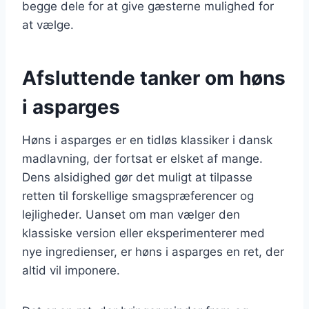
begge dele for at give gæsterne mulighed for
at vælge.
Afsluttende tanker om høns
i asparges
Høns i asparges er en tidløs klassiker i dansk
madlavning, der fortsat er elsket af mange.
Dens alsidighed gør det muligt at tilpasse
retten til forskellige smagspræferencer og
lejligheder. Uanset om man vælger den
klassiske version eller eksperimenterer med
nye ingredienser, er høns i asparges en ret, der
altid vil imponere.