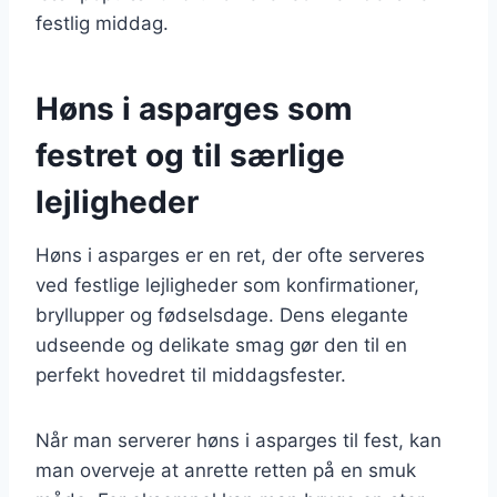
festlig middag.
Høns i asparges som
festret og til særlige
lejligheder
Høns i asparges er en ret, der ofte serveres
ved festlige lejligheder som konfirmationer,
bryllupper og fødselsdage. Dens elegante
udseende og delikate smag gør den til en
perfekt hovedret til middagsfester.
Når man serverer høns i asparges til fest, kan
man overveje at anrette retten på en smuk