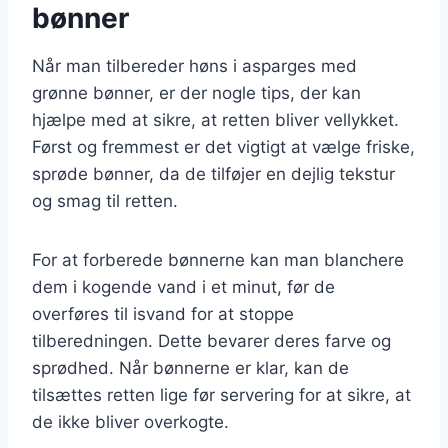
bønner
Når man tilbereder høns i asparges med
grønne bønner, er der nogle tips, der kan
hjælpe med at sikre, at retten bliver vellykket.
Først og fremmest er det vigtigt at vælge friske,
sprøde bønner, da de tilføjer en dejlig tekstur
og smag til retten.
For at forberede bønnerne kan man blanchere
dem i kogende vand i et minut, før de
overføres til isvand for at stoppe
tilberedningen. Dette bevarer deres farve og
sprødhed. Når bønnerne er klar, kan de
tilsættes retten lige før servering for at sikre, at
de ikke bliver overkogte.