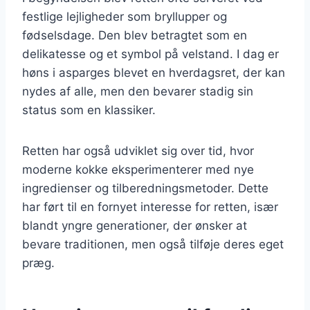
festlige lejligheder som bryllupper og
fødselsdage. Den blev betragtet som en
delikatesse og et symbol på velstand. I dag er
høns i asparges blevet en hverdagsret, der kan
nydes af alle, men den bevarer stadig sin
status som en klassiker.
Retten har også udviklet sig over tid, hvor
moderne kokke eksperimenterer med nye
ingredienser og tilberedningsmetoder. Dette
har ført til en fornyet interesse for retten, især
blandt yngre generationer, der ønsker at
bevare traditionen, men også tilføje deres eget
præg.