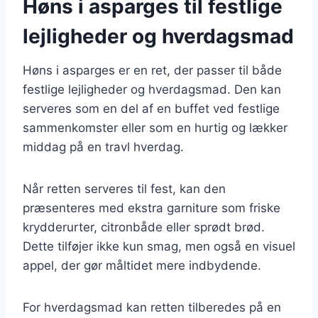
Høns i asparges til festlige
lejligheder og hverdagsmad
Høns i asparges er en ret, der passer til både
festlige lejligheder og hverdagsmad. Den kan
serveres som en del af en buffet ved festlige
sammenkomster eller som en hurtig og lækker
middag på en travl hverdag.
Når retten serveres til fest, kan den
præsenteres med ekstra garniture som friske
krydderurter, citronbåde eller sprødt brød.
Dette tilføjer ikke kun smag, men også en visuel
appel, der gør måltidet mere indbydende.
For hverdagsmad kan retten tilberedes på en