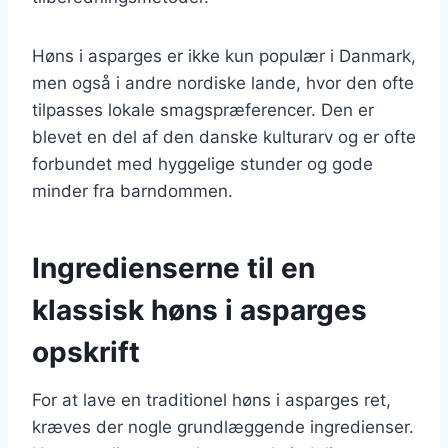
Høns i asparges er ikke kun populær i Danmark,
men også i andre nordiske lande, hvor den ofte
tilpasses lokale smagspræferencer. Den er
blevet en del af den danske kulturarv og er ofte
forbundet med hyggelige stunder og gode
minder fra barndommen.
Ingredienserne til en
klassisk høns i asparges
opskrift
For at lave en traditionel høns i asparges ret,
kræves der nogle grundlæggende ingredienser.