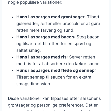
nogle populære variationer:
Høns i asparges med grøntsager
: Tilsæt
gulerødder, ærter eller broccoli for at gøre
retten mere farverig og sund.
Høns i asparges med bacon
: Steg bacon
og tilsæt det til retten for en sprød og
saltet smag.
Høns i asparges med ris
: Server retten
med ris for at absorbere den lækre sauce.
Høns i asparges med fløde og sennep
:
Tilsæt sennep til saucen for en ekstra
smagsdimension.
Disse variationer kan tilpasses efter sæsonens
grøntsager og personlige præferencer. Det er