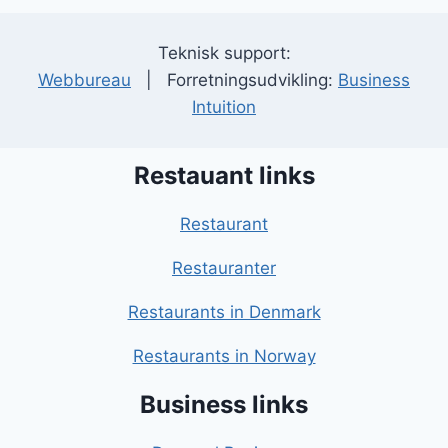
Teknisk support:
Webbureau
| Forretningsudvikling:
Business
Intuition
Restauant links
Restaurant
Restauranter
Restaurants in Denmark
Restaurants in Norway
Business links