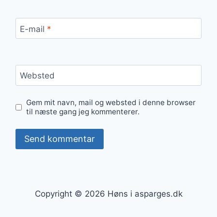
E-mail
*
Websted
Gem mit navn, mail og websted i denne browser
til næste gang jeg kommenterer.
Copyright © 2026 Høns i asparges.dk