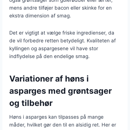
mens andre tilføjer bacon eller skinke for en
ekstra dimension af smag.
Det er vigtigt at vælge friske ingredienser, da
de vil forbedre retten betydeligt. Kvaliteten af
kyllingen og aspargesene vil have stor
indflydelse på den endelige smag.
Variationer af høns i
asparges med grøntsager
og tilbehør
Høns i asparges kan tilpasses på mange
måder, hvilket gør den til en alsidig ret. Her er