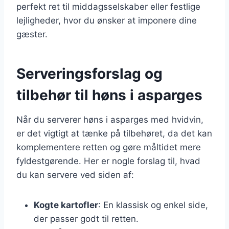
perfekt ret til middagsselskaber eller festlige
lejligheder, hvor du ønsker at imponere dine
gæster.
Serveringsforslag og
tilbehør til høns i asparges
Når du serverer høns i asparges med hvidvin,
er det vigtigt at tænke på tilbehøret, da det kan
komplementere retten og gøre måltidet mere
fyldestgørende. Her er nogle forslag til, hvad
du kan servere ved siden af:
Kogte kartofler
: En klassisk og enkel side,
der passer godt til retten.