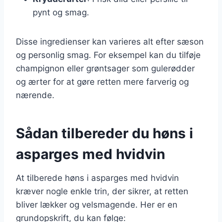
pynt og smag.
Disse ingredienser kan varieres alt efter sæson
og personlig smag. For eksempel kan du tilføje
champignon eller grøntsager som gulerødder
og ærter for at gøre retten mere farverig og
nærende.
Sådan tilbereder du høns i
asparges med hvidvin
At tilberede høns i asparges med hvidvin
kræver nogle enkle trin, der sikrer, at retten
bliver lækker og velsmagende. Her er en
grundopskrift, du kan følge: