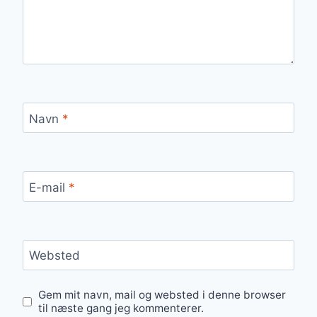
Navn
*
E-mail
*
Websted
Gem mit navn, mail og websted i denne browser
til næste gang jeg kommenterer.