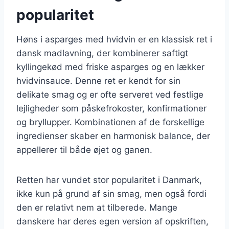
popularitet
Høns i asparges med hvidvin er en klassisk ret i
dansk madlavning, der kombinerer saftigt
kyllingekød med friske asparges og en lækker
hvidvinsauce. Denne ret er kendt for sin
delikate smag og er ofte serveret ved festlige
lejligheder som påskefrokoster, konfirmationer
og bryllupper. Kombinationen af de forskellige
ingredienser skaber en harmonisk balance, der
appellerer til både øjet og ganen.
Retten har vundet stor popularitet i Danmark,
ikke kun på grund af sin smag, men også fordi
den er relativt nem at tilberede. Mange
danskere har deres egen version af opskriften,