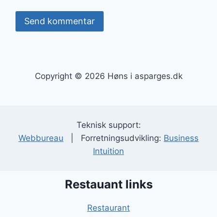
Copyright © 2026 Høns i asparges.dk
Teknisk support:
Webbureau
| Forretningsudvikling:
Business
Intuition
Restauant links
Restaurant