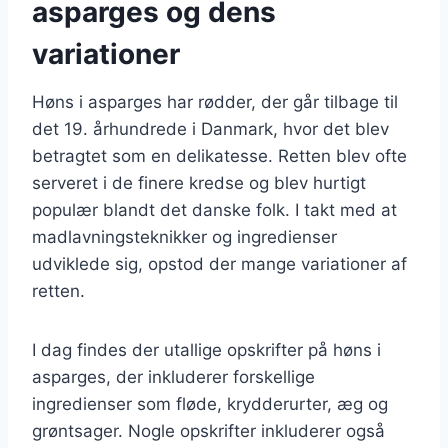
asparges og dens
variationer
Høns i asparges har rødder, der går tilbage til
det 19. århundrede i Danmark, hvor det blev
betragtet som en delikatesse. Retten blev ofte
serveret i de finere kredse og blev hurtigt
populær blandt det danske folk. I takt med at
madlavningsteknikker og ingredienser
udviklede sig, opstod der mange variationer af
retten.
I dag findes der utallige opskrifter på høns i
asparges, der inkluderer forskellige
ingredienser som fløde, krydderurter, æg og
grøntsager. Nogle opskrifter inkluderer også