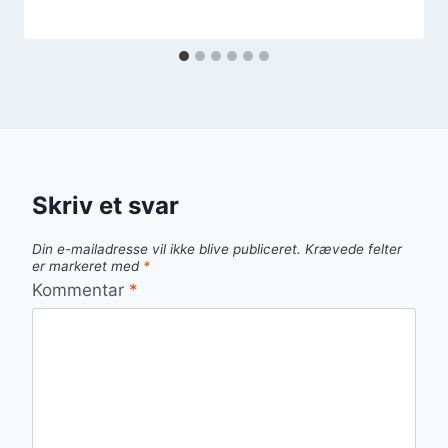
Skriv et svar
Din e-mailadresse vil ikke blive publiceret.
Krævede felter
er markeret med
*
Kommentar
*