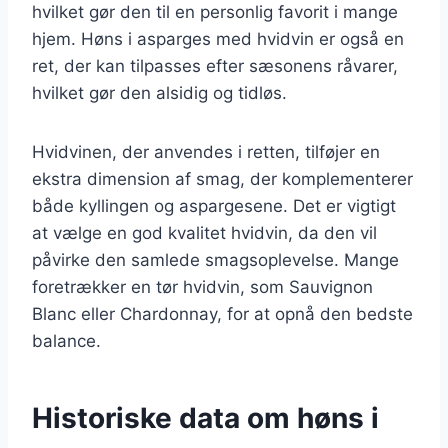
hvilket gør den til en personlig favorit i mange
hjem. Høns i asparges med hvidvin er også en
ret, der kan tilpasses efter sæsonens råvarer,
hvilket gør den alsidig og tidløs.
Hvidvinen, der anvendes i retten, tilføjer en
ekstra dimension af smag, der komplementerer
både kyllingen og aspargesene. Det er vigtigt
at vælge en god kvalitet hvidvin, da den vil
påvirke den samlede smagsoplevelse. Mange
foretrækker en tør hvidvin, som Sauvignon
Blanc eller Chardonnay, for at opnå den bedste
balance.
Historiske data om høns i