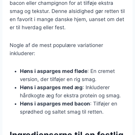
bacon eller champignon for at tilføje ekstra
smag og tekstur. Denne alsidighed gør retten til
en favorit i mange danske hjem, uanset om det
er til hverdag eller fest.
Nogle af de mest populære variationer
inkluderer:
Høns i asparges med fløde
: En cremet
version, der tilføjer en rig smag.
Høns i asparges med æg
: Inkluderer
hårdkogte æg for ekstra protein og smag.
Høns i asparges med bacon
: Tilføjer en
sprødhed og saltet smag til retten.
Ingredienserne til en festlig