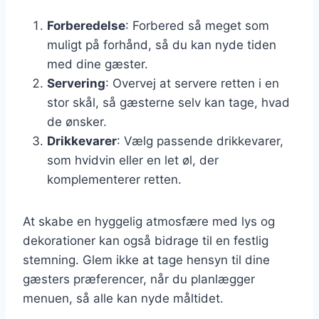
Forberedelse
: Forbered så meget som
muligt på forhånd, så du kan nyde tiden
med dine gæster.
Servering
: Overvej at servere retten i en
stor skål, så gæsterne selv kan tage, hvad
de ønsker.
Drikkevarer
: Vælg passende drikkevarer,
som hvidvin eller en let øl, der
komplementerer retten.
At skabe en hyggelig atmosfære med lys og
dekorationer kan også bidrage til en festlig
stemning. Glem ikke at tage hensyn til dine
gæsters præferencer, når du planlægger
menuen, så alle kan nyde måltidet.