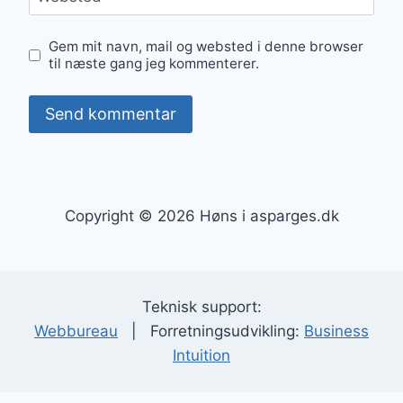
Gem mit navn, mail og websted i denne browser
til næste gang jeg kommenterer.
Copyright © 2026 Høns i asparges.dk
Teknisk support:
Webbureau
| Forretningsudvikling:
Business
Intuition