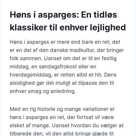
Høns i asparges: En tidløs
klassiker til enhver lejlighed
Høns i asparges er mere end bare en ret; det
er en del af den danske madkultur, der bringer
folk sammen. Uanset om det er til en festlig
middag, en søndagsfrokost eller en
hverdagsmiddag, er retten altid et hit. Dens
alsidighed gør det muligt at tilpasse den til
enhver smag og anledning.
Med en rig historie og mange variationer er
høns i asparges en ret, der fortsat vil være
elsket af mange. Uanset hvordan du vælger at
tilberede den, vil den altid bringe glæde til