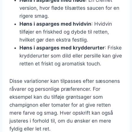
version, hvor fløde tilsættes saucen for en
rigere smag.
Høns i asparges med hvidvin
: Hvidvin
tilføjer en friskhed og dybde til retten,
hvilket gør den ekstra festlig.
Høns i asparges med krydderurter
: Friske
krydderurter som dild eller persille kan give
retten et friskt og aromatisk touch.
Disse variationer kan tilpasses efter sæsonens
råvarer og personlige præferencer. For
eksempel kan du tilføje grøntsager som
champignon eller tomater for at give retten
mere farve og smag. Hver opskrift kan også
justeres i forhold til, om du ønsker en mere
fyldig eller let ret.