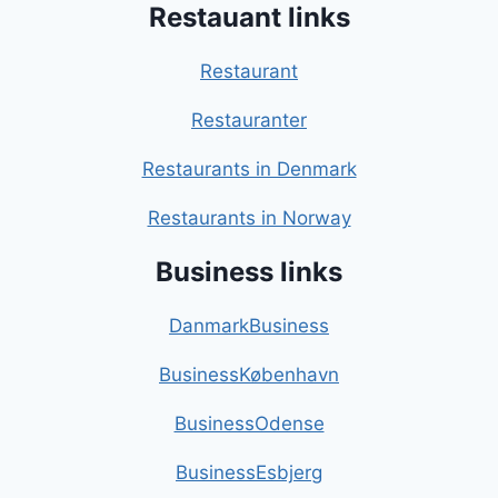
Restauant links
Restaurant
Restauranter
Restaurants in Denmark
Restaurants in Norway
Business links
DanmarkBusiness
BusinessKøbenhavn
BusinessOdense
BusinessEsbjerg