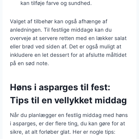
kan tilføje farve og sundhed.
Valget af tilbehør kan også afhænge af
anledningen. Til festlige middage kan du
overveje at servere retten med en lækker salat
eller brød ved siden af. Det er også muligt at
inkludere en let dessert for at afslutte måltidet
på en sød note.
Høns i asparges til fest:
Tips til en vellykket middag
Når du planlægger en festlig middag med høns
i asparges, er der flere ting, du kan gøre for at
sikre, at alt forløber glat. Her er nogle tips: