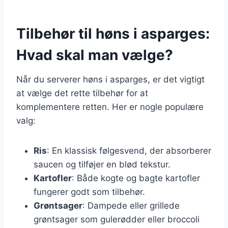
Tilbehør til høns i asparges:
Hvad skal man vælge?
Når du serverer høns i asparges, er det vigtigt
at vælge det rette tilbehør for at
komplementere retten. Her er nogle populære
valg:
Ris
: En klassisk følgesvend, der absorberer
saucen og tilføjer en blød tekstur.
Kartofler
: Både kogte og bagte kartofler
fungerer godt som tilbehør.
Grøntsager
: Dampede eller grillede
grøntsager som gulerødder eller broccoli