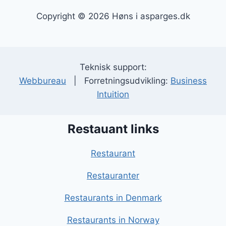
Copyright © 2026 Høns i asparges.dk
Teknisk support:
Webbureau
| Forretningsudvikling:
Business
Intuition
Restauant links
Restaurant
Restauranter
Restaurants in Denmark
Restaurants in Norway