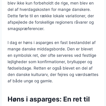
blev ikke kun forbeholdt de rige, men blev en
del af hverdagskosten for mange danskere.
Dette førte til en række lokale variationer, der
afspejlede de forskellige regioners råvarer og
smagspræferencer.
I dag er høns i asparges en fast bestanddel af
mange danske middagsborde. Den er blevet
en symbolsk ret, der ofte serveres ved festlige
lejligheder som konfirmationer, bryllupper og
fødselsdage. Retten er også blevet en del af
den danske kulturarv, der fejres og værdsættes
af både unge og gamle.
Høns i asparges: En ret til