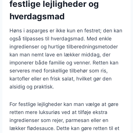
festlige lejligheder og
hverdagsmad
Høns i asparges er ikke kun en festret; den kan
også tilpasses til hverdagsmad. Med enkle
ingredienser og hurtige tilberedningsmetoder
kan man nemt lave en lækker middag, der
imponerer både familie og venner. Retten kan
serveres med forskellige tilbehør som ris,
kartofler eller en frisk salat, hvilket gør den
alsidig og praktisk.
For festlige lejligheder kan man vælge at gøre
retten mere luksuriøs ved at tilføje ekstra
ingredienser som rejer, parmesan eller en
lækker flødesauce. Dette kan gøre retten til et