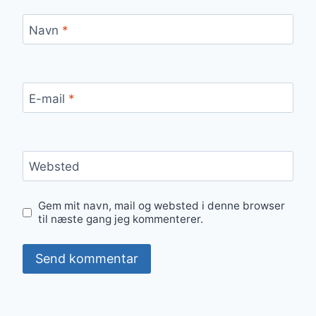
Navn
*
E-mail
*
Websted
Gem mit navn, mail og websted i denne browser
til næste gang jeg kommenterer.