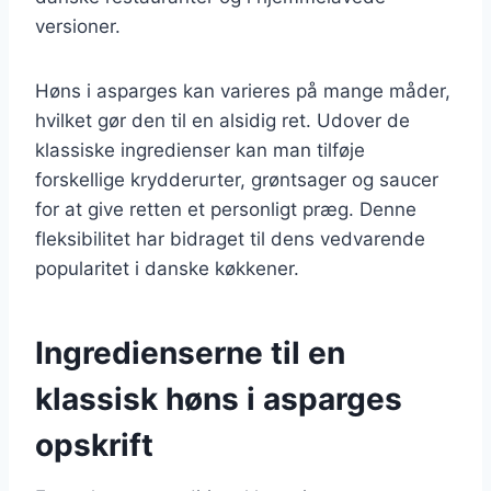
versioner.
Høns i asparges kan varieres på mange måder,
hvilket gør den til en alsidig ret. Udover de
klassiske ingredienser kan man tilføje
forskellige krydderurter, grøntsager og saucer
for at give retten et personligt præg. Denne
fleksibilitet har bidraget til dens vedvarende
popularitet i danske køkkener.
Ingredienserne til en
klassisk høns i asparges
opskrift