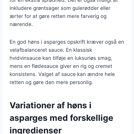
inkludere grøntsager som gulerødder eller
ærter for at gøre retten mere farverig og
nærende.
En god høns i asparges opskrift kræver også en
velafbalanceret sauce. En klassisk
hvidvinsauce kan tilføje en luksuriøs smag,
mens en flødesauce giver en rig og cremet
konsistens. Valget af sauce kan ændre hele
retten og gøre den mere personlig.
Variationer af høns i
asparges med forskellige
ingredienser