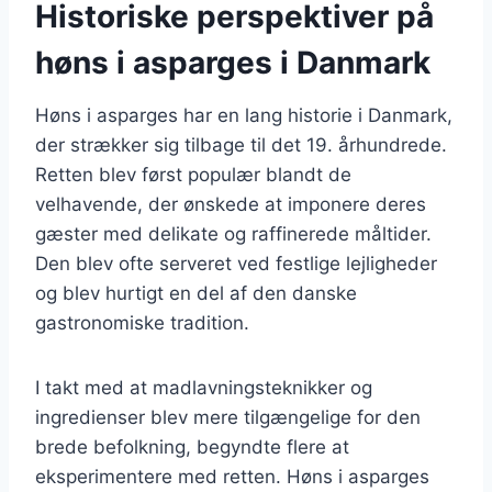
Historiske perspektiver på
høns i asparges i Danmark
Høns i asparges har en lang historie i Danmark,
der strækker sig tilbage til det 19. århundrede.
Retten blev først populær blandt de
velhavende, der ønskede at imponere deres
gæster med delikate og raffinerede måltider.
Den blev ofte serveret ved festlige lejligheder
og blev hurtigt en del af den danske
gastronomiske tradition.
I takt med at madlavningsteknikker og
ingredienser blev mere tilgængelige for den
brede befolkning, begyndte flere at
eksperimentere med retten. Høns i asparges