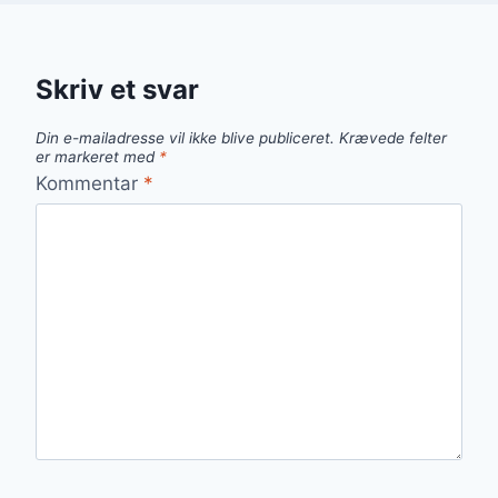
Skriv et svar
Din e-mailadresse vil ikke blive publiceret.
Krævede felter
er markeret med
*
Kommentar
*