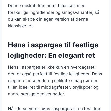
Denne opskrift kan nemt tilpasses med
forskellige ingredienser og smagsvarianter, så
du kan skabe din egen version af denne
klassiske ret.
Høns i asparges til festlige
lejligheder: En elegant ret
Høns i asparges er ikke kun en hverdagsret;
den er også perfekt til festlige lejligheder. Dens
elegante udseende og delikate smag gør den
til en ideel ret til middagsfester, bryllupper og
andre særlige begivenheder.
Når du serverer høns i asparges til en fest, kan