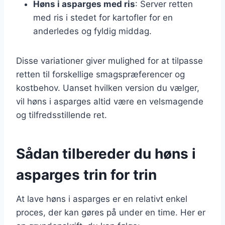
Høns i asparges med ris
: Server retten
med ris i stedet for kartofler for en
anderledes og fyldig middag.
Disse variationer giver mulighed for at tilpasse
retten til forskellige smagspræferencer og
kostbehov. Uanset hvilken version du vælger,
vil høns i asparges altid være en velsmagende
og tilfredsstillende ret.
Sådan tilbereder du høns i
asparges trin for trin
At lave høns i asparges er en relativt enkel
proces, der kan gøres på under en time. Her er