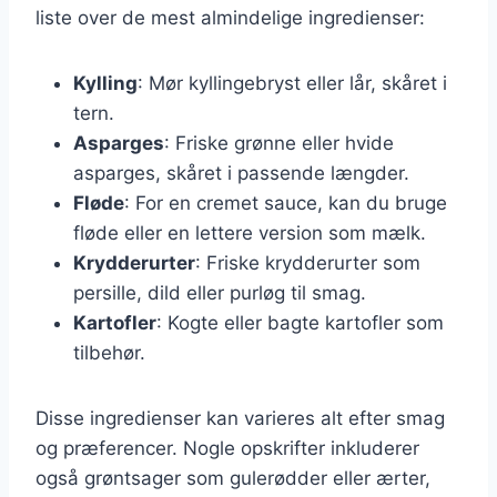
liste over de mest almindelige ingredienser:
Kylling
: Mør kyllingebryst eller lår, skåret i
tern.
Asparges
: Friske grønne eller hvide
asparges, skåret i passende længder.
Fløde
: For en cremet sauce, kan du bruge
fløde eller en lettere version som mælk.
Krydderurter
: Friske krydderurter som
persille, dild eller purløg til smag.
Kartofler
: Kogte eller bagte kartofler som
tilbehør.
Disse ingredienser kan varieres alt efter smag
og præferencer. Nogle opskrifter inkluderer
også grøntsager som gulerødder eller ærter,