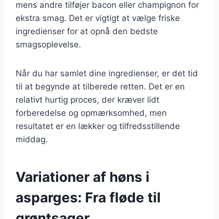
mens andre tilføjer bacon eller champignon for
ekstra smag. Det er vigtigt at vælge friske
ingredienser for at opnå den bedste
smagsoplevelse.
Når du har samlet dine ingredienser, er det tid
til at begynde at tilberede retten. Det er en
relativt hurtig proces, der kræver lidt
forberedelse og opmærksomhed, men
resultatet er en lækker og tilfredsstillende
middag.
Variationer af høns i
asparges: Fra fløde til
grøntsager