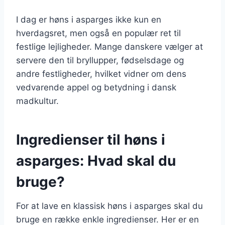
I dag er høns i asparges ikke kun en
hverdagsret, men også en populær ret til
festlige lejligheder. Mange danskere vælger at
servere den til bryllupper, fødselsdage og
andre festligheder, hvilket vidner om dens
vedvarende appel og betydning i dansk
madkultur.
Ingredienser til høns i
asparges: Hvad skal du
bruge?
For at lave en klassisk høns i asparges skal du
bruge en række enkle ingredienser. Her er en