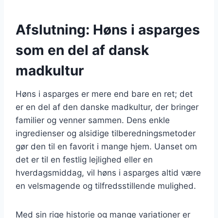
Afslutning: Høns i asparges
som en del af dansk
madkultur
Høns i asparges er mere end bare en ret; det
er en del af den danske madkultur, der bringer
familier og venner sammen. Dens enkle
ingredienser og alsidige tilberedningsmetoder
gør den til en favorit i mange hjem. Uanset om
det er til en festlig lejlighed eller en
hverdagsmiddag, vil høns i asparges altid være
en velsmagende og tilfredsstillende mulighed.
Med sin rige historie og mange variationer er