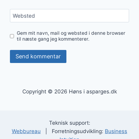
Websted
Gem mit navn, mail og websted i denne browser
til næste gang jeg kommenterer.
Copyright © 2026 Høns i asparges.dk
Teknisk support:
Webbureau
| Forretningsudvikling:
Business