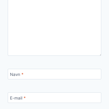
Navn
*
E-mail
*