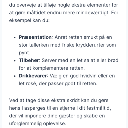
du overveje at tilføje nogle ekstra elementer for
at gøre måltidet endnu mere mindeværdigt. For
eksempel kan du:
Præsentation
: Anret retten smukt på en
stor tallerken med friske krydderurter som
pynt.
Tilbehør
: Server med en let salat eller brød
for at komplementere retten.
Drikkevarer
: Vælg en god hvidvin eller en
let rosé, der passer godt til retten.
Ved at tage disse ekstra skridt kan du gøre
høns i asparges til en stjerne i dit festmåltid,
der vil imponere dine gæster og skabe en
uforglemmelig oplevelse.