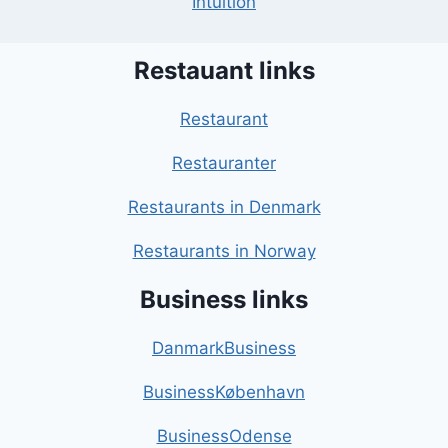
Intuition
Restauant links
Restaurant
Restauranter
Restaurants in Denmark
Restaurants in Norway
Business links
DanmarkBusiness
BusinessKøbenhavn
BusinessOdense