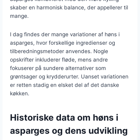
skaber en harmonisk balance, der appellerer til
mange.
I dag findes der mange variationer af høns i
asparges, hvor forskellige ingredienser og
tilberedningsmetoder anvendes. Nogle
opskrifter inkluderer fløde, mens andre
fokuserer på sundere alternativer som
grøntsager og krydderurter. Uanset variationen
er retten stadig en elsket del af det danske
køkken.
Historiske data om høns i
asparges og dens udvikling