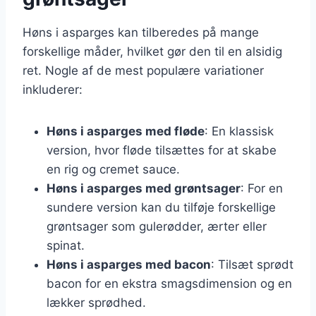
Høns i asparges kan tilberedes på mange
forskellige måder, hvilket gør den til en alsidig
ret. Nogle af de mest populære variationer
inkluderer:
Høns i asparges med fløde
: En klassisk
version, hvor fløde tilsættes for at skabe
en rig og cremet sauce.
Høns i asparges med grøntsager
: For en
sundere version kan du tilføje forskellige
grøntsager som gulerødder, ærter eller
spinat.
Høns i asparges med bacon
: Tilsæt sprødt
bacon for en ekstra smagsdimension og en
lækker sprødhed.