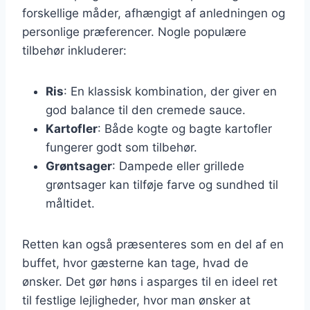
forskellige måder, afhængigt af anledningen og
personlige præferencer. Nogle populære
tilbehør inkluderer:
Ris
: En klassisk kombination, der giver en
god balance til den cremede sauce.
Kartofler
: Både kogte og bagte kartofler
fungerer godt som tilbehør.
Grøntsager
: Dampede eller grillede
grøntsager kan tilføje farve og sundhed til
måltidet.
Retten kan også præsenteres som en del af en
buffet, hvor gæsterne kan tage, hvad de
ønsker. Det gør høns i asparges til en ideel ret
til festlige lejligheder, hvor man ønsker at