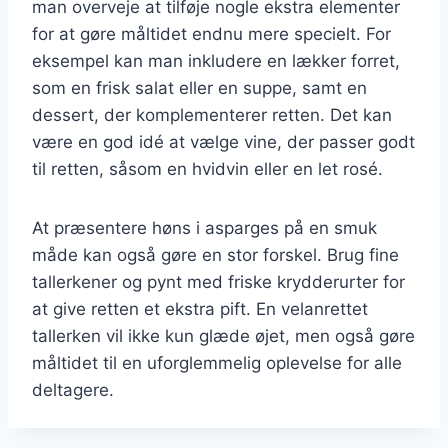
man overveje at tilføje nogle ekstra elementer
for at gøre måltidet endnu mere specielt. For
eksempel kan man inkludere en lækker forret,
som en frisk salat eller en suppe, samt en
dessert, der komplementerer retten. Det kan
være en god idé at vælge vine, der passer godt
til retten, såsom en hvidvin eller en let rosé.
At præsentere høns i asparges på en smuk
måde kan også gøre en stor forskel. Brug fine
tallerkener og pynt med friske krydderurter for
at give retten et ekstra pift. En velanrettet
tallerken vil ikke kun glæde øjet, men også gøre
måltidet til en uforglemmelig oplevelse for alle
deltagere.