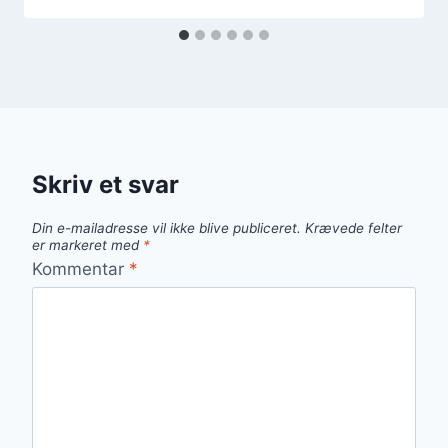
Skriv et svar
Din e-mailadresse vil ikke blive publiceret.
Krævede felter
er markeret med
*
Kommentar
*