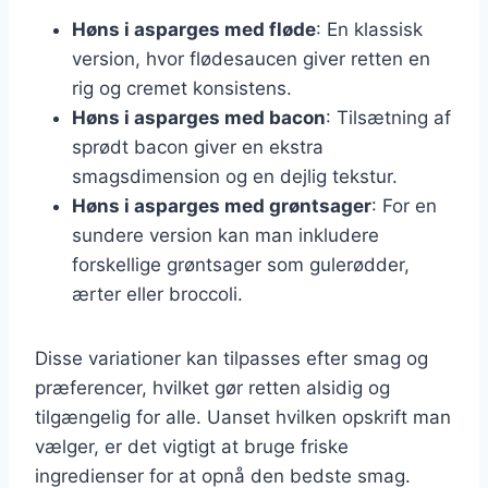
Høns i asparges med fløde
: En klassisk
version, hvor flødesaucen giver retten en
rig og cremet konsistens.
Høns i asparges med bacon
: Tilsætning af
sprødt bacon giver en ekstra
smagsdimension og en dejlig tekstur.
Høns i asparges med grøntsager
: For en
sundere version kan man inkludere
forskellige grøntsager som gulerødder,
ærter eller broccoli.
Disse variationer kan tilpasses efter smag og
præferencer, hvilket gør retten alsidig og
tilgængelig for alle. Uanset hvilken opskrift man
vælger, er det vigtigt at bruge friske
ingredienser for at opnå den bedste smag.