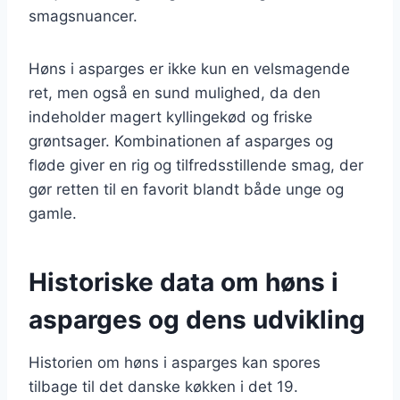
smagsnuancer.
Høns i asparges er ikke kun en velsmagende
ret, men også en sund mulighed, da den
indeholder magert kyllingekød og friske
grøntsager. Kombinationen af asparges og
fløde giver en rig og tilfredsstillende smag, der
gør retten til en favorit blandt både unge og
gamle.
Historiske data om høns i
asparges og dens udvikling
Historien om høns i asparges kan spores
tilbage til det danske køkken i det 19.