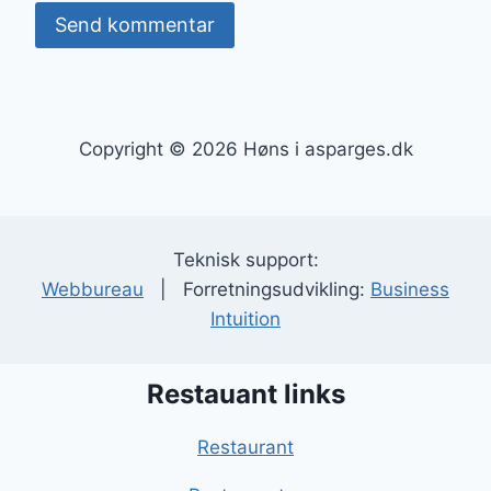
Copyright © 2026 Høns i asparges.dk
Teknisk support:
Webbureau
| Forretningsudvikling:
Business
Intuition
Restauant links
Restaurant