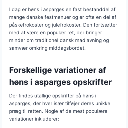
I dag er høns i asparges en fast bestanddel af
mange danske festmenuer og er ofte en del af
påskefrokoster og julefrokoster. Den fortsætter
med at være en populær ret, der bringer
minder om traditionel dansk madlavning og
samvær omkring middagsbordet.
Forskellige variationer af
høns i asparges opskrifter
Der findes utallige opskrifter på høns i
asparges, der hver især tilføjer deres unikke
præg til retten. Nogle af de mest populære
variationer inkluderer: