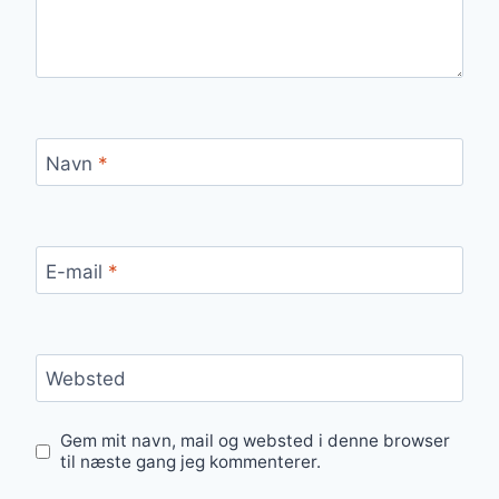
Navn
*
E-mail
*
Websted
Gem mit navn, mail og websted i denne browser
til næste gang jeg kommenterer.