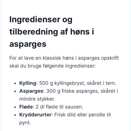
Ingredienser og
tilberedning af høns i
asparges
For at lave en klassisk høns i asparges opskrift
skal du bruge følgende ingredienser:
Kylling
: 500 g kyllingebryst, skåret i tern.
Asparges
: 300 g friske asparges, skåret i
mindre stykker.
Fløde
: 2 dl fløde til saucen.
Krydderurter
: Frisk dild eller persille til
pynt.