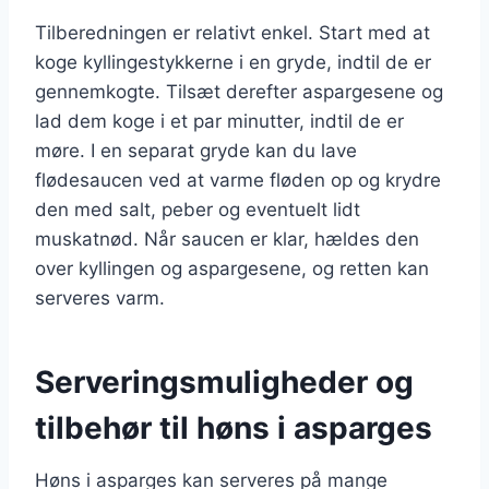
Tilberedningen er relativt enkel. Start med at
koge kyllingestykkerne i en gryde, indtil de er
gennemkogte. Tilsæt derefter aspargesene og
lad dem koge i et par minutter, indtil de er
møre. I en separat gryde kan du lave
flødesaucen ved at varme fløden op og krydre
den med salt, peber og eventuelt lidt
muskatnød. Når saucen er klar, hældes den
over kyllingen og aspargesene, og retten kan
serveres varm.
Serveringsmuligheder og
tilbehør til høns i asparges
Høns i asparges kan serveres på mange