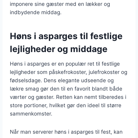
imponere sine gæster med en lækker og
indbydende middag.
Høns i asparges til festlige
lejligheder og middage
Høns i asparges er en populær ret til festlige
lejligheder som påskefrokoster, julefrokoster og
fødselsdage. Dens elegante udseende og
lækre smag gør den til en favorit blandt både
værter og gæster. Retten kan nemt tilberedes i
store portioner, hvilket gør den ideel til større
sammenkomster.
Når man serverer høns i asparges til fest, kan