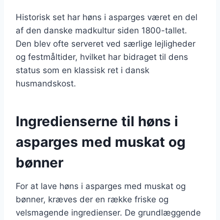
Historisk set har høns i asparges været en del
af den danske madkultur siden 1800-tallet.
Den blev ofte serveret ved særlige lejligheder
og festmåltider, hvilket har bidraget til dens
status som en klassisk ret i dansk
husmandskost.
Ingredienserne til høns i
asparges med muskat og
bønner
For at lave høns i asparges med muskat og
bønner, kræves der en række friske og
velsmagende ingredienser. De grundlæggende