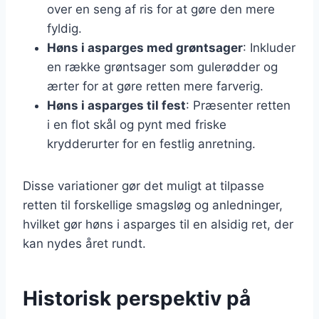
over en seng af ris for at gøre den mere
fyldig.
Høns i asparges med grøntsager
: Inkluder
en række grøntsager som gulerødder og
ærter for at gøre retten mere farverig.
Høns i asparges til fest
: Præsenter retten
i en flot skål og pynt med friske
krydderurter for en festlig anretning.
Disse variationer gør det muligt at tilpasse
retten til forskellige smagsløg og anledninger,
hvilket gør høns i asparges til en alsidig ret, der
kan nydes året rundt.
Historisk perspektiv på