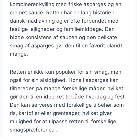
kombinerer kylling med friske asparges og en
cremet sauce. Retten har en lang historie i
dansk madlavning og er ofte forbundet med
festlige lejligheder og familiemiddage. Den
bløde konsistens af saucen og den delikate
smag af asparges gør den til en favorit blandt
mange.
Retten er ikke kun populær for sin smag, men
også for sin alsidighed. Høns i asparges kan
tilberedes på mange forskellige måder, hvilket
gør den til en ideel ret til både hverdag og fest.
Den kan serveres med forskellige tilbehør som
ris, kartofler eller grøntsager, hvilket giver
mulighed for at tilpasse retten til forskellige
smagspræferencer.