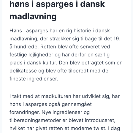
høns i asparges i dansk
madlavning
Høns i asparges har en rig historie i dansk
madlavning, der strækker sig tilbage til det 19.
århundrede. Retten blev ofte serveret ved
festlige lejligheder og har derfor en særlig
plads i dansk kultur. Den blev betragtet som en
delikatesse og blev ofte tilberedt med de
fineste ingredienser.
I takt med at madkulturen har udviklet sig, har
høns i asparges også gennemgået
forandringer. Nye ingredienser og
tilberedningsmetoder er blevet introduceret,
hvilket har givet retten et moderne twist. I dag