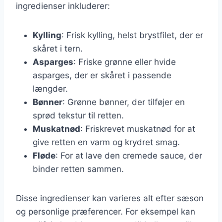
ingredienser inkluderer:
Kylling
: Frisk kylling, helst brystfilet, der er
skåret i tern.
Asparges
: Friske grønne eller hvide
asparges, der er skåret i passende
længder.
Bønner
: Grønne bønner, der tilføjer en
sprød tekstur til retten.
Muskatnød
: Friskrevet muskatnød for at
give retten en varm og krydret smag.
Fløde
: For at lave den cremede sauce, der
binder retten sammen.
Disse ingredienser kan varieres alt efter sæson
og personlige præferencer. For eksempel kan