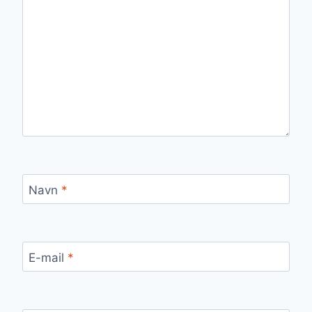
Navn
*
E-mail
*