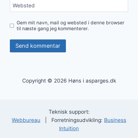
Websted
Gem mit navn, mail og websted i denne browser
til næste gang jeg kommenterer.
Copyright © 2026 Høns i asparges.dk
Teknisk support:
Webbureau
| Forretningsudvikling:
Business
Intuition