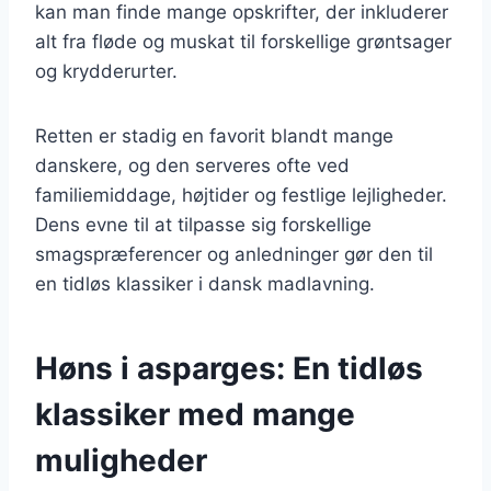
kan man finde mange opskrifter, der inkluderer
alt fra fløde og muskat til forskellige grøntsager
og krydderurter.
Retten er stadig en favorit blandt mange
danskere, og den serveres ofte ved
familiemiddage, højtider og festlige lejligheder.
Dens evne til at tilpasse sig forskellige
smagspræferencer og anledninger gør den til
en tidløs klassiker i dansk madlavning.
Høns i asparges: En tidløs
klassiker med mange
muligheder