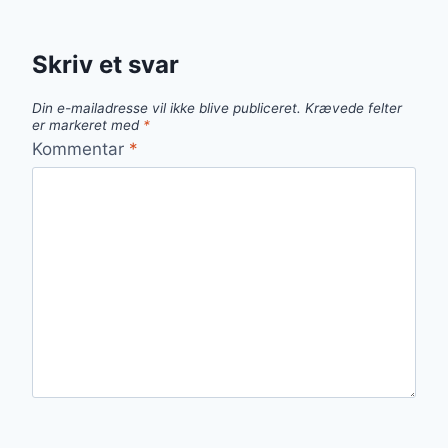
Skriv et svar
Din e-mailadresse vil ikke blive publiceret.
Krævede felter
er markeret med
*
Kommentar
*