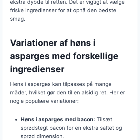
ekstra dybde til retten. Det er vigtigt at vælge
friske ingredienser for at opnå den bedste
smag.
Variationer af høns i
asparges med forskellige
ingredienser
Høns i asparges kan tilpasses på mange
måder, hvilket gør den til en alsidig ret. Her er
nogle populære variationer:
Høns i asparges med bacon
: Tilsæt
sprødstegt bacon for en ekstra saltet og
sprød dimension.