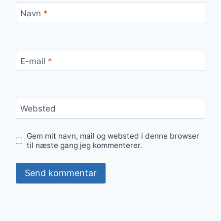
Navn
*
E-mail
*
Websted
Gem mit navn, mail og websted i denne browser
til næste gang jeg kommenterer.