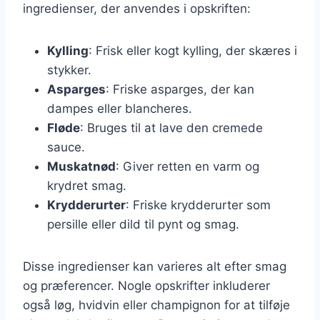
ingredienser, der anvendes i opskriften:
Kylling
: Frisk eller kogt kylling, der skæres i
stykker.
Asparges
: Friske asparges, der kan
dampes eller blancheres.
Fløde
: Bruges til at lave den cremede
sauce.
Muskatnød
: Giver retten en varm og
krydret smag.
Krydderurter
: Friske krydderurter som
persille eller dild til pynt og smag.
Disse ingredienser kan varieres alt efter smag
og præferencer. Nogle opskrifter inkluderer
også løg, hvidvin eller champignon for at tilføje