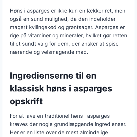
Høns i asparges er ikke kun en lækker ret, men
også en sund mulighed, da den indeholder
magert kyllingekød og grøntsager. Asparges er
rige på vitaminer og mineraler, hvilket gør retten
til et sundt valg for dem, der ønsker at spise
nærende og velsmagende mad.
Ingredienserne til en
klassisk høns i asparges
opskrift
For at lave en traditionel høns i asparges
kræves der nogle grundlæggende ingredienser.
Her er en liste over de mest almindelige