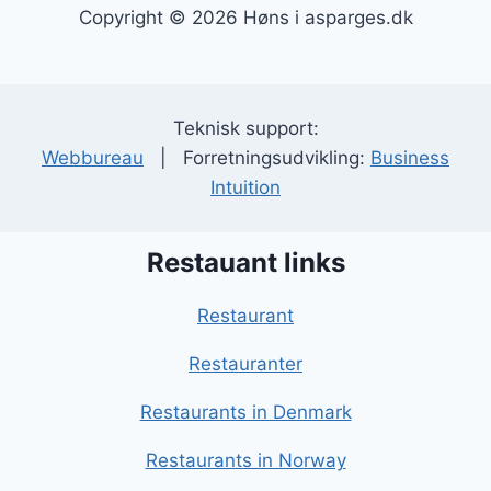
Copyright © 2026 Høns i asparges.dk
Teknisk support:
Webbureau
| Forretningsudvikling:
Business
Intuition
Restauant links
Restaurant
Restauranter
Restaurants in Denmark
Restaurants in Norway