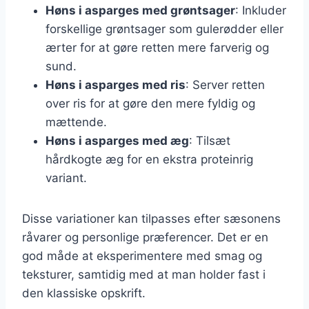
Høns i asparges med grøntsager
: Inkluder
forskellige grøntsager som gulerødder eller
ærter for at gøre retten mere farverig og
sund.
Høns i asparges med ris
: Server retten
over ris for at gøre den mere fyldig og
mættende.
Høns i asparges med æg
: Tilsæt
hårdkogte æg for en ekstra proteinrig
variant.
Disse variationer kan tilpasses efter sæsonens
råvarer og personlige præferencer. Det er en
god måde at eksperimentere med smag og
teksturer, samtidig med at man holder fast i
den klassiske opskrift.