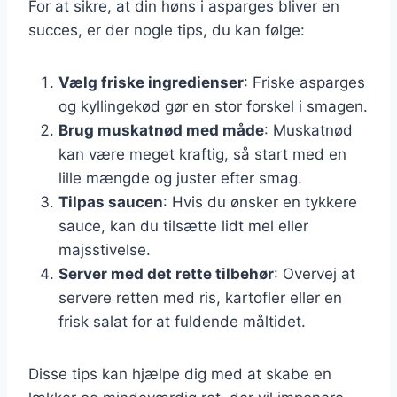
For at sikre, at din høns i asparges bliver en
succes, er der nogle tips, du kan følge:
Vælg friske ingredienser
: Friske asparges
og kyllingekød gør en stor forskel i smagen.
Brug muskatnød med måde
: Muskatnød
kan være meget kraftig, så start med en
lille mængde og juster efter smag.
Tilpas saucen
: Hvis du ønsker en tykkere
sauce, kan du tilsætte lidt mel eller
majsstivelse.
Server med det rette tilbehør
: Overvej at
servere retten med ris, kartofler eller en
frisk salat for at fuldende måltidet.
Disse tips kan hjælpe dig med at skabe en