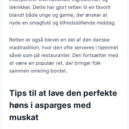
teknikker. Dette har gjort retten til en favorit
blandt både unge og gamle, der ønsker at
nyde en smagfuld og tilfredsstillende middag.
Retten er også blevet en del af den danske
madtradition, hvor den ofte serveres i hjemmet
såvel som på restauranter. Den fortsætter med
at være en populær ret, der bringer folk
sammen omkring bordet.
Tips til at lave den perfekte
høns i asparges med
muskat