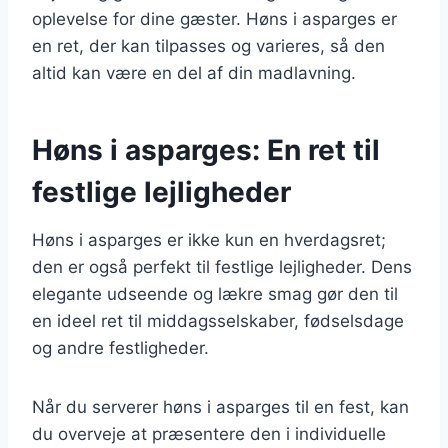
oplevelse for dine gæster. Høns i asparges er
en ret, der kan tilpasses og varieres, så den
altid kan være en del af din madlavning.
Høns i asparges: En ret til
festlige lejligheder
Høns i asparges er ikke kun en hverdagsret;
den er også perfekt til festlige lejligheder. Dens
elegante udseende og lækre smag gør den til
en ideel ret til middagsselskaber, fødselsdage
og andre festligheder.
Når du serverer høns i asparges til en fest, kan
du overveje at præsentere den i individuelle