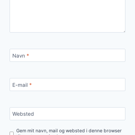
Navn
*
E-mail
*
Websted
Gem mit navn, mail og websted i denne browser