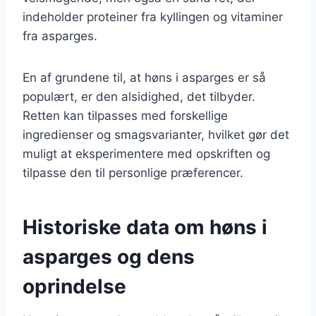
indeholder proteiner fra kyllingen og vitaminer
fra asparges.
En af grundene til, at høns i asparges er så
populært, er den alsidighed, det tilbyder.
Retten kan tilpasses med forskellige
ingredienser og smagsvarianter, hvilket gør det
muligt at eksperimentere med opskriften og
tilpasse den til personlige præferencer.
Historiske data om høns i
asparges og dens
oprindelse