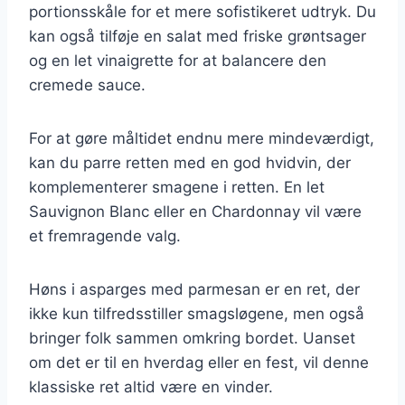
portionsskåle for et mere sofistikeret udtryk. Du
kan også tilføje en salat med friske grøntsager
og en let vinaigrette for at balancere den
cremede sauce.
For at gøre måltidet endnu mere mindeværdigt,
kan du parre retten med en god hvidvin, der
komplementerer smagene i retten. En let
Sauvignon Blanc eller en Chardonnay vil være
et fremragende valg.
Høns i asparges med parmesan er en ret, der
ikke kun tilfredsstiller smagsløgene, men også
bringer folk sammen omkring bordet. Uanset
om det er til en hverdag eller en fest, vil denne
klassiske ret altid være en vinder.