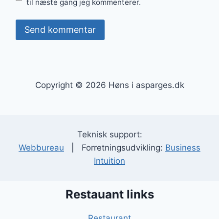
til næste gang jeg kommenterer.
Copyright © 2026 Høns i asparges.dk
Teknisk support:
Webbureau
| Forretningsudvikling:
Business
Intuition
Restauant links
Restaurant