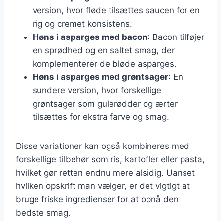
version, hvor fløde tilsættes saucen for en
rig og cremet konsistens.
Høns i asparges med bacon
: Bacon tilføjer
en sprødhed og en saltet smag, der
komplementerer de bløde asparges.
Høns i asparges med grøntsager
: En
sundere version, hvor forskellige
grøntsager som gulerødder og ærter
tilsættes for ekstra farve og smag.
Disse variationer kan også kombineres med
forskellige tilbehør som ris, kartofler eller pasta,
hvilket gør retten endnu mere alsidig. Uanset
hvilken opskrift man vælger, er det vigtigt at
bruge friske ingredienser for at opnå den
bedste smag.