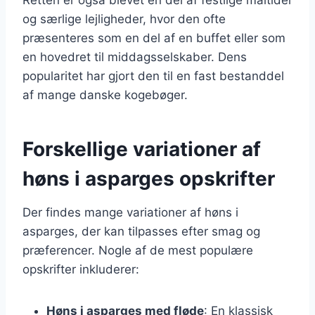
og særlige lejligheder, hvor den ofte
præsenteres som en del af en buffet eller som
en hovedret til middagsselskaber. Dens
popularitet har gjort den til en fast bestanddel
af mange danske kogebøger.
Forskellige variationer af
høns i asparges opskrifter
Der findes mange variationer af høns i
asparges, der kan tilpasses efter smag og
præferencer. Nogle af de mest populære
opskrifter inkluderer:
Høns i asparges med fløde
: En klassisk