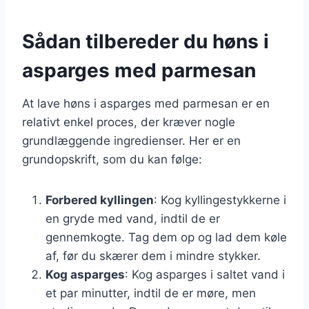
Sådan tilbereder du høns i
asparges med parmesan
At lave høns i asparges med parmesan er en
relativt enkel proces, der kræver nogle
grundlæggende ingredienser. Her er en
grundopskrift, som du kan følge:
Forbered kyllingen
: Kog kyllingestykkerne i
en gryde med vand, indtil de er
gennemkogte. Tag dem op og lad dem køle
af, før du skærer dem i mindre stykker.
Kog asparges
: Kog asparges i saltet vand i
et par minutter, indtil de er møre, men