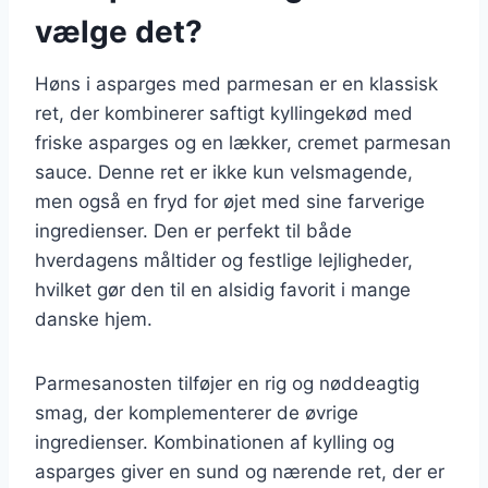
vælge det?
Høns i asparges med parmesan er en klassisk
ret, der kombinerer saftigt kyllingekød med
friske asparges og en lækker, cremet parmesan
sauce. Denne ret er ikke kun velsmagende,
men også en fryd for øjet med sine farverige
ingredienser. Den er perfekt til både
hverdagens måltider og festlige lejligheder,
hvilket gør den til en alsidig favorit i mange
danske hjem.
Parmesanosten tilføjer en rig og nøddeagtig
smag, der komplementerer de øvrige
ingredienser. Kombinationen af kylling og
asparges giver en sund og nærende ret, der er