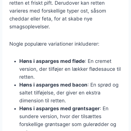
retten et friskt pift. Derudover kan retten
varieres med forskellige typer ost, såsom
cheddar eller feta, for at skabe nye
smagsoplevelser.
Nogle populære variationer inkluderer:
Høns i asparges med fløde
: En cremet
version, der tilføjer en lækker flødesauce til
retten.
Høns i asparges med bacon
: En sprød og
saltet tilføjelse, der giver en ekstra
dimension til retten.
Høns i asparges med grøntsager
: En
sundere version, hvor der tilsættes
forskellige grøntsager som gulerødder og