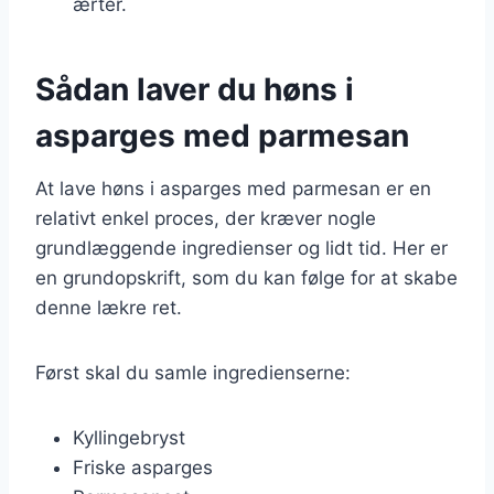
ærter.
Sådan laver du høns i
asparges med parmesan
At lave høns i asparges med parmesan er en
relativt enkel proces, der kræver nogle
grundlæggende ingredienser og lidt tid. Her er
en grundopskrift, som du kan følge for at skabe
denne lækre ret.
Først skal du samle ingredienserne:
Kyllingebryst
Friske asparges