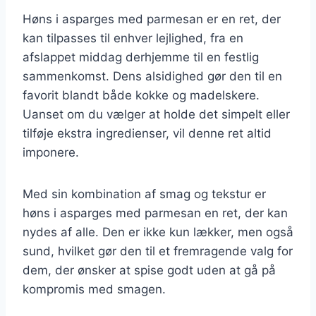
Høns i asparges med parmesan er en ret, der
kan tilpasses til enhver lejlighed, fra en
afslappet middag derhjemme til en festlig
sammenkomst. Dens alsidighed gør den til en
favorit blandt både kokke og madelskere.
Uanset om du vælger at holde det simpelt eller
tilføje ekstra ingredienser, vil denne ret altid
imponere.
Med sin kombination af smag og tekstur er
høns i asparges med parmesan en ret, der kan
nydes af alle. Den er ikke kun lækker, men også
sund, hvilket gør den til et fremragende valg for
dem, der ønsker at spise godt uden at gå på
kompromis med smagen.