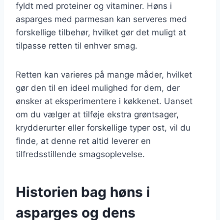
fyldt med proteiner og vitaminer. Høns i
asparges med parmesan kan serveres med
forskellige tilbehør, hvilket gør det muligt at
tilpasse retten til enhver smag.
Retten kan varieres på mange måder, hvilket
gør den til en ideel mulighed for dem, der
ønsker at eksperimentere i køkkenet. Uanset
om du vælger at tilføje ekstra grøntsager,
krydderurter eller forskellige typer ost, vil du
finde, at denne ret altid leverer en
tilfredsstillende smagsoplevelse.
Historien bag høns i
asparges og dens