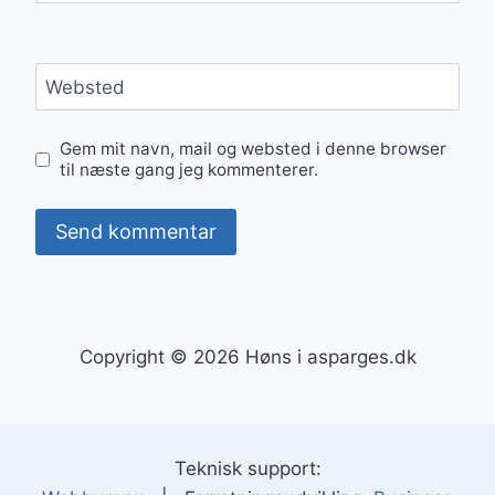
Websted
Gem mit navn, mail og websted i denne browser
til næste gang jeg kommenterer.
Copyright © 2026 Høns i asparges.dk
Teknisk support: