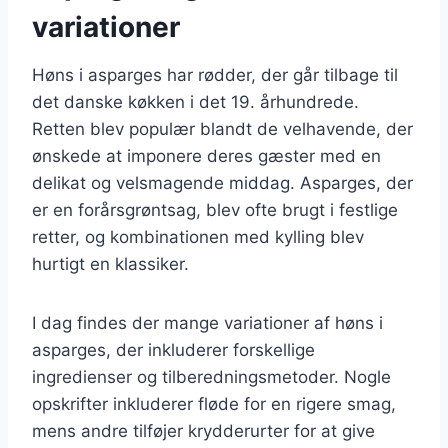
variationer
Høns i asparges har rødder, der går tilbage til
det danske køkken i det 19. århundrede.
Retten blev populær blandt de velhavende, der
ønskede at imponere deres gæster med en
delikat og velsmagende middag. Asparges, der
er en forårsgrøntsag, blev ofte brugt i festlige
retter, og kombinationen med kylling blev
hurtigt en klassiker.
I dag findes der mange variationer af høns i
asparges, der inkluderer forskellige
ingredienser og tilberedningsmetoder. Nogle
opskrifter inkluderer fløde for en rigere smag,
mens andre tilføjer krydderurter for at give