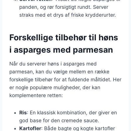
panden, og rør forsigtigt rundt. Server
straks med et drys af friske krydderurter.
Forskellige tilbehør til høns
i asparges med parmesan
Når du serverer høns i asparges med
parmesan, kan du vælge mellem en række
forskellige tilbehør for at fuldende måltidet. Her
er nogle populære muligheder, der kan
komplementere retten:
Ris
: En klassisk kombination, der giver en
god base for den cremede sauce.
Kartofler
: Både bagte og kogte kartofler