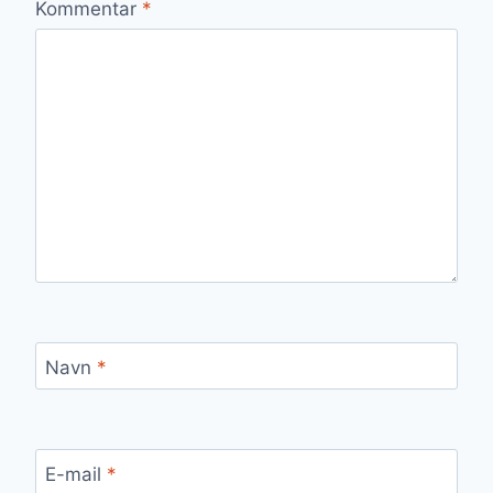
Kommentar
*
Navn
*
E-mail
*