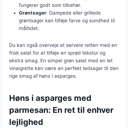
fungerer godt som tilbehør.
Grøntsager
: Dampede eller grillede
grøntsager kan tilføje farve og sundhed til
måltidet.
Du kan også overveje at servere retten med en
frisk salat for at tilføje en sprød tekstur og
ekstra smag. En simpel grøn salat med en let
vinaigrette kan være en perfekt ledsager til den
rige smag af høns i asparges.
Høns i asparges med
parmesan: En ret til enhver
lejlighed