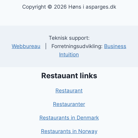
Copyright © 2026 Høns i asparges.dk
Teknisk support:
Webbureau
| Forretningsudvikling:
Business
Intuition
Restauant links
Restaurant
Restauranter
Restaurants in Denmark
Restaurants in Norway