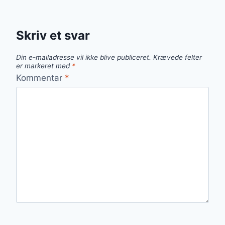
Skriv et svar
Din e-mailadresse vil ikke blive publiceret.
Krævede felter
er markeret med
*
Kommentar
*