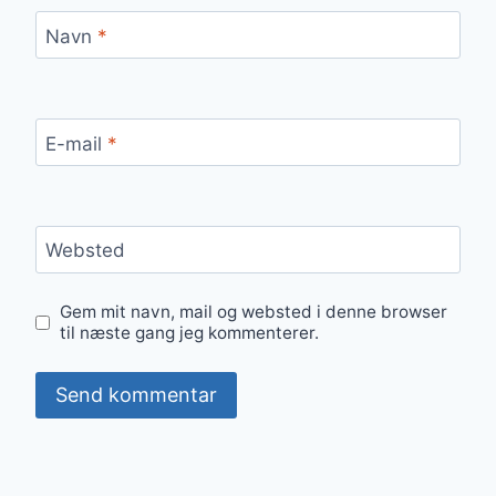
Navn
*
E-mail
*
Websted
Gem mit navn, mail og websted i denne browser
til næste gang jeg kommenterer.