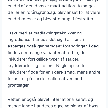
en del af den danske madtradition. Asparges,
der er en forårsgrøntsag, blev anset for at være
en delikatesse og blev ofte brugt i festretter.
I takt med at madlavningsteknikker og
ingredienser har udviklet sig, har høns i
asparges også gennemgået forandringer. I dag
findes der mange varianter af retten, der
inkluderer forskellige typer af saucer,
krydderurter og tilbehør. Nogle opskrifter
inkluderer fløde for en rigere smag, mens andre
fokuserer på sundere alternativer med
grøntsager.
Retten er også blevet internationaliseret, og
mange lande har deres egne versioner af høns