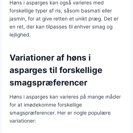
Høns i asparges kan også varieres med
forskellige typer af ris, såsom basmati eller
jasmin, for at give retten et unikt præg. Det er
en ret, der kan tilpasses til enhver smag og
lejlighed.
Variationer af høns i
asparges til forskellige
smagspræferencer
Høns i asparges kan varieres på mange måder
for at imødekomme forskellige
smagspræferencer. Her er nogle populære
variationer: