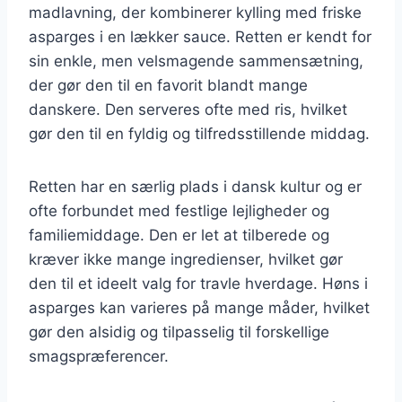
madlavning, der kombinerer kylling med friske
asparges i en lækker sauce. Retten er kendt for
sin enkle, men velsmagende sammensætning,
der gør den til en favorit blandt mange
danskere. Den serveres ofte med ris, hvilket
gør den til en fyldig og tilfredsstillende middag.
Retten har en særlig plads i dansk kultur og er
ofte forbundet med festlige lejligheder og
familiemiddage. Den er let at tilberede og
kræver ikke mange ingredienser, hvilket gør
den til et ideelt valg for travle hverdage. Høns i
asparges kan varieres på mange måder, hvilket
gør den alsidig og tilpasselig til forskellige
smagspræferencer.