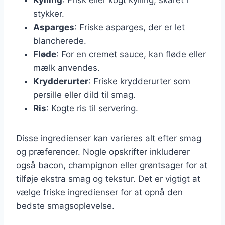
stykker.
Asparges
: Friske asparges, der er let
blancherede.
Fløde
: For en cremet sauce, kan fløde eller
mælk anvendes.
Krydderurter
: Friske krydderurter som
persille eller dild til smag.
Ris
: Kogte ris til servering.
Disse ingredienser kan varieres alt efter smag
og præferencer. Nogle opskrifter inkluderer
også bacon, champignon eller grøntsager for at
tilføje ekstra smag og tekstur. Det er vigtigt at
vælge friske ingredienser for at opnå den
bedste smagsoplevelse.