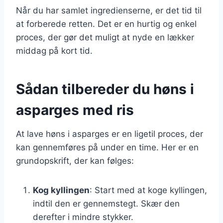
Når du har samlet ingredienserne, er det tid til
at forberede retten. Det er en hurtig og enkel
proces, der gør det muligt at nyde en lækker
middag på kort tid.
Sådan tilbereder du høns i
asparges med ris
At lave høns i asparges er en ligetil proces, der
kan gennemføres på under en time. Her er en
grundopskrift, der kan følges:
Kog kyllingen
: Start med at koge kyllingen,
indtil den er gennemstegt. Skær den
derefter i mindre stykker.