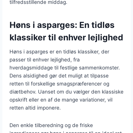
tilfredsstillende middag.
Høns i asparges: En tidløs
klassiker til enhver lejlighed
Høns i asparges er en tidløs klassiker, der
passer til enhver lejlighed, fra
hverdagsmiddage til festlige sammenkomster.
Dens alsidighed gør det muligt at tilpasse
retten til forskellige smagspræferencer og
diætbehov. Uanset om du vælger den klassiske
opskrift eller en af de mange variationer, vil
retten altid imponere.
Den enkle tilberedning og de friske