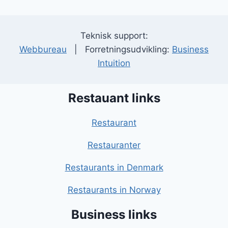
Teknisk support:
Webbureau
| Forretningsudvikling:
Business
Intuition
Restauant links
Restaurant
Restauranter
Restaurants in Denmark
Restaurants in Norway
Business links