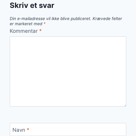
Skriv et svar
Din e-mailadresse vil ikke blive publiceret.
Krævede felter
er markeret med
*
Kommentar
*
Navn
*