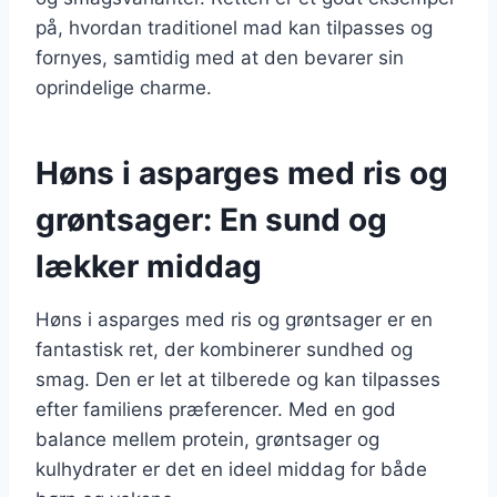
på, hvordan traditionel mad kan tilpasses og
fornyes, samtidig med at den bevarer sin
oprindelige charme.
Høns i asparges med ris og
grøntsager: En sund og
lækker middag
Høns i asparges med ris og grøntsager er en
fantastisk ret, der kombinerer sundhed og
smag. Den er let at tilberede og kan tilpasses
efter familiens præferencer. Med en god
balance mellem protein, grøntsager og
kulhydrater er det en ideel middag for både