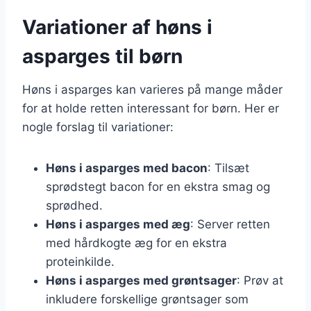
Variationer af høns i
asparges til børn
Høns i asparges kan varieres på mange måder
for at holde retten interessant for børn. Her er
nogle forslag til variationer:
Høns i asparges med bacon
: Tilsæt
sprødstegt bacon for en ekstra smag og
sprødhed.
Høns i asparges med æg
: Server retten
med hårdkogte æg for en ekstra
proteinkilde.
Høns i asparges med grøntsager
: Prøv at
inkludere forskellige grøntsager som