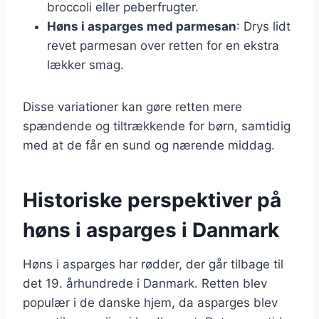
broccoli eller peberfrugter.
Høns i asparges med parmesan
: Drys lidt
revet parmesan over retten for en ekstra
lækker smag.
Disse variationer kan gøre retten mere
spændende og tiltrækkende for børn, samtidig
med at de får en sund og nærende middag.
Historiske perspektiver på
høns i asparges i Danmark
Høns i asparges har rødder, der går tilbage til
det 19. århundrede i Danmark. Retten blev
populær i de danske hjem, da asparges blev