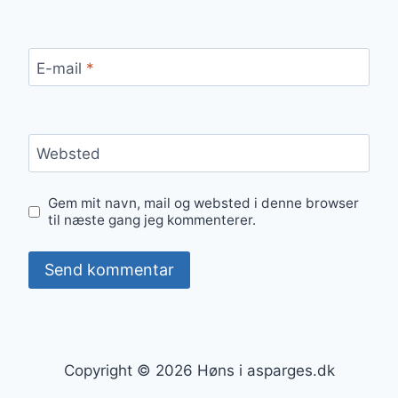
E-mail
*
Websted
Gem mit navn, mail og websted i denne browser
til næste gang jeg kommenterer.
Copyright © 2026 Høns i asparges.dk