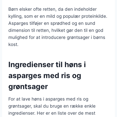
Børn elsker ofte retten, da den indeholder
kylling, som er en mild og populær proteinkilde.
Asparges tilføjer en sprødhed og en sund
dimension til retten, hvilket gør den til en god
mulighed for at introducere grøntsager i børns
kost.
Ingredienser til høns i
asparges med ris og
grøntsager
For at lave høns i asparges med ris og
grøntsager, skal du bruge en række enkle
ingredienser. Her er en liste over de mest