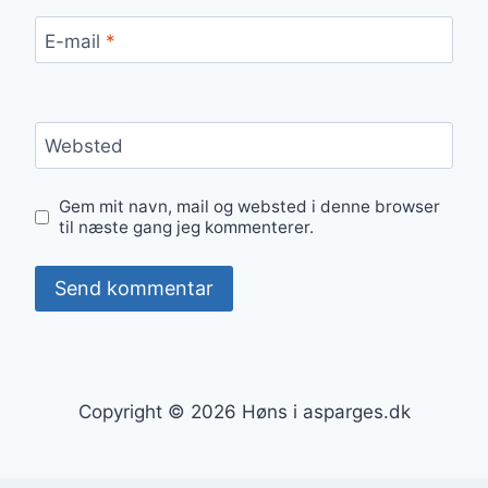
E-mail
*
Websted
Gem mit navn, mail og websted i denne browser
til næste gang jeg kommenterer.
Copyright © 2026 Høns i asparges.dk