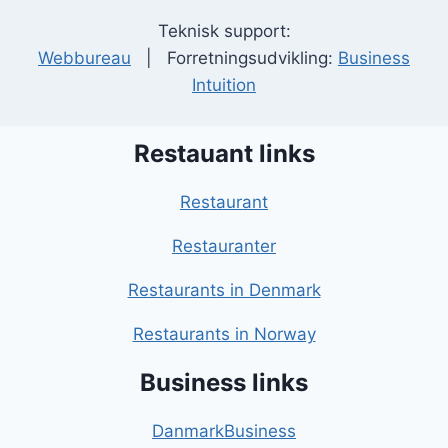
Teknisk support:
Webbureau
| Forretningsudvikling:
Business
Intuition
Restauant links
Restaurant
Restauranter
Restaurants in Denmark
Restaurants in Norway
Business links
DanmarkBusiness