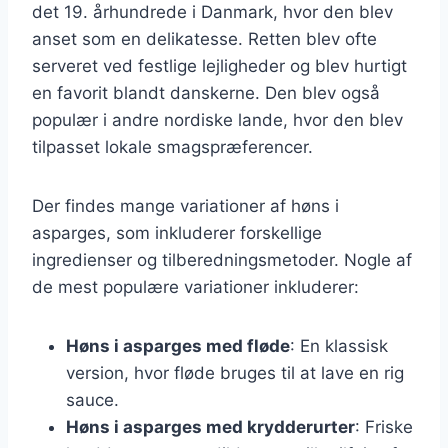
det 19. århundrede i Danmark, hvor den blev
anset som en delikatesse. Retten blev ofte
serveret ved festlige lejligheder og blev hurtigt
en favorit blandt danskerne. Den blev også
populær i andre nordiske lande, hvor den blev
tilpasset lokale smagspræferencer.
Der findes mange variationer af høns i
asparges, som inkluderer forskellige
ingredienser og tilberedningsmetoder. Nogle af
de mest populære variationer inkluderer:
Høns i asparges med fløde
: En klassisk
version, hvor fløde bruges til at lave en rig
sauce.
Høns i asparges med krydderurter
: Friske