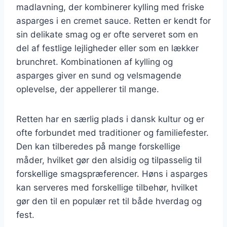
madlavning, der kombinerer kylling med friske
asparges i en cremet sauce. Retten er kendt for
sin delikate smag og er ofte serveret som en
del af festlige lejligheder eller som en lækker
brunchret. Kombinationen af kylling og
asparges giver en sund og velsmagende
oplevelse, der appellerer til mange.
Retten har en særlig plads i dansk kultur og er
ofte forbundet med traditioner og familiefester.
Den kan tilberedes på mange forskellige
måder, hvilket gør den alsidig og tilpasselig til
forskellige smagspræferencer. Høns i asparges
kan serveres med forskellige tilbehør, hvilket
gør den til en populær ret til både hverdag og
fest.