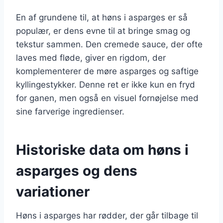
En af grundene til, at høns i asparges er så
populær, er dens evne til at bringe smag og
tekstur sammen. Den cremede sauce, der ofte
laves med fløde, giver en rigdom, der
komplementerer de møre asparges og saftige
kyllingestykker. Denne ret er ikke kun en fryd
for ganen, men også en visuel fornøjelse med
sine farverige ingredienser.
Historiske data om høns i
asparges og dens
variationer
Høns i asparges har rødder, der går tilbage til