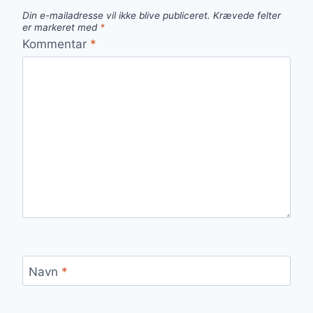
Din e-mailadresse vil ikke blive publiceret.
Krævede felter
er markeret med
*
Kommentar
*
Navn
*