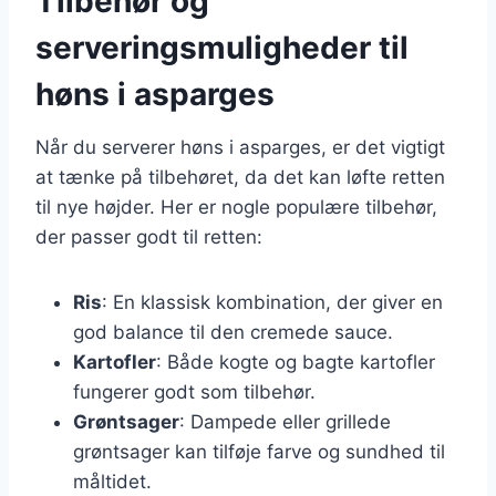
Tilbehør og
serveringsmuligheder til
høns i asparges
Når du serverer høns i asparges, er det vigtigt
at tænke på tilbehøret, da det kan løfte retten
til nye højder. Her er nogle populære tilbehør,
der passer godt til retten:
Ris
: En klassisk kombination, der giver en
god balance til den cremede sauce.
Kartofler
: Både kogte og bagte kartofler
fungerer godt som tilbehør.
Grøntsager
: Dampede eller grillede
grøntsager kan tilføje farve og sundhed til
måltidet.