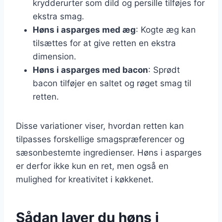
krydderurter som dild og persille tilføjes for
ekstra smag.
Høns i asparges med æg
: Kogte æg kan
tilsættes for at give retten en ekstra
dimension.
Høns i asparges med bacon
: Sprødt
bacon tilføjer en saltet og røget smag til
retten.
Disse variationer viser, hvordan retten kan
tilpasses forskellige smagspræferencer og
sæsonbestemte ingredienser. Høns i asparges
er derfor ikke kun en ret, men også en
mulighed for kreativitet i køkkenet.
Sådan laver du høns i