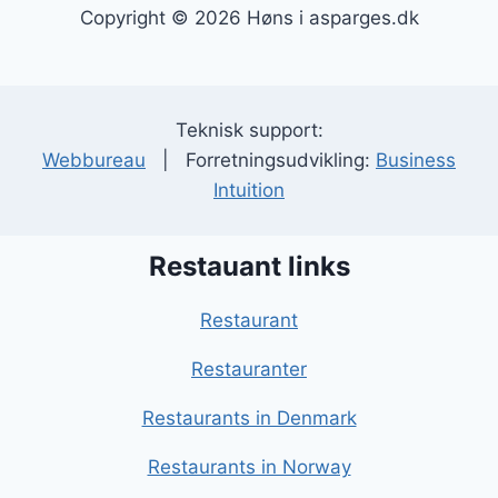
Copyright © 2026 Høns i asparges.dk
Teknisk support:
Webbureau
| Forretningsudvikling:
Business
Intuition
Restauant links
Restaurant
Restauranter
Restaurants in Denmark
Restaurants in Norway