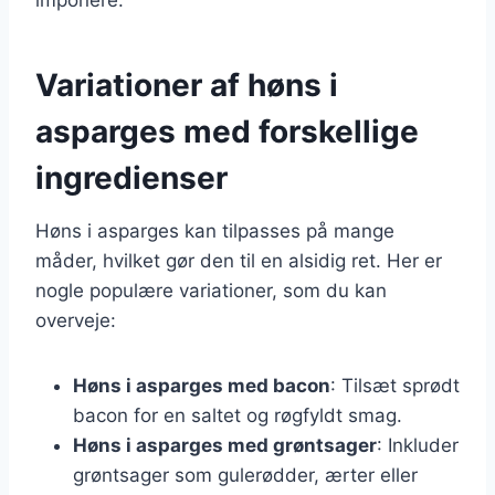
Variationer af høns i
asparges med forskellige
ingredienser
Høns i asparges kan tilpasses på mange
måder, hvilket gør den til en alsidig ret. Her er
nogle populære variationer, som du kan
overveje:
Høns i asparges med bacon
: Tilsæt sprødt
bacon for en saltet og røgfyldt smag.
Høns i asparges med grøntsager
: Inkluder
grøntsager som gulerødder, ærter eller