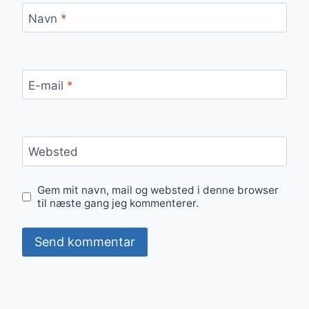
Navn
*
E-mail
*
Websted
Gem mit navn, mail og websted i denne browser
til næste gang jeg kommenterer.