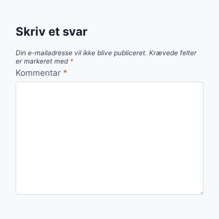
Skriv et svar
Din e-mailadresse vil ikke blive publiceret.
Krævede felter
er markeret med
*
Kommentar
*