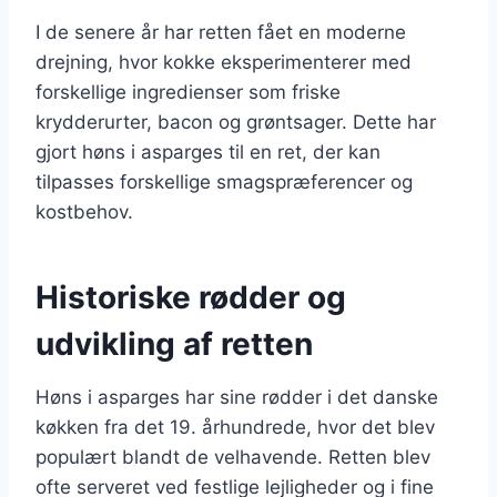
I de senere år har retten fået en moderne
drejning, hvor kokke eksperimenterer med
forskellige ingredienser som friske
krydderurter, bacon og grøntsager. Dette har
gjort høns i asparges til en ret, der kan
tilpasses forskellige smagspræferencer og
kostbehov.
Historiske rødder og
udvikling af retten
Høns i asparges har sine rødder i det danske
køkken fra det 19. århundrede, hvor det blev
populært blandt de velhavende. Retten blev
ofte serveret ved festlige lejligheder og i fine