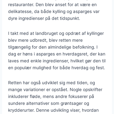
restauranter. Den blev anset for at være en
delikatesse, da både kylling og asparges var
dyre ingredienser på det tidspunkt.
I takt med at landbruget og opdræt af kyllinger
blev mere udbredt, blev retten mere
tilgængelig for den almindelige befolkning. I
dag er høns i asparges en hverdagsret, der kan
laves med enkle ingredienser, hvilket gør den til
en populær mulighed for både hverdag og fest.
Retten har også udviklet sig med tiden, og
mange variationer er opstået. Nogle opskrifter
inkluderer fløde, mens andre fokuserer på
sundere alternativer som grøntsager og
krydderurter. Denne udvikling viser, hvordan