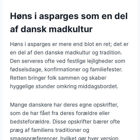
Høns i asparges som en del
af dansk madkultur
Høns i asparges er mere end blot en ret; det er
en del af den danske madkultur og tradition.
Den serveres ofte ved festlige lejligheder som
fødselsdage, konfirmationer og familiefester.
Retten bringer folk sammen og skaber
hyggelige stunder omkring middagsbordet.
Mange danskere har deres egne opskrifter,
som de har fået fra deres forældre eller
bedsteforældre. Disse opskrifter bærer ofte
præg af familiens traditioner og
smagspræferencer, hvilket gør hver version