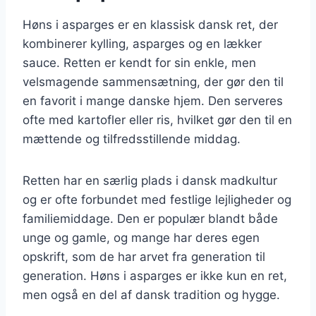
Høns i asparges er en klassisk dansk ret, der
kombinerer kylling, asparges og en lækker
sauce. Retten er kendt for sin enkle, men
velsmagende sammensætning, der gør den til
en favorit i mange danske hjem. Den serveres
ofte med kartofler eller ris, hvilket gør den til en
mættende og tilfredsstillende middag.
Retten har en særlig plads i dansk madkultur
og er ofte forbundet med festlige lejligheder og
familiemiddage. Den er populær blandt både
unge og gamle, og mange har deres egen
opskrift, som de har arvet fra generation til
generation. Høns i asparges er ikke kun en ret,
men også en del af dansk tradition og hygge.