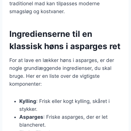
traditionel mad kan tilpasses moderne
smagsløg og kostvaner.
Ingredienserne til en
klassisk høns i asparges ret
For at lave en lækker høns i asparges, er der
nogle grundlæggende ingredienser, du skal
bruge. Her er en liste over de vigtigste
komponenter:
Kylling
: Frisk eller kogt kylling, skåret i
stykker.
Asparges
: Friske asparges, der er let
blancheret.