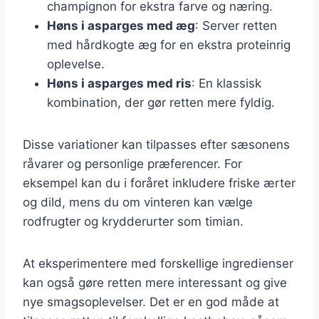
champignon for ekstra farve og næring.
Høns i asparges med æg
: Server retten
med hårdkogte æg for en ekstra proteinrig
oplevelse.
Høns i asparges med ris
: En klassisk
kombination, der gør retten mere fyldig.
Disse variationer kan tilpasses efter sæsonens
råvarer og personlige præferencer. For
eksempel kan du i foråret inkludere friske ærter
og dild, mens du om vinteren kan vælge
rodfrugter og krydderurter som timian.
At eksperimentere med forskellige ingredienser
kan også gøre retten mere interessant og give
nye smagsoplevelser. Det er en god måde at