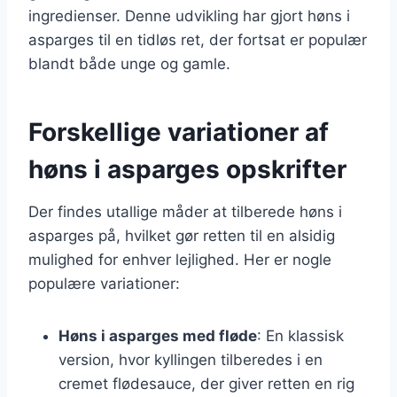
ingredienser. Denne udvikling har gjort høns i
asparges til en tidløs ret, der fortsat er populær
blandt både unge og gamle.
Forskellige variationer af
høns i asparges opskrifter
Der findes utallige måder at tilberede høns i
asparges på, hvilket gør retten til en alsidig
mulighed for enhver lejlighed. Her er nogle
populære variationer:
Høns i asparges med fløde
: En klassisk
version, hvor kyllingen tilberedes i en
cremet flødesauce, der giver retten en rig