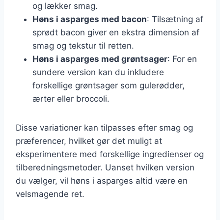
og lækker smag.
Høns i asparges med bacon
: Tilsætning af
sprødt bacon giver en ekstra dimension af
smag og tekstur til retten.
Høns i asparges med grøntsager
: For en
sundere version kan du inkludere
forskellige grøntsager som gulerødder,
ærter eller broccoli.
Disse variationer kan tilpasses efter smag og
præferencer, hvilket gør det muligt at
eksperimentere med forskellige ingredienser og
tilberedningsmetoder. Uanset hvilken version
du vælger, vil høns i asparges altid være en
velsmagende ret.