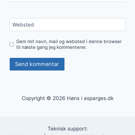
Websted
Gem mit navn, mail og websted i denne browser
til næste gang jeg kommenterer.
Copyright © 2026 Høns i asparges.dk
Teknisk support: