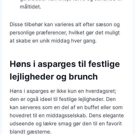
måltidet.
Disse tilbehør kan varieres alt efter sæson og
personlige præferencer, hvilket gør det muligt
at skabe en unik middag hver gang.
Høns i asparges til festlige
lejligheder og brunch
Høns i asparges er ikke kun en hverdagsret;
den er også ideel til festlige lejligheder. Den
kan serveres som en del af en buffet eller som
hovedret til en middagsselskab. Dens elegante
udseende og lækre smag gør den til en favorit
blandt gæsterne.