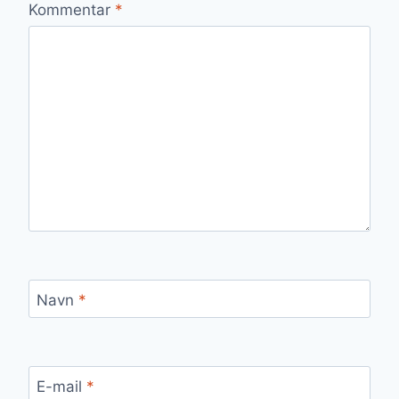
Kommentar
*
Navn
*
E-mail
*