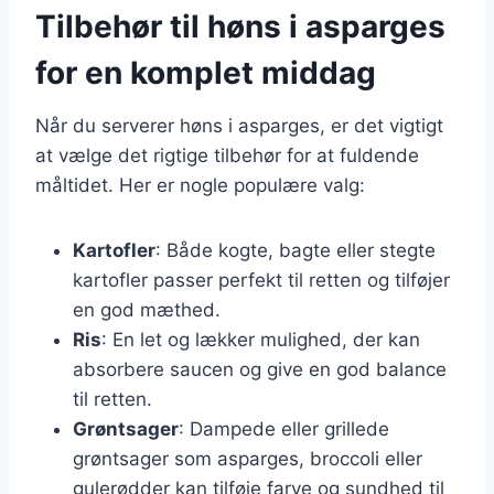
Tilbehør til høns i asparges
for en komplet middag
Når du serverer høns i asparges, er det vigtigt
at vælge det rigtige tilbehør for at fuldende
måltidet. Her er nogle populære valg:
Kartofler
: Både kogte, bagte eller stegte
kartofler passer perfekt til retten og tilføjer
en god mæthed.
Ris
: En let og lækker mulighed, der kan
absorbere saucen og give en god balance
til retten.
Grøntsager
: Dampede eller grillede
grøntsager som asparges, broccoli eller
gulerødder kan tilføje farve og sundhed til