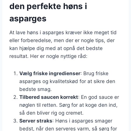
den perfekte høns i
asparges
At lave høns i asparges kræver ikke meget tid
eller forberedelse, men der er nogle tips, der
kan hjælpe dig med at opnå det bedste
resultat. Her er nogle nyttige råd:
Vælg friske ingredienser
: Brug friske
asparges og kvalitetskød for at sikre den
bedste smag.
Tilbered saucen korrekt
: En god sauce er
nøglen til retten. Sørg for at koge den ind,
så den bliver rig og cremet.
Server straks
: Høns i asparges smager
bedst, når den serveres varm, så sørg for