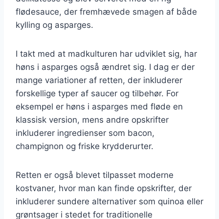
flødesauce, der fremhævede smagen af både
kylling og asparges.
I takt med at madkulturen har udviklet sig, har
høns i asparges også ændret sig. I dag er der
mange variationer af retten, der inkluderer
forskellige typer af saucer og tilbehør. For
eksempel er høns i asparges med fløde en
klassisk version, mens andre opskrifter
inkluderer ingredienser som bacon,
champignon og friske krydderurter.
Retten er også blevet tilpasset moderne
kostvaner, hvor man kan finde opskrifter, der
inkluderer sundere alternativer som quinoa eller
grøntsager i stedet for traditionelle