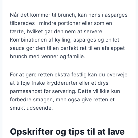
Når det kommer til brunch, kan høns i asparges
tilberedes i mindre portioner eller som en
tærte, hvilket gør den nem at servere.
Kombinationen af kylling, asparges og en let
sauce gør den til en perfekt ret til en afslappet
brunch med venner og familie.
For at gøre retten ekstra festlig kan du overveje
at tilføje friske krydderurter eller et drys
parmesanost før servering. Dette vil ikke kun
forbedre smagen, men også give retten et
smukt udseende.
Opskrifter og tips til at lave