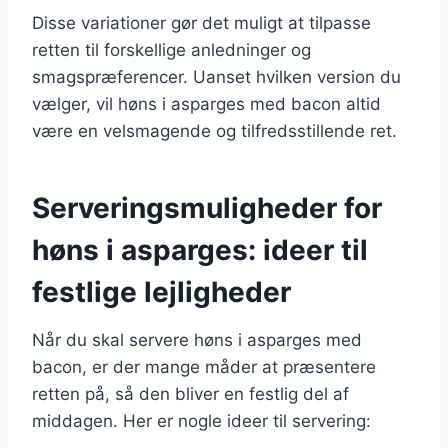
Disse variationer gør det muligt at tilpasse
retten til forskellige anledninger og
smagspræferencer. Uanset hvilken version du
vælger, vil høns i asparges med bacon altid
være en velsmagende og tilfredsstillende ret.
Serveringsmuligheder for
høns i asparges: ideer til
festlige lejligheder
Når du skal servere høns i asparges med
bacon, er der mange måder at præsentere
retten på, så den bliver en festlig del af
middagen. Her er nogle ideer til servering: