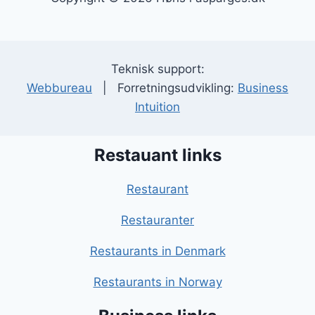
Teknisk support:
Webbureau
| Forretningsudvikling:
Business
Intuition
Restauant links
Restaurant
Restauranter
Restaurants in Denmark
Restaurants in Norway