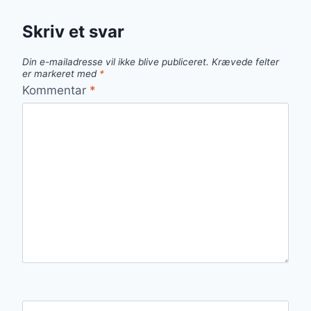
Skriv et svar
Din e-mailadresse vil ikke blive publiceret.
Krævede felter
er markeret med
*
Kommentar
*