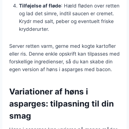
Tilføjelse af fløde
: Hæld fløden over retten
og lad det simre, indtil saucen er cremet.
Krydr med salt, peber og eventuelt friske
krydderurter.
Server retten varm, gerne med kogte kartofler
eller ris. Denne enkle opskrift kan tilpasses med
forskellige ingredienser, så du kan skabe din
egen version af høns i asparges med bacon.
Variationer af høns i
asparges: tilpasning til din
smag