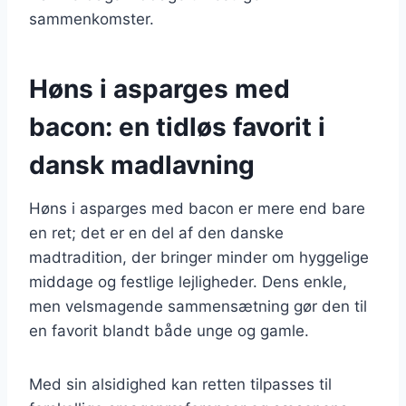
sammenkomster.
Høns i asparges med
bacon: en tidløs favorit i
dansk madlavning
Høns i asparges med bacon er mere end bare
en ret; det er en del af den danske
madtradition, der bringer minder om hyggelige
middage og festlige lejligheder. Dens enkle,
men velsmagende sammensætning gør den til
en favorit blandt både unge og gamle.
Med sin alsidighed kan retten tilpasses til