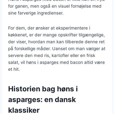
for ganen, men også en visuel fornøjelse med
sine farverige ingredienser.
For dem, der ønsker at eksperimentere i
køkkenet, er der mange opskrifter tilgængelige,
der viser, hvordan man kan tilberede denne ret
på forskellige måder. Uanset om man vælger at
servere den med ris, kartofler eller en frisk
salat, vil høns i asparges med bacon altid være
et hit.
Historien bag høns i
asparges: en dansk
klassiker