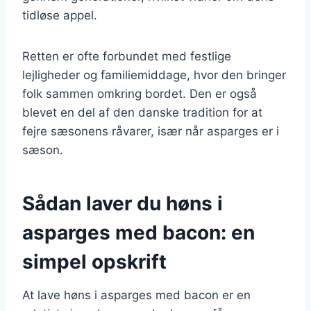
tidløse appel.
Retten er ofte forbundet med festlige
lejligheder og familiemiddage, hvor den bringer
folk sammen omkring bordet. Den er også
blevet en del af den danske tradition for at
fejre sæsonens råvarer, især når asparges er i
sæson.
Sådan laver du høns i
asparges med bacon: en
simpel opskrift
At lave høns i asparges med bacon er en