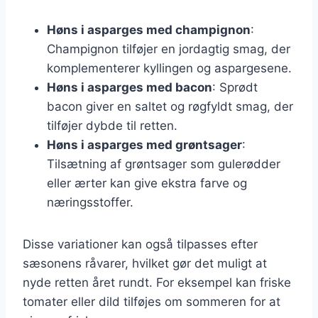
Høns i asparges med champignon
:
Champignon tilføjer en jordagtig smag, der
komplementerer kyllingen og aspargesene.
Høns i asparges med bacon
: Sprødt
bacon giver en saltet og røgfyldt smag, der
tilføjer dybde til retten.
Høns i asparges med grøntsager
:
Tilsætning af grøntsager som gulerødder
eller ærter kan give ekstra farve og
næringsstoffer.
Disse variationer kan også tilpasses efter
sæsonens råvarer, hvilket gør det muligt at
nyde retten året rundt. For eksempel kan friske
tomater eller dild tilføjes om sommeren for at