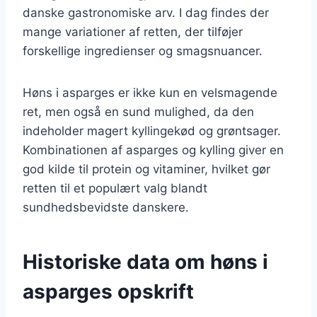
danske gastronomiske arv. I dag findes der
mange variationer af retten, der tilføjer
forskellige ingredienser og smagsnuancer.
Høns i asparges er ikke kun en velsmagende
ret, men også en sund mulighed, da den
indeholder magert kyllingekød og grøntsager.
Kombinationen af asparges og kylling giver en
god kilde til protein og vitaminer, hvilket gør
retten til et populært valg blandt
sundhedsbevidste danskere.
Historiske data om høns i
asparges opskrift