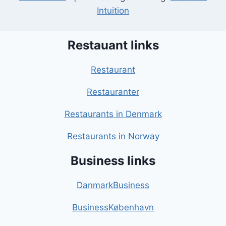
Intuition
Restauant links
Restaurant
Restauranter
Restaurants in Denmark
Restaurants in Norway
Business links
DanmarkBusiness
BusinessKøbenhavn