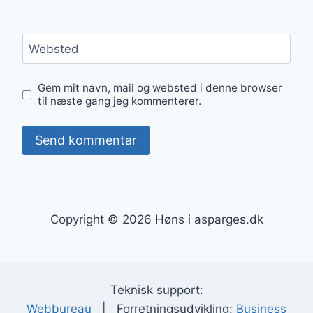
Websted
Gem mit navn, mail og websted i denne browser
til næste gang jeg kommenterer.
Copyright © 2026 Høns i asparges.dk
Teknisk support:
Webbureau
| Forretningsudvikling:
Business