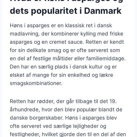
dets popularitet i Danmark
Høns i asparges er en klassisk ret i dansk
madlavning, der kombinerer kylling med friske
asparges og en cremet sauce. Retten er kendt
for sin delikate smag og er ofte serveret som
en del af festlige måltider eller familiemiddage.
Den har en særlig plads i dansk kultur og er
elsket af mange for sin enkelhed og lækre
smagskombinationer.
Retten har rødder, der går tilbage til det 19.
århundrede, hvor den blev populær blandt de
danske borgerskaber. Høns i asparges blev
ofte serveret ved særlige lejligheder og
festligheder, hvilket gjorde den til en del af den