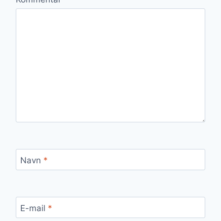
Navn
*
E-mail
*