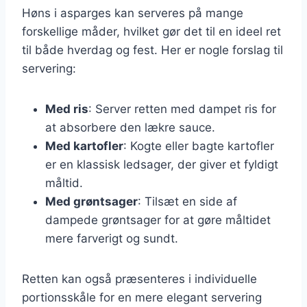
Høns i asparges kan serveres på mange
forskellige måder, hvilket gør det til en ideel ret
til både hverdag og fest. Her er nogle forslag til
servering:
Med ris
: Server retten med dampet ris for
at absorbere den lækre sauce.
Med kartofler
: Kogte eller bagte kartofler
er en klassisk ledsager, der giver et fyldigt
måltid.
Med grøntsager
: Tilsæt en side af
dampede grøntsager for at gøre måltidet
mere farverigt og sundt.
Retten kan også præsenteres i individuelle
portionsskåle for en mere elegant servering