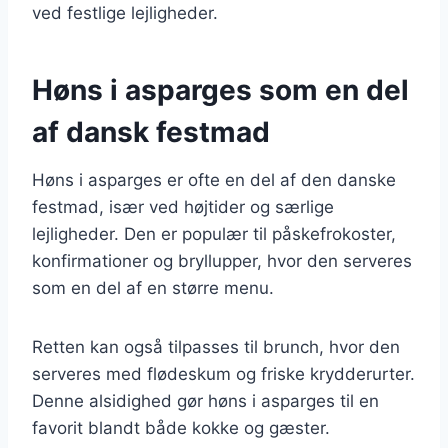
ved festlige lejligheder.
Høns i asparges som en del
af dansk festmad
Høns i asparges er ofte en del af den danske
festmad, især ved højtider og særlige
lejligheder. Den er populær til påskefrokoster,
konfirmationer og bryllupper, hvor den serveres
som en del af en større menu.
Retten kan også tilpasses til brunch, hvor den
serveres med flødeskum og friske krydderurter.
Denne alsidighed gør høns i asparges til en
favorit blandt både kokke og gæster.