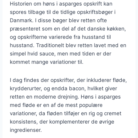
Historien om høns i asparges opskrift kan
spores tilbage til de tidlige opskriftsbøger i
Danmark. I disse bøger blev retten ofte
præsenteret som en del af det danske køkken,
og opskrifterne varierede fra husstand til
husstand. Traditionelt blev retten lavet med en
simpel hvid sauce, men med tiden er der
kommet mange variationer til.
I dag findes der opskrifter, der inkluderer fløde,
krydderurter, og endda bacon, hvilket giver
retten en moderne drejning. Høns i asparges
med fløde er en af de mest populære
variationer, da fløden tilføjer en rig og cremet
konsistens, der komplementerer de øvrige
ingredienser.