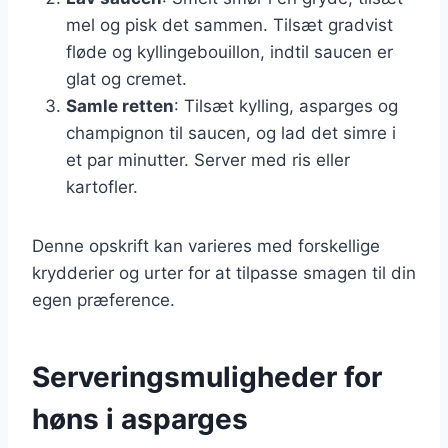
mel og pisk det sammen. Tilsæt gradvist
fløde og kyllingebouillon, indtil saucen er
glat og cremet.
Samle retten
: Tilsæt kylling, asparges og
champignon til saucen, og lad det simre i
et par minutter. Server med ris eller
kartofler.
Denne opskrift kan varieres med forskellige
krydderier og urter for at tilpasse smagen til din
egen præference.
Serveringsmuligheder for
høns i asparges