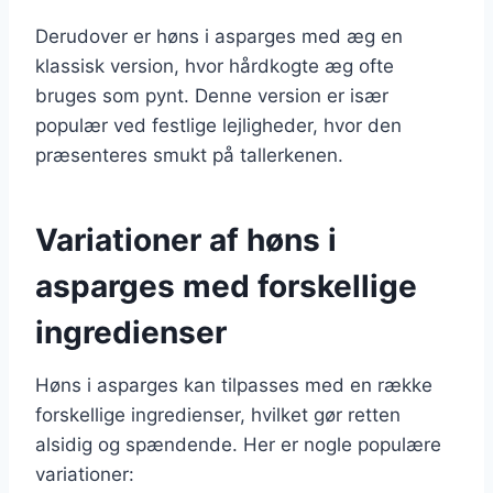
Derudover er høns i asparges med æg en
klassisk version, hvor hårdkogte æg ofte
bruges som pynt. Denne version er især
populær ved festlige lejligheder, hvor den
præsenteres smukt på tallerkenen.
Variationer af høns i
asparges med forskellige
ingredienser
Høns i asparges kan tilpasses med en række
forskellige ingredienser, hvilket gør retten
alsidig og spændende. Her er nogle populære
variationer: