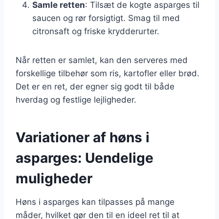
Samle retten
: Tilsæt de kogte asparges til
saucen og rør forsigtigt. Smag til med
citronsaft og friske krydderurter.
Når retten er samlet, kan den serveres med
forskellige tilbehør som ris, kartofler eller brød.
Det er en ret, der egner sig godt til både
hverdag og festlige lejligheder.
Variationer af høns i
asparges: Uendelige
muligheder
Høns i asparges kan tilpasses på mange
måder, hvilket gør den til en ideel ret til at