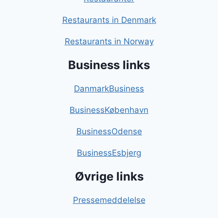
Restaurants in Denmark
Restaurants in Norway
Business links
DanmarkBusiness
BusinessKøbenhavn
BusinessOdense
BusinessEsbjerg
Øvrige links
Pressemeddelelse