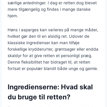
særlige anledninger. I dag er retten dog blevet
mere tilgængelig og findes i mange danske
hjem.
Høns i asparges kan varieres på mange måder,
hvilket gør den til en alsidig ret. Udover de
klassiske ingredienser kan man tilføje
forskellige krydderurter, grøntsager eller endda
skaldyr for at give retten et personligt præg.
Denne fleksibilitet har bidraget til, at retten
fortsat er populær blandt både unge og gamle.
Ingredienserne: Hvad skal
du bruge til retten?