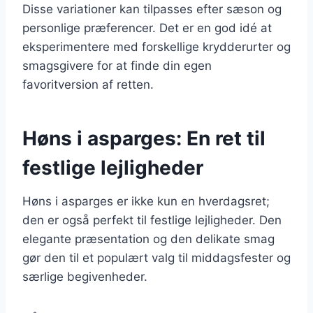
Disse variationer kan tilpasses efter sæson og
personlige præferencer. Det er en god idé at
eksperimentere med forskellige krydderurter og
smagsgivere for at finde din egen
favoritversion af retten.
Høns i asparges: En ret til
festlige lejligheder
Høns i asparges er ikke kun en hverdagsret;
den er også perfekt til festlige lejligheder. Den
elegante præsentation og den delikate smag
gør den til et populært valg til middagsfester og
særlige begivenheder.