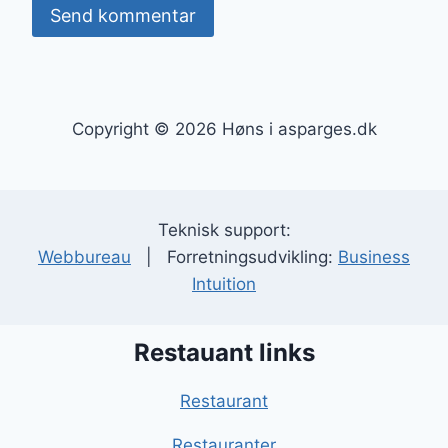
Copyright © 2026 Høns i asparges.dk
Teknisk support:
Webbureau
| Forretningsudvikling:
Business
Intuition
Restauant links
Restaurant
Restauranter