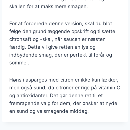
skallen for at maksimere smagen.
For at forberede denne version, skal du blot
følge den grundlæggende opskrift og tilsætte
citronsaft og -skal, når saucen er næsten
færdig. Dette vil give retten en lys og
indbydende smag, der er perfekt til forår og
sommer.
Høns i asparges med citron er ikke kun lækker,
men også sund, da citroner er rige på vitamin C
og antioxidanter. Det gør denne ret til et
fremragende valg for dem, der ønsker at nyde
en sund og velsmagende middag.