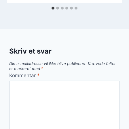
Skriv et svar
Din e-mailadresse vil ikke blive publiceret.
Krævede felter
er markeret med
*
Kommentar
*