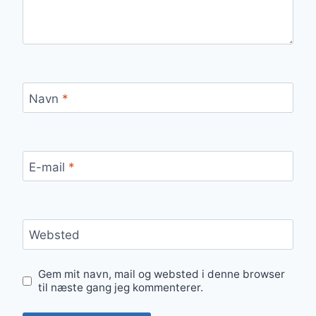
Navn
*
E-mail
*
Websted
Gem mit navn, mail og websted i denne browser
til næste gang jeg kommenterer.