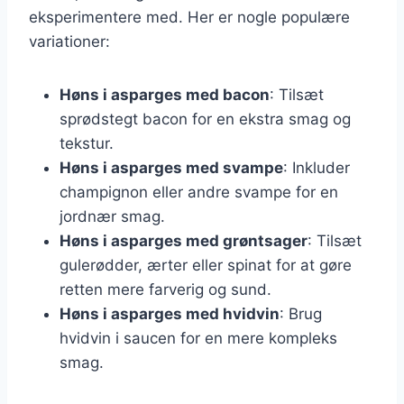
eksperimentere med. Her er nogle populære
variationer:
Høns i asparges med bacon
: Tilsæt
sprødstegt bacon for en ekstra smag og
tekstur.
Høns i asparges med svampe
: Inkluder
champignon eller andre svampe for en
jordnær smag.
Høns i asparges med grøntsager
: Tilsæt
gulerødder, ærter eller spinat for at gøre
retten mere farverig og sund.
Høns i asparges med hvidvin
: Brug
hvidvin i saucen for en mere kompleks
smag.