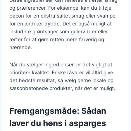
og præferencer. For eksempel kan du tilføje
bacon for en ekstra saltet smag eller svampe
for en jordnær dybde. Det er også muligt at
inkludere grøntsager som gulerødder eller
ærter for at gøre retten mere farverig og
nærende.
Når du vælger ingredienser, er det vigtigt at
prioritere kvalitet. Friske råvarer vil altid give
det bedste resultat, så vælg gerne lokale og
sæsonbetonede produkter, når det er muligt.
Fremgangsmåde: Sådan
laver du høns i asparges