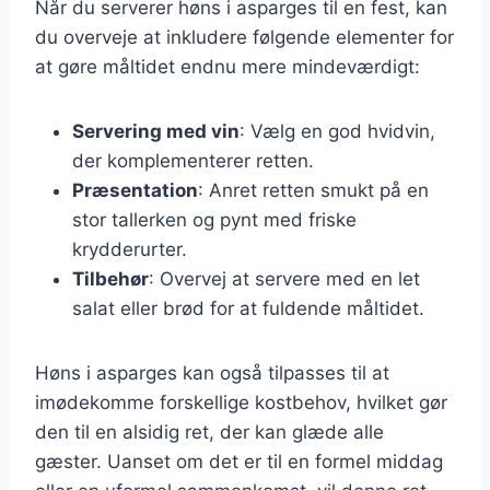
Når du serverer høns i asparges til en fest, kan
du overveje at inkludere følgende elementer for
at gøre måltidet endnu mere mindeværdigt:
Servering med vin
: Vælg en god hvidvin,
der komplementerer retten.
Præsentation
: Anret retten smukt på en
stor tallerken og pynt med friske
krydderurter.
Tilbehør
: Overvej at servere med en let
salat eller brød for at fuldende måltidet.
Høns i asparges kan også tilpasses til at
imødekomme forskellige kostbehov, hvilket gør
den til en alsidig ret, der kan glæde alle
gæster. Uanset om det er til en formel middag