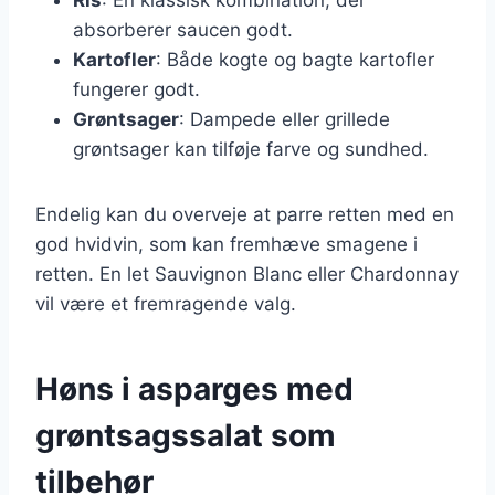
absorberer saucen godt.
Kartofler
: Både kogte og bagte kartofler
fungerer godt.
Grøntsager
: Dampede eller grillede
grøntsager kan tilføje farve og sundhed.
Endelig kan du overveje at parre retten med en
god hvidvin, som kan fremhæve smagene i
retten. En let Sauvignon Blanc eller Chardonnay
vil være et fremragende valg.
Høns i asparges med
grøntsagssalat som
tilbehør