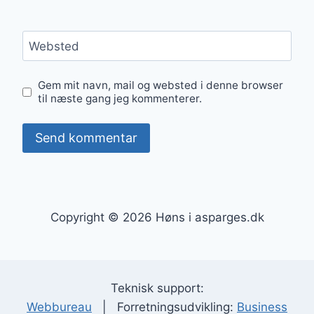
Websted
Gem mit navn, mail og websted i denne browser
til næste gang jeg kommenterer.
Copyright © 2026 Høns i asparges.dk
Teknisk support:
Webbureau
| Forretningsudvikling:
Business