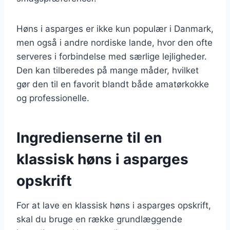
Høns i asparges er ikke kun populær i Danmark,
men også i andre nordiske lande, hvor den ofte
serveres i forbindelse med særlige lejligheder.
Den kan tilberedes på mange måder, hvilket
gør den til en favorit blandt både amatørkokke
og professionelle.
Ingredienserne til en
klassisk høns i asparges
opskrift
For at lave en klassisk høns i asparges opskrift,
skal du bruge en række grundlæggende