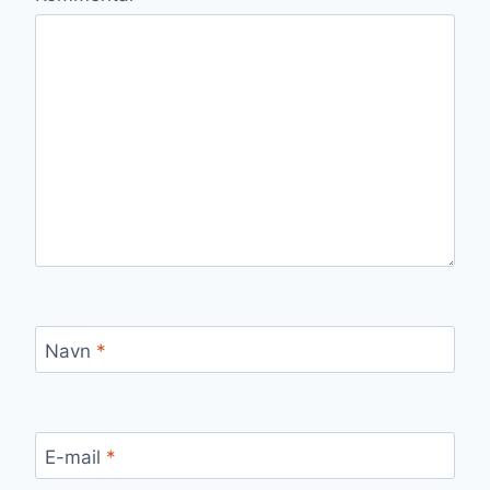
Navn
*
E-mail
*