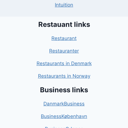
Intuition
Restauant links
Restaurant
Restauranter
Restaurants in Denmark
Restaurants in Norway
Business links
DanmarkBusiness
BusinessKøbenhavn