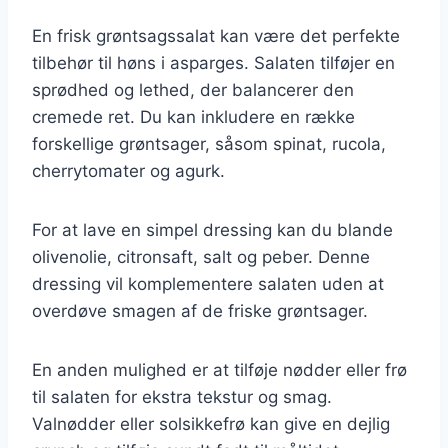
En frisk grøntsagssalat kan være det perfekte
tilbehør til høns i asparges. Salaten tilføjer en
sprødhed og lethed, der balancerer den
cremede ret. Du kan inkludere en række
forskellige grøntsager, såsom spinat, rucola,
cherrytomater og agurk.
For at lave en simpel dressing kan du blande
olivenolie, citronsaft, salt og peber. Denne
dressing vil komplementere salaten uden at
overdøve smagen af de friske grøntsager.
En anden mulighed er at tilføje nødder eller frø
til salaten for ekstra tekstur og smag.
Valnødder eller solsikkefrø kan give en dejlig