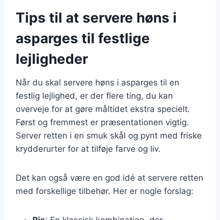
Tips til at servere høns i
asparges til festlige
lejligheder
Når du skal servere høns i asparges til en
festlig lejlighed, er der flere ting, du kan
overveje for at gøre måltidet ekstra specielt.
Først og fremmest er præsentationen vigtig.
Server retten i en smuk skål og pynt med friske
krydderurter for at tilføje farve og liv.
Det kan også være en god idé at servere retten
med forskellige tilbehør. Her er nogle forslag:
Ris
: En klassisk kombination, der