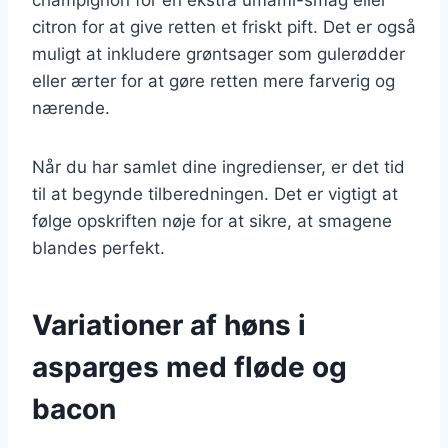
citron for at give retten et friskt pift. Det er også
muligt at inkludere grøntsager som gulerødder
eller ærter for at gøre retten mere farverig og
nærende.
Når du har samlet dine ingredienser, er det tid
til at begynde tilberedningen. Det er vigtigt at
følge opskriften nøje for at sikre, at smagene
blandes perfekt.
Variationer af høns i
asparges med fløde og
bacon