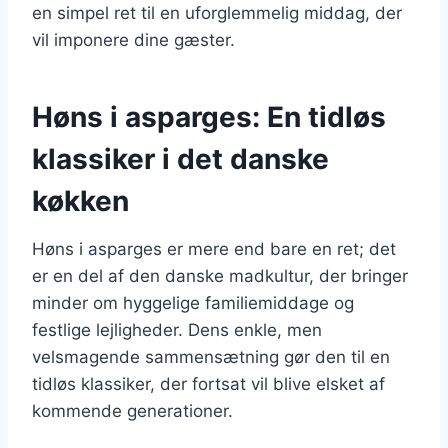
en simpel ret til en uforglemmelig middag, der
vil imponere dine gæster.
Høns i asparges: En tidløs
klassiker i det danske
køkken
Høns i asparges er mere end bare en ret; det
er en del af den danske madkultur, der bringer
minder om hyggelige familiemiddage og
festlige lejligheder. Dens enkle, men
velsmagende sammensætning gør den til en
tidløs klassiker, der fortsat vil blive elsket af
kommende generationer.