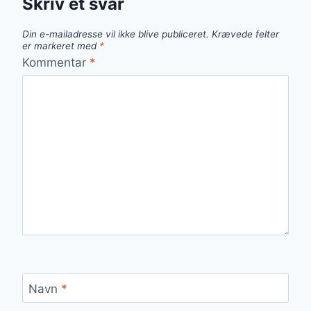
Skriv et svar
Din e-mailadresse vil ikke blive publiceret.
Krævede felter
er markeret med
*
Kommentar
*
Navn
*