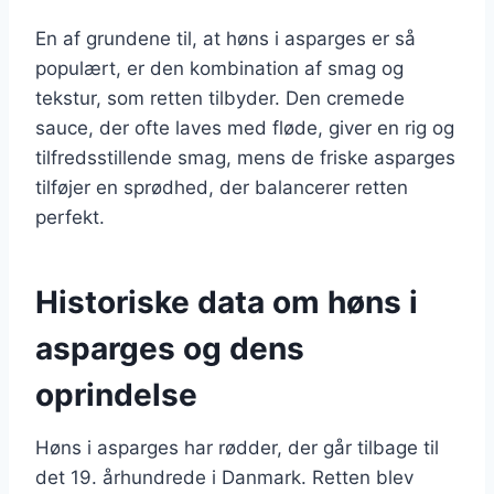
En af grundene til, at høns i asparges er så
populært, er den kombination af smag og
tekstur, som retten tilbyder. Den cremede
sauce, der ofte laves med fløde, giver en rig og
tilfredsstillende smag, mens de friske asparges
tilføjer en sprødhed, der balancerer retten
perfekt.
Historiske data om høns i
asparges og dens
oprindelse
Høns i asparges har rødder, der går tilbage til
det 19. århundrede i Danmark. Retten blev