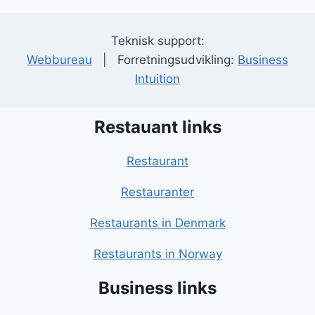
Teknisk support:
Webbureau
| Forretningsudvikling:
Business
Intuition
Restauant links
Restaurant
Restauranter
Restaurants in Denmark
Restaurants in Norway
Business links