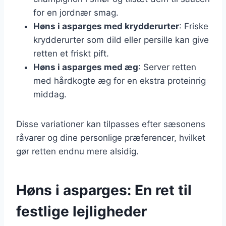
for en jordnær smag.
Høns i asparges med krydderurter
: Friske
krydderurter som dild eller persille kan give
retten et friskt pift.
Høns i asparges med æg
: Server retten
med hårdkogte æg for en ekstra proteinrig
middag.
Disse variationer kan tilpasses efter sæsonens
råvarer og dine personlige præferencer, hvilket
gør retten endnu mere alsidig.
Høns i asparges: En ret til
festlige lejligheder