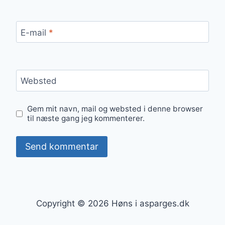
E-mail
*
Websted
Gem mit navn, mail og websted i denne browser
til næste gang jeg kommenterer.
Copyright © 2026 Høns i asparges.dk