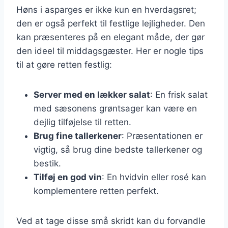
Høns i asparges er ikke kun en hverdagsret;
den er også perfekt til festlige lejligheder. Den
kan præsenteres på en elegant måde, der gør
den ideel til middagsgæster. Her er nogle tips
til at gøre retten festlig:
Server med en lækker salat
: En frisk salat
med sæsonens grøntsager kan være en
dejlig tilføjelse til retten.
Brug fine tallerkener
: Præsentationen er
vigtig, så brug dine bedste tallerkener og
bestik.
Tilføj en god vin
: En hvidvin eller rosé kan
komplementere retten perfekt.
Ved at tage disse små skridt kan du forvandle