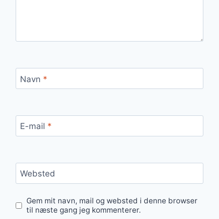
Navn
*
E-mail
*
Websted
Gem mit navn, mail og websted i denne browser
til næste gang jeg kommenterer.