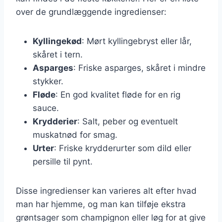
over de grundlæggende ingredienser:
Kyllingekød
: Mørt kyllingebryst eller lår,
skåret i tern.
Asparges
: Friske asparges, skåret i mindre
stykker.
Fløde
: En god kvalitet fløde for en rig
sauce.
Krydderier
: Salt, peber og eventuelt
muskatnød for smag.
Urter
: Friske krydderurter som dild eller
persille til pynt.
Disse ingredienser kan varieres alt efter hvad
man har hjemme, og man kan tilføje ekstra
grøntsager som champignon eller løg for at give