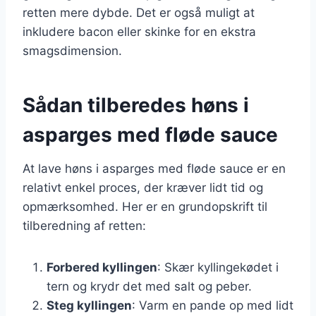
retten mere dybde. Det er også muligt at
inkludere bacon eller skinke for en ekstra
smagsdimension.
Sådan tilberedes høns i
asparges med fløde sauce
At lave høns i asparges med fløde sauce er en
relativt enkel proces, der kræver lidt tid og
opmærksomhed. Her er en grundopskrift til
tilberedning af retten:
Forbered kyllingen
: Skær kyllingekødet i
tern og krydr det med salt og peber.
Steg kyllingen
: Varm en pande op med lidt