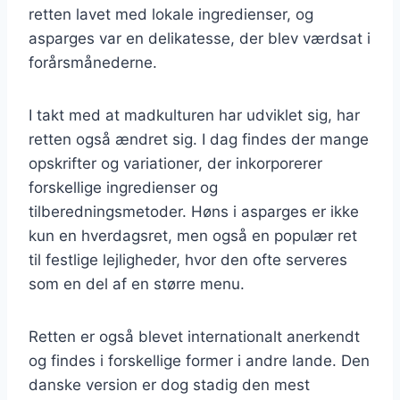
retten lavet med lokale ingredienser, og
asparges var en delikatesse, der blev værdsat i
forårsmånederne.
I takt med at madkulturen har udviklet sig, har
retten også ændret sig. I dag findes der mange
opskrifter og variationer, der inkorporerer
forskellige ingredienser og
tilberedningsmetoder. Høns i asparges er ikke
kun en hverdagsret, men også en populær ret
til festlige lejligheder, hvor den ofte serveres
som en del af en større menu.
Retten er også blevet internationalt anerkendt
og findes i forskellige former i andre lande. Den
danske version er dog stadig den mest