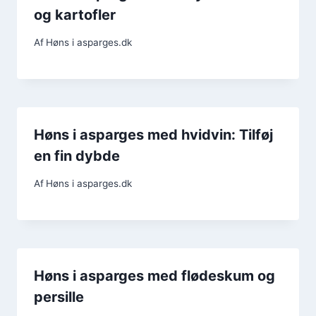
og kartofler
Af
Høns i asparges.dk
Høns i asparges med hvidvin: Tilføj
en fin dybde
Af
Høns i asparges.dk
Høns i asparges med flødeskum og
persille