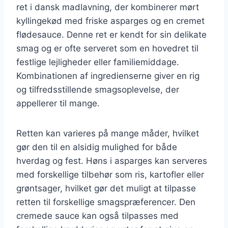
ret i dansk madlavning, der kombinerer mørt
kyllingekød med friske asparges og en cremet
flødesauce. Denne ret er kendt for sin delikate
smag og er ofte serveret som en hovedret til
festlige lejligheder eller familiemiddage.
Kombinationen af ingredienserne giver en rig
og tilfredsstillende smagsoplevelse, der
appellerer til mange.
Retten kan varieres på mange måder, hvilket
gør den til en alsidig mulighed for både
hverdag og fest. Høns i asparges kan serveres
med forskellige tilbehør som ris, kartofler eller
grøntsager, hvilket gør det muligt at tilpasse
retten til forskellige smagspræferencer. Den
cremede sauce kan også tilpasses med