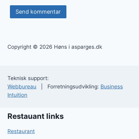
Copyright © 2026 Høns i asparges.dk
Teknisk support:
Webbureau
| Forretningsudvikling:
Business
Intuition
Restauant links
Restaurant