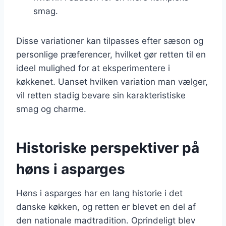
smag.
Disse variationer kan tilpasses efter sæson og
personlige præferencer, hvilket gør retten til en
ideel mulighed for at eksperimentere i
køkkenet. Uanset hvilken variation man vælger,
vil retten stadig bevare sin karakteristiske
smag og charme.
Historiske perspektiver på
høns i asparges
Høns i asparges har en lang historie i det
danske køkken, og retten er blevet en del af
den nationale madtradition. Oprindeligt blev