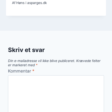
Af
Høns i asparges.dk
Skriv et svar
Din e-mailadresse vil ikke blive publiceret.
Krævede felter
er markeret med
*
Kommentar
*