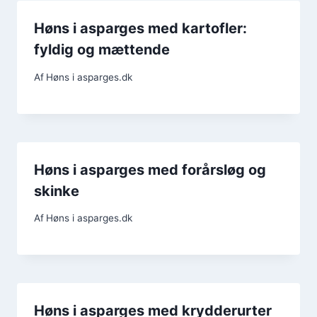
Høns i asparges med kartofler:
fyldig og mættende
Af
Høns i asparges.dk
Høns i asparges med forårsløg og
skinke
Af
Høns i asparges.dk
Høns i asparges med krydderurter