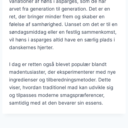
variationer af høns i asparges, som de har
arvet fra generation til generation. Det er en
ret, der bringer minder frem og skaber en
følelse af samhørighed. Uanset om det er til en
søndagsmiddag eller en festlig sammenkomst,
vil høns i asparges altid have en særlig plads i
danskernes hjerter.
I dag er retten også blevet populær blandt
madentusiaster, der eksperimenterer med nye
ingredienser og tilberedningsmetoder. Dette
viser, hvordan traditionel mad kan udvikle sig
og tilpasses moderne smagspræferencer,
samtidig med at den bevarer sin essens.