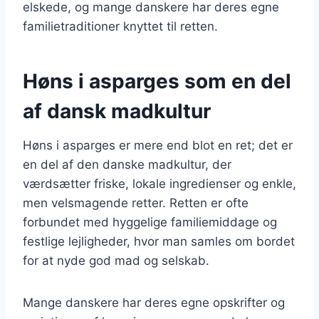
elskede, og mange danskere har deres egne
familietraditioner knyttet til retten.
Høns i asparges som en del
af dansk madkultur
Høns i asparges er mere end blot en ret; det er
en del af den danske madkultur, der
værdsætter friske, lokale ingredienser og enkle,
men velsmagende retter. Retten er ofte
forbundet med hyggelige familiemiddage og
festlige lejligheder, hvor man samles om bordet
for at nyde god mad og selskab.
Mange danskere har deres egne opskrifter og