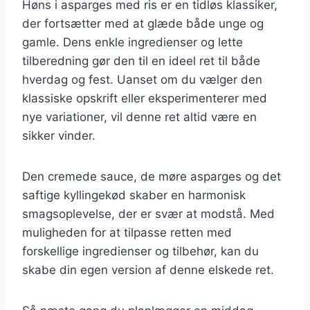
Høns i asparges med ris er en tidløs klassiker,
der fortsætter med at glæde både unge og
gamle. Dens enkle ingredienser og lette
tilberedning gør den til en ideel ret til både
hverdag og fest. Uanset om du vælger den
klassiske opskrift eller eksperimenterer med
nye variationer, vil denne ret altid være en
sikker vinder.
Den cremede sauce, de møre asparges og det
saftige kyllingekød skaber en harmonisk
smagsoplevelse, der er svær at modstå. Med
muligheden for at tilpasse retten med
forskellige ingredienser og tilbehør, kan du
skabe din egen version af denne elskede ret.