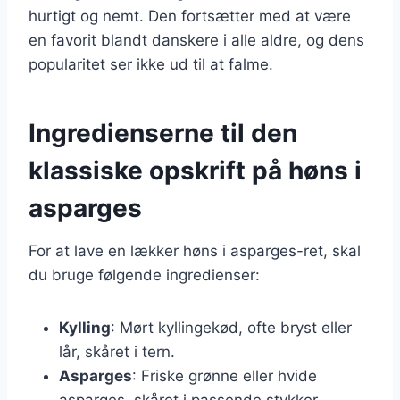
hurtigt og nemt. Den fortsætter med at være
en favorit blandt danskere i alle aldre, og dens
popularitet ser ikke ud til at falme.
Ingredienserne til den
klassiske opskrift på høns i
asparges
For at lave en lækker høns i asparges-ret, skal
du bruge følgende ingredienser:
Kylling
: Mørt kyllingekød, ofte bryst eller
lår, skåret i tern.
Asparges
: Friske grønne eller hvide
asparges, skåret i passende stykker.