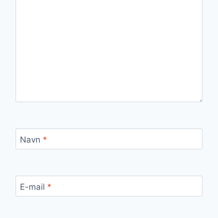
Navn
*
E-mail
*