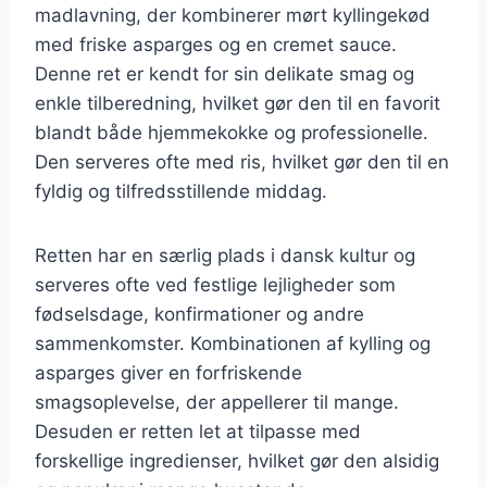
madlavning, der kombinerer mørt kyllingekød
med friske asparges og en cremet sauce.
Denne ret er kendt for sin delikate smag og
enkle tilberedning, hvilket gør den til en favorit
blandt både hjemmekokke og professionelle.
Den serveres ofte med ris, hvilket gør den til en
fyldig og tilfredsstillende middag.
Retten har en særlig plads i dansk kultur og
serveres ofte ved festlige lejligheder som
fødselsdage, konfirmationer og andre
sammenkomster. Kombinationen af kylling og
asparges giver en forfriskende
smagsoplevelse, der appellerer til mange.
Desuden er retten let at tilpasse med
forskellige ingredienser, hvilket gør den alsidig