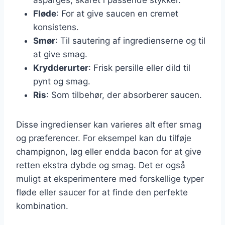
Fløde
: For at give saucen en cremet
konsistens.
Smør
: Til sautering af ingredienserne og til
at give smag.
Krydderurter
: Frisk persille eller dild til
pynt og smag.
Ris
: Som tilbehør, der absorberer saucen.
Disse ingredienser kan varieres alt efter smag
og præferencer. For eksempel kan du tilføje
champignon, løg eller endda bacon for at give
retten ekstra dybde og smag. Det er også
muligt at eksperimentere med forskellige typer
fløde eller saucer for at finde den perfekte
kombination.