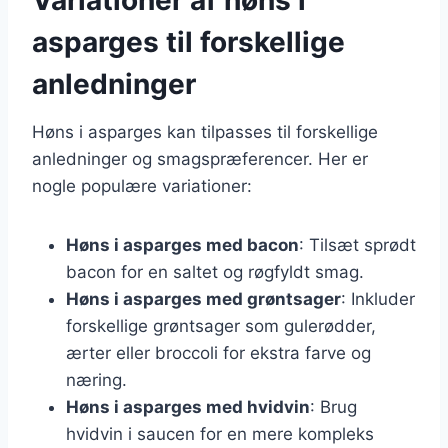
asparges til forskellige
anledninger
Høns i asparges kan tilpasses til forskellige
anledninger og smagspræferencer. Her er
nogle populære variationer:
Høns i asparges med bacon
: Tilsæt sprødt
bacon for en saltet og røgfyldt smag.
Høns i asparges med grøntsager
: Inkluder
forskellige grøntsager som gulerødder,
ærter eller broccoli for ekstra farve og
næring.
Høns i asparges med hvidvin
: Brug
hvidvin i saucen for en mere kompleks