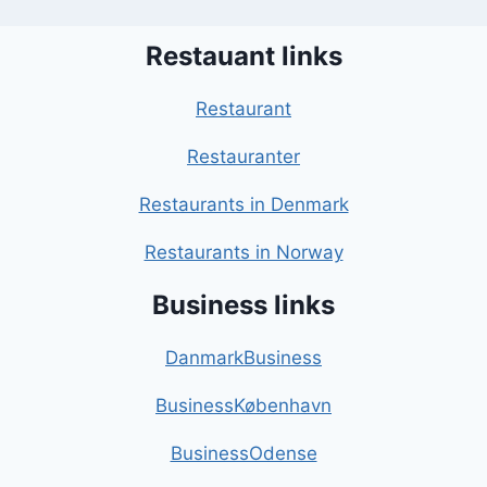
Restauant links
Restaurant
Restauranter
Restaurants in Denmark
Restaurants in Norway
Business links
DanmarkBusiness
BusinessKøbenhavn
BusinessOdense