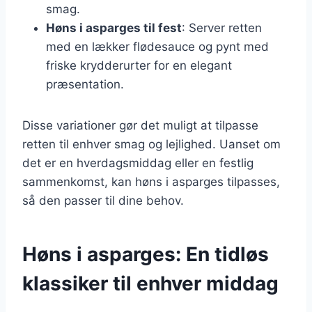
smag.
Høns i asparges til fest
: Server retten
med en lækker flødesauce og pynt med
friske krydderurter for en elegant
præsentation.
Disse variationer gør det muligt at tilpasse
retten til enhver smag og lejlighed. Uanset om
det er en hverdagsmiddag eller en festlig
sammenkomst, kan høns i asparges tilpasses,
så den passer til dine behov.
Høns i asparges: En tidløs
klassiker til enhver middag