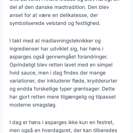
del af den danske madtradition. Den blev
anset for at være en delikatesse, der
symboliserede velstand og festlighed.
I takt med at madlavningsteknikker og
ingredienser har udviklet sig, har høns i
asparges også gennemgået forandringer.
Oprindeligt blev retten lavet med en simpel
hvid sauce, men i dag findes der mange
variationer, der inkluderer fløde, krydderurter
og endda forskellige typer grøntsager. Dette
har gjort retten mere tilgængelig og tilpasset
moderne smagsløg.
I dag er høns i asparges ikke kun en festret,
men også en hverdagsret, der kan tilberedes