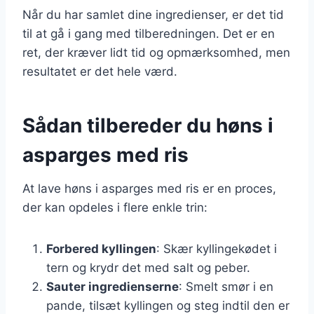
Når du har samlet dine ingredienser, er det tid
til at gå i gang med tilberedningen. Det er en
ret, der kræver lidt tid og opmærksomhed, men
resultatet er det hele værd.
Sådan tilbereder du høns i
asparges med ris
At lave høns i asparges med ris er en proces,
der kan opdeles i flere enkle trin:
Forbered kyllingen
: Skær kyllingekødet i
tern og krydr det med salt og peber.
Sauter ingredienserne
: Smelt smør i en
pande, tilsæt kyllingen og steg indtil den er