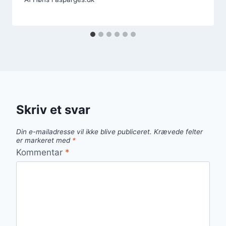
Skriv et svar
Din e-mailadresse vil ikke blive publiceret.
Krævede felter
er markeret med
*
Kommentar
*