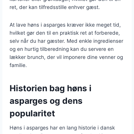
ret, der kan tilfredsstille enhver gæst.
At lave høns i asparges kræver ikke meget tid,
hvilket gør den til en praktisk ret at forberede,
selv når du har gæster. Med enkle ingredienser
og en hurtig tilberedning kan du servere en
lækker brunch, der vil imponere dine venner og
familie.
Historien bag høns i
asparges og dens
popularitet
Høns i asparges har en lang historie i dansk