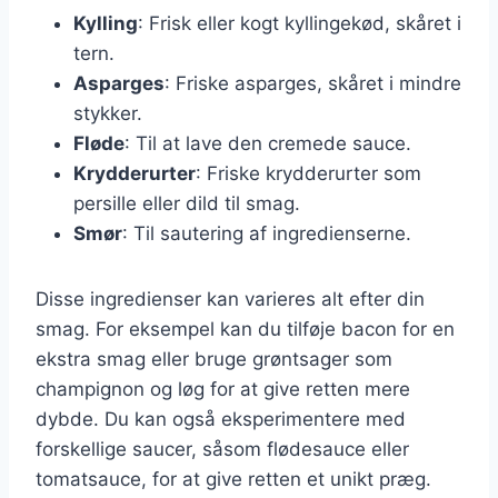
Kylling
: Frisk eller kogt kyllingekød, skåret i
tern.
Asparges
: Friske asparges, skåret i mindre
stykker.
Fløde
: Til at lave den cremede sauce.
Krydderurter
: Friske krydderurter som
persille eller dild til smag.
Smør
: Til sautering af ingredienserne.
Disse ingredienser kan varieres alt efter din
smag. For eksempel kan du tilføje bacon for en
ekstra smag eller bruge grøntsager som
champignon og løg for at give retten mere
dybde. Du kan også eksperimentere med
forskellige saucer, såsom flødesauce eller
tomatsauce, for at give retten et unikt præg.