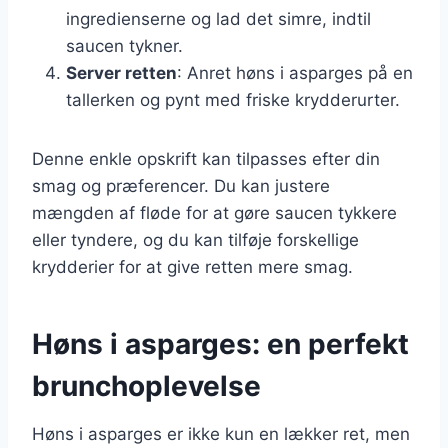
ingredienserne og lad det simre, indtil
saucen tykner.
Server retten
: Anret høns i asparges på en
tallerken og pynt med friske krydderurter.
Denne enkle opskrift kan tilpasses efter din
smag og præferencer. Du kan justere
mængden af fløde for at gøre saucen tykkere
eller tyndere, og du kan tilføje forskellige
krydderier for at give retten mere smag.
Høns i asparges: en perfekt
brunchoplevelse
Høns i asparges er ikke kun en lækker ret, men