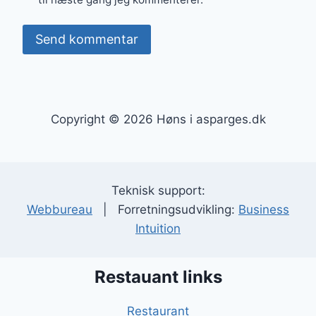
Copyright © 2026 Høns i asparges.dk
Teknisk support:
Webbureau
| Forretningsudvikling:
Business
Intuition
Restauant links
Restaurant