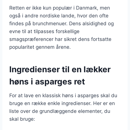
Retten er ikke kun populær i Danmark, men
også i andre nordiske lande, hvor den ofte
findes på brunchmenuer. Dens alsidighed og
evne til at tilpasses forskellige
smagspræferencer har sikret dens fortsatte
popularitet gennem årene.
Ingredienser til en lækker
høns i asparges ret
For at lave en klassisk høns i asparges skal du
bruge en række enkle ingredienser. Her er en
liste over de grundlæggende elementer, du
skal bruge: