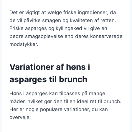
Det er vigtigt at vælge friske ingredienser, da
de vil påvirke smagen og kvaliteten af retten.
Friske asparges og kyllingekød vil give en
bedre smagsoplevelse end deres konserverede
modstykker.
Variationer af høns i
asparges til brunch
Høns i asparges kan tilpasses på mange
måder, hvilket gør den til en ideel ret til brunch.
Her er nogle populære variationer, du kan
overveje: