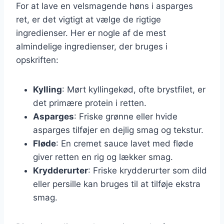
For at lave en velsmagende høns i asparges
ret, er det vigtigt at vælge de rigtige
ingredienser. Her er nogle af de mest
almindelige ingredienser, der bruges i
opskriften:
Kylling
: Mørt kyllingekød, ofte brystfilet, er
det primære protein i retten.
Asparges
: Friske grønne eller hvide
asparges tilføjer en dejlig smag og tekstur.
Fløde
: En cremet sauce lavet med fløde
giver retten en rig og lækker smag.
Krydderurter
: Friske krydderurter som dild
eller persille kan bruges til at tilføje ekstra
smag.