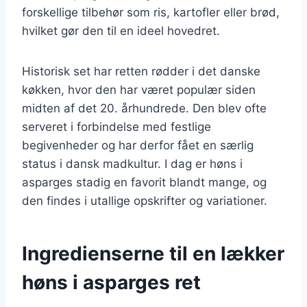
forskellige tilbehør som ris, kartofler eller brød,
hvilket gør den til en ideel hovedret.
Historisk set har retten rødder i det danske
køkken, hvor den har været populær siden
midten af det 20. århundrede. Den blev ofte
serveret i forbindelse med festlige
begivenheder og har derfor fået en særlig
status i dansk madkultur. I dag er høns i
asparges stadig en favorit blandt mange, og
den findes i utallige opskrifter og variationer.
Ingredienserne til en lækker
høns i asparges ret