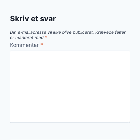
Skriv et svar
Din e-mailadresse vil ikke blive publiceret.
Krævede felter
er markeret med
*
Kommentar
*