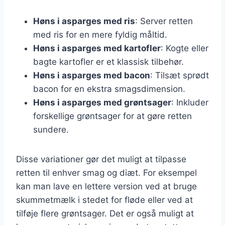
Høns i asparges med ris
: Server retten
med ris for en mere fyldig måltid.
Høns i asparges med kartofler
: Kogte eller
bagte kartofler er et klassisk tilbehør.
Høns i asparges med bacon
: Tilsæt sprødt
bacon for en ekstra smagsdimension.
Høns i asparges med grøntsager
: Inkluder
forskellige grøntsager for at gøre retten
sundere.
Disse variationer gør det muligt at tilpasse
retten til enhver smag og diæt. For eksempel
kan man lave en lettere version ved at bruge
skummetmælk i stedet for fløde eller ved at
tilføje flere grøntsager. Det er også muligt at