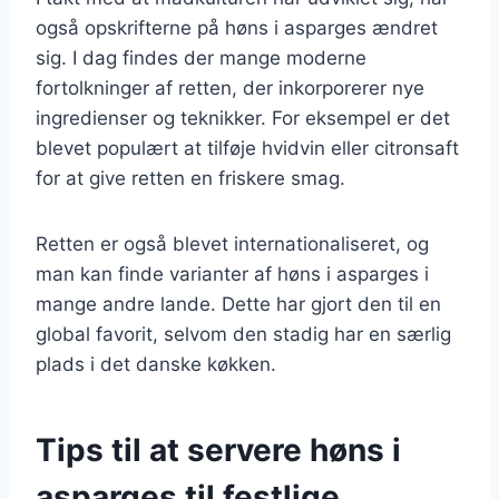
også opskrifterne på høns i asparges ændret
sig. I dag findes der mange moderne
fortolkninger af retten, der inkorporerer nye
ingredienser og teknikker. For eksempel er det
blevet populært at tilføje hvidvin eller citronsaft
for at give retten en friskere smag.
Retten er også blevet internationaliseret, og
man kan finde varianter af høns i asparges i
mange andre lande. Dette har gjort den til en
global favorit, selvom den stadig har en særlig
plads i det danske køkken.
Tips til at servere høns i
asparges til festlige