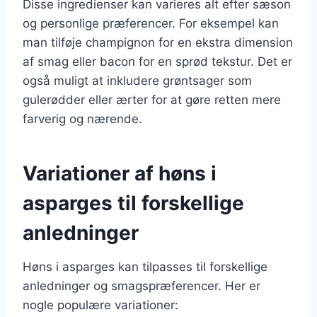
Disse ingredienser kan varieres alt efter sæson
og personlige præferencer. For eksempel kan
man tilføje champignon for en ekstra dimension
af smag eller bacon for en sprød tekstur. Det er
også muligt at inkludere grøntsager som
gulerødder eller ærter for at gøre retten mere
farverig og nærende.
Variationer af høns i
asparges til forskellige
anledninger
Høns i asparges kan tilpasses til forskellige
anledninger og smagspræferencer. Her er
nogle populære variationer: