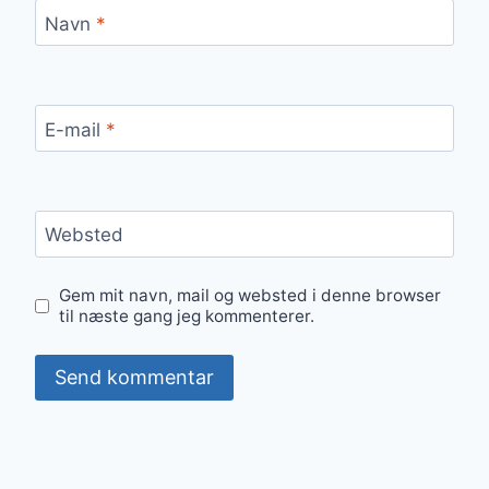
Navn
*
E-mail
*
Websted
Gem mit navn, mail og websted i denne browser
til næste gang jeg kommenterer.