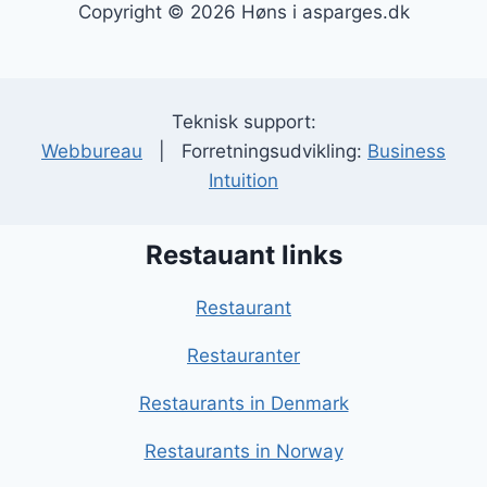
Copyright © 2026 Høns i asparges.dk
Teknisk support:
Webbureau
| Forretningsudvikling:
Business
Intuition
Restauant links
Restaurant
Restauranter
Restaurants in Denmark
Restaurants in Norway