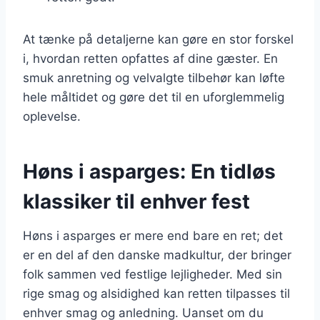
At tænke på detaljerne kan gøre en stor forskel
i, hvordan retten opfattes af dine gæster. En
smuk anretning og velvalgte tilbehør kan løfte
hele måltidet og gøre det til en uforglemmelig
oplevelse.
Høns i asparges: En tidløs
klassiker til enhver fest
Høns i asparges er mere end bare en ret; det
er en del af den danske madkultur, der bringer
folk sammen ved festlige lejligheder. Med sin
rige smag og alsidighed kan retten tilpasses til
enhver smag og anledning. Uanset om du