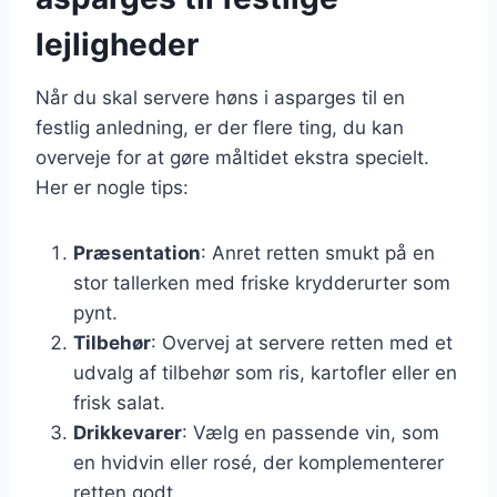
lejligheder
Når du skal servere høns i asparges til en
festlig anledning, er der flere ting, du kan
overveje for at gøre måltidet ekstra specielt.
Her er nogle tips:
Præsentation
: Anret retten smukt på en
stor tallerken med friske krydderurter som
pynt.
Tilbehør
: Overvej at servere retten med et
udvalg af tilbehør som ris, kartofler eller en
frisk salat.
Drikkevarer
: Vælg en passende vin, som
en hvidvin eller rosé, der komplementerer
retten godt.