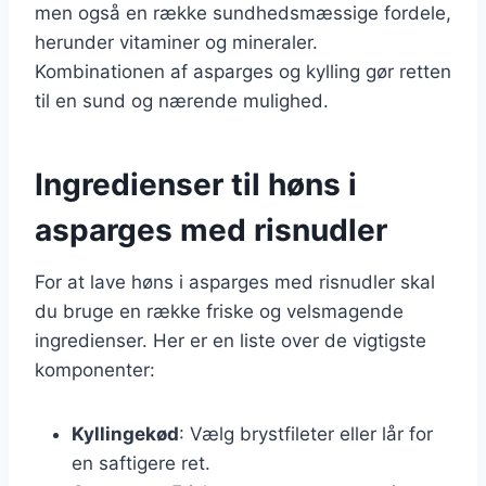
men også en række sundhedsmæssige fordele,
herunder vitaminer og mineraler.
Kombinationen af asparges og kylling gør retten
til en sund og nærende mulighed.
Ingredienser til høns i
asparges med risnudler
For at lave høns i asparges med risnudler skal
du bruge en række friske og velsmagende
ingredienser. Her er en liste over de vigtigste
komponenter:
Kyllingekød
: Vælg brystfileter eller lår for
en saftigere ret.