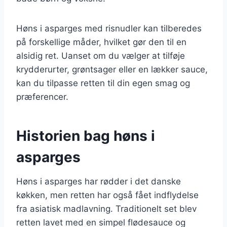
Høns i asparges med risnudler kan tilberedes
på forskellige måder, hvilket gør den til en
alsidig ret. Uanset om du vælger at tilføje
krydderurter, grøntsager eller en lækker sauce,
kan du tilpasse retten til din egen smag og
præferencer.
Historien bag høns i
asparges
Høns i asparges har rødder i det danske
køkken, men retten har også fået indflydelse
fra asiatisk madlavning. Traditionelt set blev
retten lavet med en simpel flødesauce og