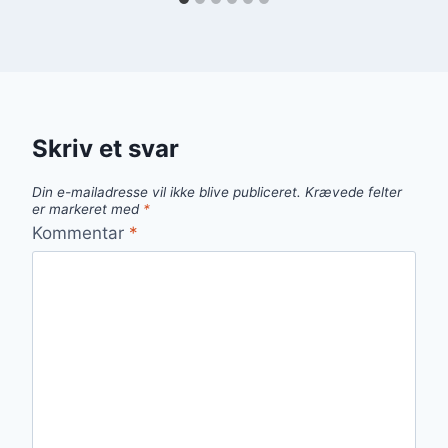
Skriv et svar
Din e-mailadresse vil ikke blive publiceret.
Krævede felter
er markeret med
*
Kommentar
*