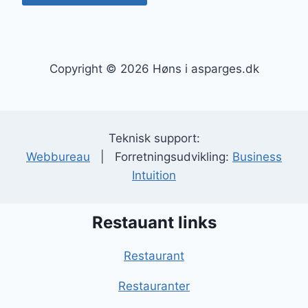
Copyright © 2026 Høns i asparges.dk
Teknisk support:
Webbureau
| Forretningsudvikling:
Business
Intuition
Restauant links
Restaurant
Restauranter