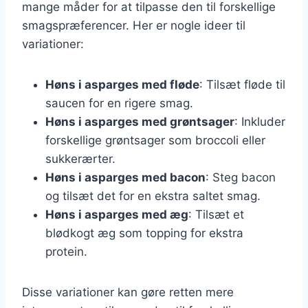
mange måder for at tilpasse den til forskellige
smagspræferencer. Her er nogle ideer til
variationer:
Høns i asparges med fløde
: Tilsæt fløde til
saucen for en rigere smag.
Høns i asparges med grøntsager
: Inkluder
forskellige grøntsager som broccoli eller
sukkerærter.
Høns i asparges med bacon
: Steg bacon
og tilsæt det for en ekstra saltet smag.
Høns i asparges med æg
: Tilsæt et
blødkogt æg som topping for ekstra
protein.
Disse variationer kan gøre retten mere