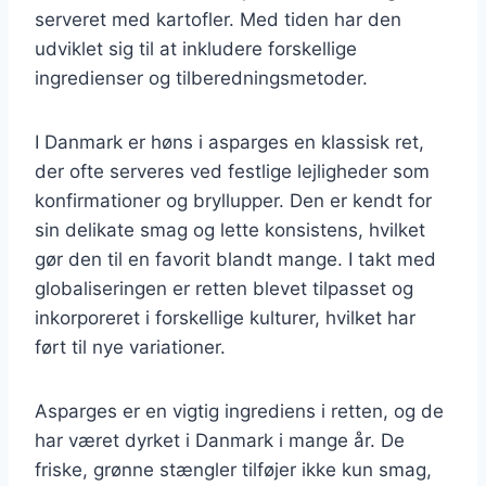
serveret med kartofler. Med tiden har den
udviklet sig til at inkludere forskellige
ingredienser og tilberedningsmetoder.
I Danmark er høns i asparges en klassisk ret,
der ofte serveres ved festlige lejligheder som
konfirmationer og bryllupper. Den er kendt for
sin delikate smag og lette konsistens, hvilket
gør den til en favorit blandt mange. I takt med
globaliseringen er retten blevet tilpasset og
inkorporeret i forskellige kulturer, hvilket har
ført til nye variationer.
Asparges er en vigtig ingrediens i retten, og de
har været dyrket i Danmark i mange år. De
friske, grønne stængler tilføjer ikke kun smag,