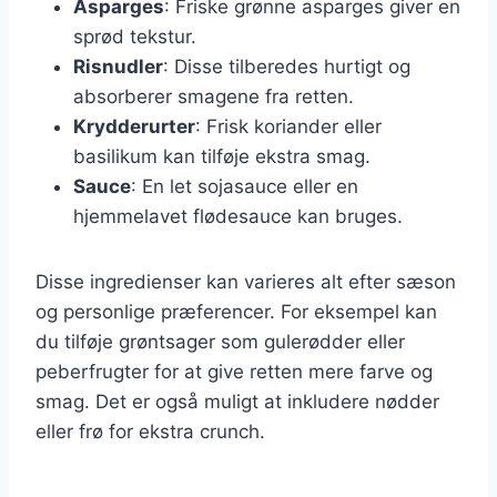
Asparges
: Friske grønne asparges giver en
sprød tekstur.
Risnudler
: Disse tilberedes hurtigt og
absorberer smagene fra retten.
Krydderurter
: Frisk koriander eller
basilikum kan tilføje ekstra smag.
Sauce
: En let sojasauce eller en
hjemmelavet flødesauce kan bruges.
Disse ingredienser kan varieres alt efter sæson
og personlige præferencer. For eksempel kan
du tilføje grøntsager som gulerødder eller
peberfrugter for at give retten mere farve og
smag. Det er også muligt at inkludere nødder
eller frø for ekstra crunch.