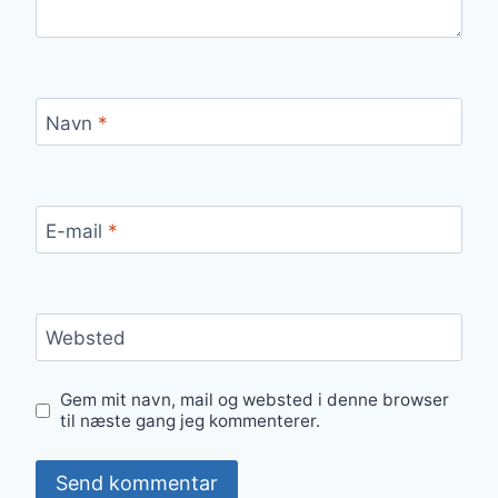
Navn
*
E-mail
*
Websted
Gem mit navn, mail og websted i denne browser
til næste gang jeg kommenterer.