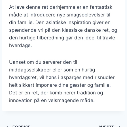
At lave denne ret derhjemme er en fantastisk
måde at introducere nye smagsoplevelser til
din familie. Den asiatiske inspiration giver en
spændende vri på den klassiske danske ret, og
den hurtige tilberedning gør den ideel til travle
hverdage.
Uanset om du serverer den til
middagsselskaber eller som en hurtig
hverdagsret, vil høns i asparges med risnudler
helt sikkert imponere dine gæster og familie.
Det er en ret, der kombinerer tradition og
innovation på en velsmagende måde.