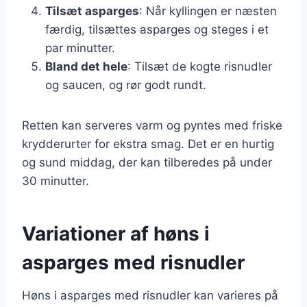
Tilsæt asparges
: Når kyllingen er næsten
færdig, tilsættes asparges og steges i et
par minutter.
Bland det hele
: Tilsæt de kogte risnudler
og saucen, og rør godt rundt.
Retten kan serveres varm og pyntes med friske
krydderurter for ekstra smag. Det er en hurtig
og sund middag, der kan tilberedes på under
30 minutter.
Variationer af høns i
asparges med risnudler
Høns i asparges med risnudler kan varieres på